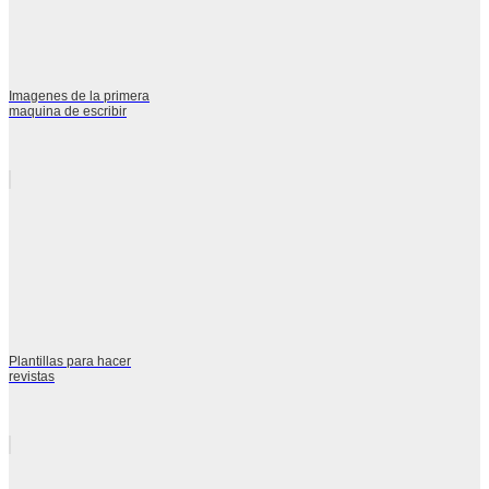
Imagenes de la primera
maquina de escribir
Plantillas para hacer
revistas