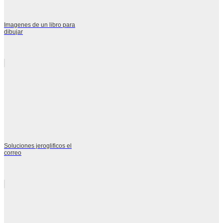
Imagenes de un libro para
dibujar
Soluciones jeroglificos el
correo