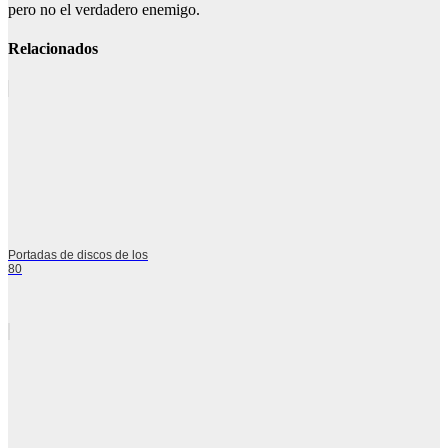
pero no el verdadero enemigo.
Relacionados
Portadas de discos de los
80