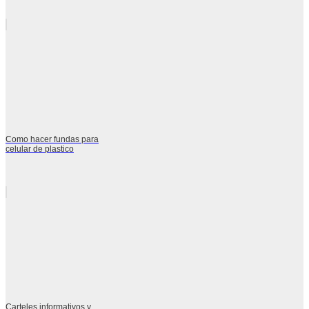
Como hacer fundas para
celular de plastico
Carteles informativos y