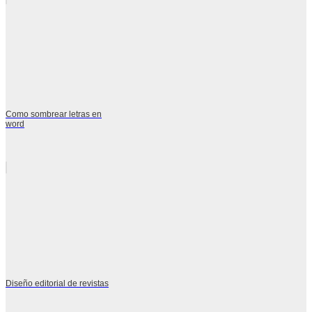
Como sombrear letras en
word
Diseño editorial de revistas