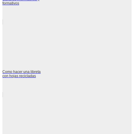
formativos
Como hacer una libreta
con hojas recicladas