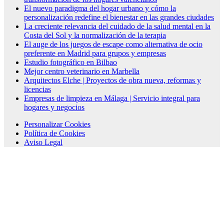
El nuevo paradigma del hogar urbano y cómo la
personalización redefine el bienestar en las grandes ciudades
La creciente relevancia del cuidado de la salud mental en la
Costa del Sol y la normalización de la terapia
El auge de los juegos de escape como alternativa de ocio
preferente en Madrid para grupos y empresas
Estudio fotográfico en Bilbao
Mejor centro veterinario en Marbella
Arquitectos Elche | Proyectos de obra nueva, reformas y
licencias
Empresas de limpieza en Málaga | Servicio integral para
hogares y negocios
Personalizar Cookies
Política de Cookies
Aviso Legal