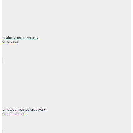
Invitaciones fin de año
empresas
Linea del tiempo creativa y
original a mano