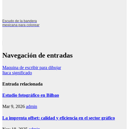
Escudo de la bandera
mexicana para colorear
Navegación de entradas
Maquina de escribir para dibujar
Itaca significado
Entrada relacionada
Estudio fotográfico en Bilbao
Mar 9, 2026
admin
La imprenta offset: calidad y eficiencia en el sector gráfico