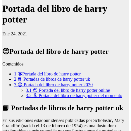
Portada del libro de harry
potter
Ene 24, 2021
🤨Portada del libro de harry potter
Contenidos
1
🤨Portada del libro de harry potter
2
📘 Portadas de libros de harry potter uk
3
😝 Portada del libro de harry potter 2020
3.1
😉 Portada del libro de harry potter online
3.2
🌞 Portada del libro de harry potter del momento
📘 Portadas de libros de harry potter uk
En sus ediciones estadounidenses publicadas por Scholastic, Mary
GrandPré (nacida el 13 de febrero de 1954) es una ilustradora
estadounidense más conocida por sus ilustraciones de portadas y