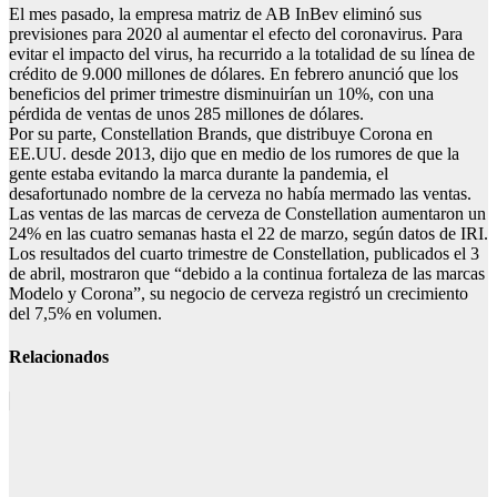
El mes pasado, la empresa matriz de AB InBev eliminó sus
previsiones para 2020 al aumentar el efecto del coronavirus. Para
evitar el impacto del virus, ha recurrido a la totalidad de su línea de
crédito de 9.000 millones de dólares. En febrero anunció que los
beneficios del primer trimestre disminuirían un 10%, con una
pérdida de ventas de unos 285 millones de dólares.
Por su parte, Constellation Brands, que distribuye Corona en
EE.UU. desde 2013, dijo que en medio de los rumores de que la
gente estaba evitando la marca durante la pandemia, el
desafortunado nombre de la cerveza no había mermado las ventas.
Las ventas de las marcas de cerveza de Constellation aumentaron un
24% en las cuatro semanas hasta el 22 de marzo, según datos de IRI.
Los resultados del cuarto trimestre de Constellation, publicados el 3
de abril, mostraron que “debido a la continua fortaleza de las marcas
Modelo y Corona”, su negocio de cerveza registró un crecimiento
del 7,5% en volumen.
Relacionados