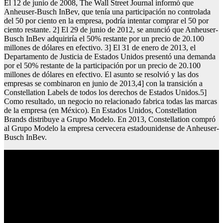
El 12 de junio de 2008, The Wall Street Journal informó que
Anheuser-Busch InBev, que tenía una participación no controlada
del 50 por ciento en la empresa, podría intentar comprar el 50 por
ciento restante. 2] El 29 de junio de 2012, se anunció que Anheuser-
Busch InBev adquiriría el 50% restante por un precio de 20.100
millones de dólares en efectivo. 3] El 31 de enero de 2013, el
Departamento de Justicia de Estados Unidos presentó una demanda
por el 50% restante de la participación por un precio de 20.100
millones de dólares en efectivo. El asunto se resolvió y las dos
empresas se combinaron en junio de 2013,4] con la transición a
Constellation Labels de todos los derechos de Estados Unidos.5]
Como resultado, un negocio no relacionado fabrica todas las marcas
de la empresa (en México). En Estados Unidos, Constellation
Brands distribuye a Grupo Modelo. En 2013, Constellation compró
al Grupo Modelo la empresa cervecera estadounidense de Anheuser-
Busch InBev.