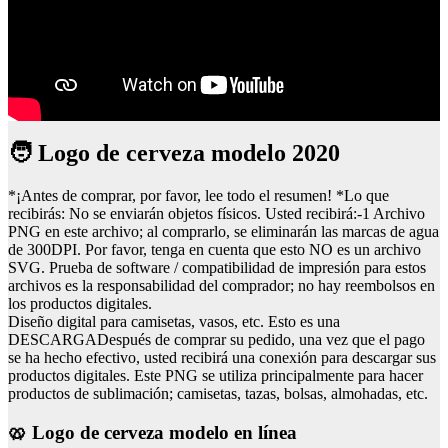
🧑 Logo de cerveza modelo 2020
*¡Antes de comprar, por favor, lee todo el resumen! *Lo que
recibirás: No se enviarán objetos físicos. Usted recibirá:-1 Archivo
PNG en este archivo; al comprarlo, se eliminarán las marcas de agua
de 300DPI. Por favor, tenga en cuenta que esto NO es un archivo
SVG. Prueba de software / compatibilidad de impresión para estos
archivos es la responsabilidad del comprador; no hay reembolsos en
los productos digitales.
Diseño digital para camisetas, vasos, etc. Esto es una
DESCARGADespués de comprar su pedido, una vez que el pago
se ha hecho efectivo, usted recibirá una conexión para descargar sus
productos digitales. Este PNG se utiliza principalmente para hacer
productos de sublimación; camisetas, tazas, bolsas, almohadas, etc.
🥨 Logo de cerveza modelo en línea