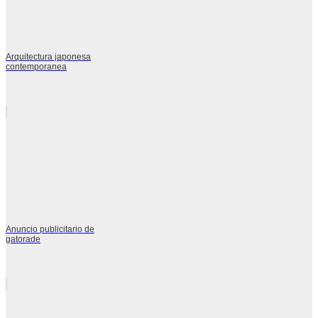
Arquitectura japonesa
contemporanea
Anuncio publicitario de
gatorade