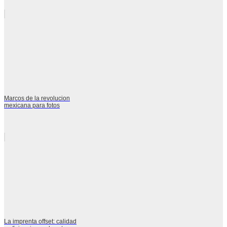
Marcos de la revolucion
mexicana para fotos
La imprenta offset: calidad