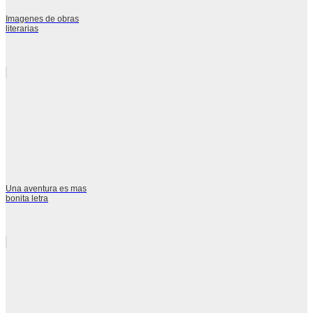
Imagenes de obras
literarias
Una aventura es mas
bonita letra