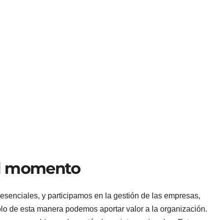
el momento
enciales, y participamos en la gestión de las empresas,
lo de esta manera podemos aportar valor a la organización.