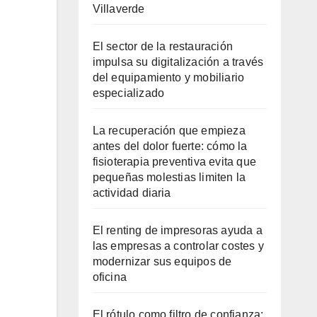
Villaverde
El sector de la restauración
impulsa su digitalización a través
del equipamiento y mobiliario
especializado
La recuperación que empieza
antes del dolor fuerte: cómo la
fisioterapia preventiva evita que
pequeñas molestias limiten la
actividad diaria
El renting de impresoras ayuda a
las empresas a controlar costes y
modernizar sus equipos de
oficina
El rótulo como filtro de confianza: