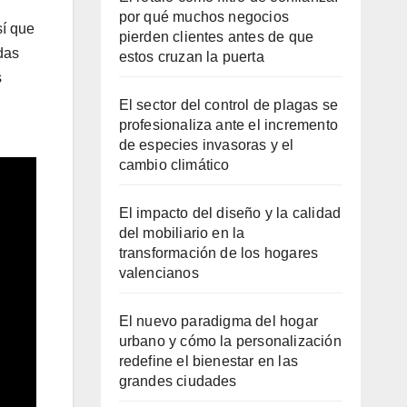
por qué muchos negocios
sí que
pierden clientes antes de que
das
estos cruzan la puerta
s
El sector del control de plagas se
profesionaliza ante el incremento
de especies invasoras y el
cambio climático
El impacto del diseño y la calidad
del mobiliario en la
transformación de los hogares
valencianos
El nuevo paradigma del hogar
urbano y cómo la personalización
redefine el bienestar en las
grandes ciudades