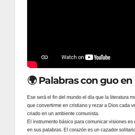
🌍 Palabras con guo en 
Ese será el fin del mundo el día que la literatura m
que convertirme en cristiano y rezar a Dios cada v
criado en un ambiente comunista.
El instrumento básico para comunicar visiones es e
en sus palabras. El corazón es un cazador solitari