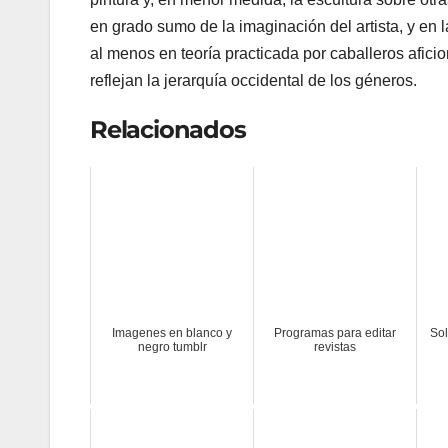
en grado sumo de la imaginación del artista, y en l
al menos en teoría practicada por caballeros afici
reflejan la jerarquía occidental de los géneros.
Relacionados
Imagenes en blanco y
Programas para editar
Sol
negro tumblr
revistas