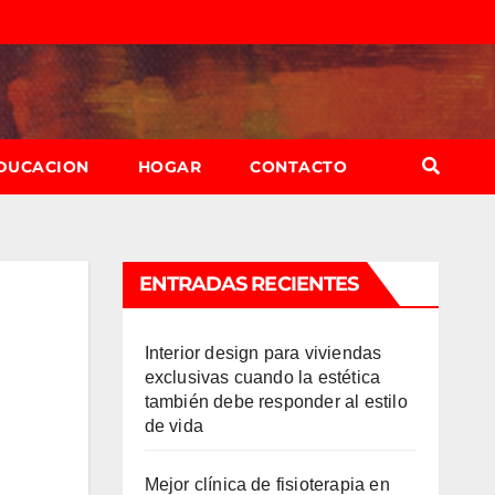
DUCACION
HOGAR
CONTACTO
ENTRADAS RECIENTES
Interior design para viviendas
exclusivas cuando la estética
también debe responder al estilo
de vida
Mejor clínica de fisioterapia en