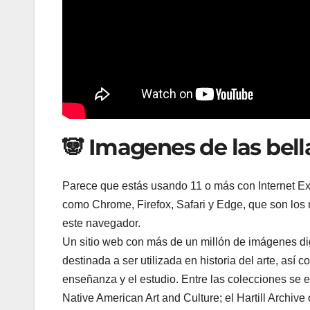
🐼 Imagenes de las bella
Parece que estás usando 11 o más con Internet Ex
como Chrome, Firefox, Safari y Edge, que son los
este navegador.
Un sitio web con más de un millón de imágenes dig
destinada a ser utilizada en historia del arte, así
enseñanza y el estudio. Entre las colecciones se 
Native American Art and Culture; el Hartill Archive 