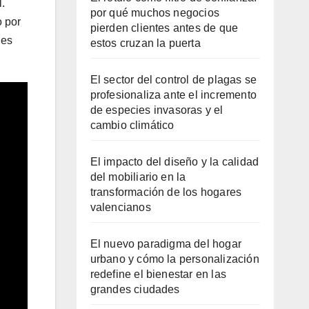
l.
por qué muchos negocios
o por
pierden clientes antes de que
nes
estos cruzan la puerta
El sector del control de plagas se
profesionaliza ante el incremento
de especies invasoras y el
cambio climático
El impacto del diseño y la calidad
del mobiliario en la
transformación de los hogares
valencianos
El nuevo paradigma del hogar
urbano y cómo la personalización
redefine el bienestar en las
grandes ciudades