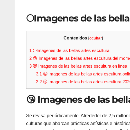
🌕Imagenes de las bella
Contenidos
[
ocultar
]
1
🌕Imagenes de las bellas artes escultura
2
😘 Imagenes de las bellas artes escultura del mom
3
🐼 Imagenes de las bellas artes escultura en línea
3.1
😬 Imagenes de las bellas artes escultura onli
3.2
🌝 Imagenes de las bellas artes escultura 202
😘 Imagenes de las bel
Se revisa periódicamente. Alrededor de 2,5 millone
culturas que abarcan prácticas artísticas e histórica