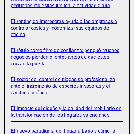
pequeñas molestias limiten la actividad diaria
El renting de impresoras ayuda a las empresas a
controlar costes y modernizar sus equipos de
oficina
El rótulo como filtro de confianza: por qué muchos
negocios pierden clientes antes de que estos
cruzan la puerta
El sector del control de plagas se profesionaliza
ante el incremento de especies invasoras y el
cambio climático
El impacto del diseño y la calidad del mobiliario en
la transformación de los hogares valencianos
El nuevo paradigma del hogar urbano y cómo la