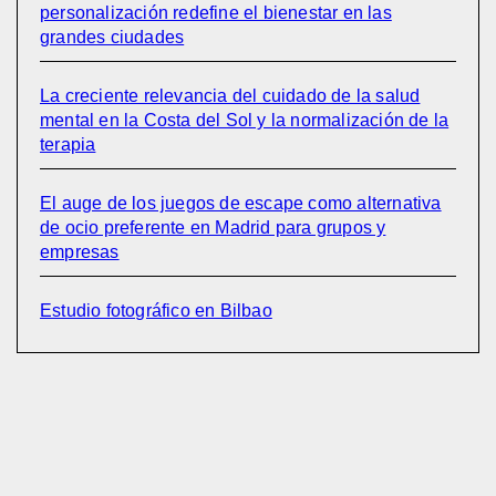
personalización redefine el bienestar en las
grandes ciudades
La creciente relevancia del cuidado de la salud
mental en la Costa del Sol y la normalización de la
terapia
El auge de los juegos de escape como alternativa
de ocio preferente en Madrid para grupos y
empresas
Estudio fotográfico en Bilbao