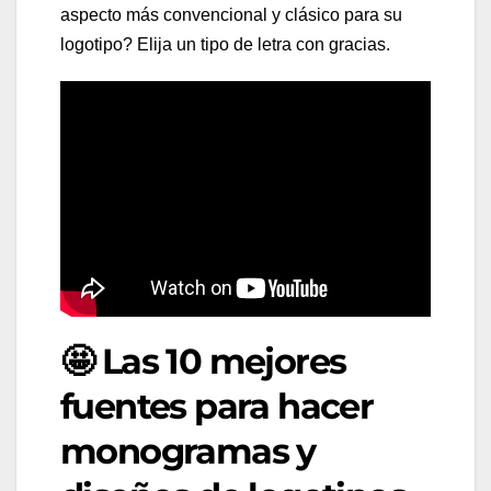
aspecto más convencional y clásico para su
logotipo? Elija un tipo de letra con gracias.
🤩 Las 10 mejores
fuentes para hacer
monogramas y