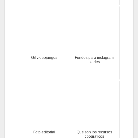
Gif videojuegos
Fondos para instagram
stories
Foto editorial
Que son los recursos
tipograficos