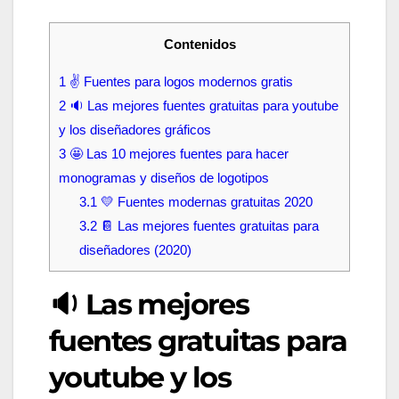
Contenidos
1
✌️ Fuentes para logos modernos gratis
2
🔉 Las mejores fuentes gratuitas para youtube
y los diseñadores gráficos
3
🤩 Las 10 mejores fuentes para hacer
monogramas y diseños de logotipos
3.1
💛 Fuentes modernas gratuitas 2020
3.2
📔 Las mejores fuentes gratuitas para
diseñadores (2020)
🔉 Las mejores
fuentes gratuitas para
youtube y los