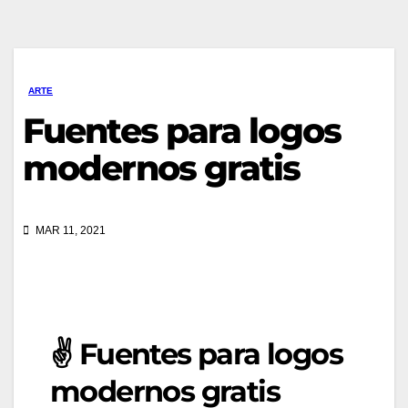
ARTE
Fuentes para logos
modernos gratis
MAR 11, 2021
✌️ Fuentes para logos
modernos gratis