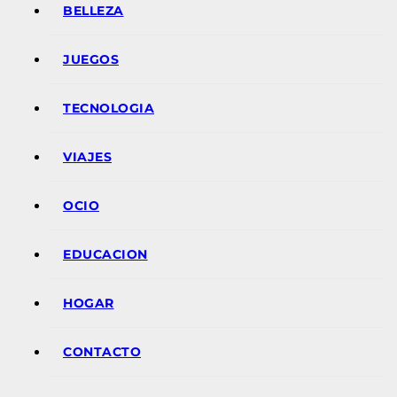
BELLEZA
JUEGOS
TECNOLOGIA
VIAJES
OCIO
EDUCACION
HOGAR
CONTACTO