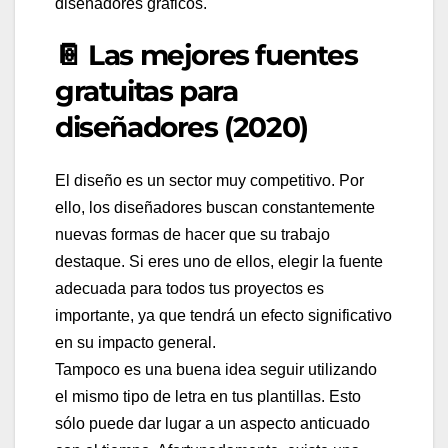
diseñadores gráficos.
📔 Las mejores fuentes
gratuitas para
diseñadores (2020)
El diseño es un sector muy competitivo. Por
ello, los diseñadores buscan constantemente
nuevas formas de hacer que su trabajo
destaque. Si eres uno de ellos, elegir la fuente
adecuada para todos tus proyectos es
importante, ya que tendrá un efecto significativo
en su impacto general.
Tampoco es una buena idea seguir utilizando
el mismo tipo de letra en tus plantillas. Esto
sólo puede dar lugar a un aspecto anticuado