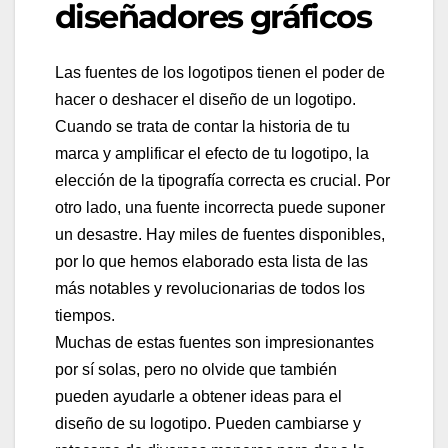
diseñadores gráficos
Las fuentes de los logotipos tienen el poder de
hacer o deshacer el diseño de un logotipo.
Cuando se trata de contar la historia de tu
marca y amplificar el efecto de tu logotipo, la
elección de la tipografía correcta es crucial. Por
otro lado, una fuente incorrecta puede suponer
un desastre. Hay miles de fuentes disponibles,
por lo que hemos elaborado esta lista de las
más notables y revolucionarias de todos los
tiempos.
Muchas de estas fuentes son impresionantes
por sí solas, pero no olvide que también
pueden ayudarle a obtener ideas para el
diseño de su logotipo. Pueden cambiarse y