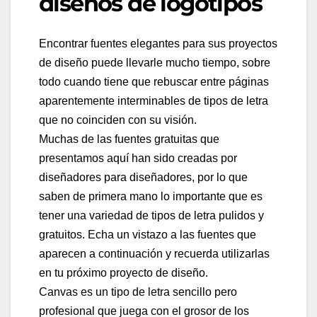
diseños de logotipos
Encontrar fuentes elegantes para sus proyectos
de diseño puede llevarle mucho tiempo, sobre
todo cuando tiene que rebuscar entre páginas
aparentemente interminables de tipos de letra
que no coinciden con su visión.
Muchas de las fuentes gratuitas que
presentamos aquí han sido creadas por
diseñadores para diseñadores, por lo que
saben de primera mano lo importante que es
tener una variedad de tipos de letra pulidos y
gratuitos. Echa un vistazo a las fuentes que
aparecen a continuación y recuerda utilizarlas
en tu próximo proyecto de diseño.
Canvas es un tipo de letra sencillo pero
profesional que juega con el grosor de los