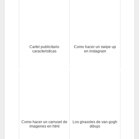
Cartel publicitario
Como hacer un swipe up
caracteristicas
en instagram
Como hacer un carrusel de
Los girasoles de van gogh
imagenes en html
dibujo