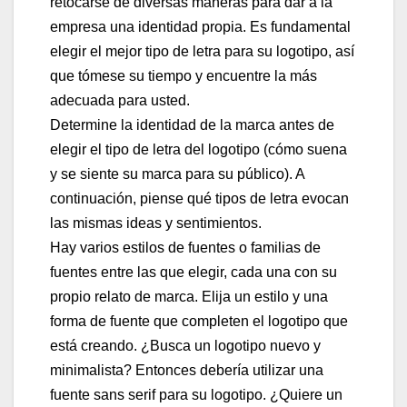
retocarse de diversas maneras para dar a la
empresa una identidad propia. Es fundamental
elegir el mejor tipo de letra para su logotipo, así
que tómese su tiempo y encuentre la más
adecuada para usted.
Determine la identidad de la marca antes de
elegir el tipo de letra del logotipo (cómo suena
y se siente su marca para su público). A
continuación, piense qué tipos de letra evocan
las mismas ideas y sentimientos.
Hay varios estilos de fuentes o familias de
fuentes entre las que elegir, cada una con su
propio relato de marca. Elija un estilo y una
forma de fuente que completen el logotipo que
está creando. ¿Busca un logotipo nuevo y
minimalista? Entonces debería utilizar una
fuente sans serif para su logotipo. ¿Quiere un