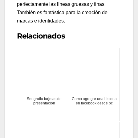
perfectamente las líneas gruesas y finas.
También es fantástica para la creación de
marcas e identidades.
Relacionados
Serigrafia tarjetas de
Como agregar una historia
presentacion
en facebook desde pc