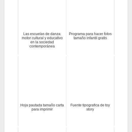
Las escuelas de danza:
Programa para hacer fotos
motor cultural y educativo
tamaño infantil gratis
en la sociedad
contemporánea
Hoja pautada tamaño carta
Fuente tipografica de toy
para imprimir
story