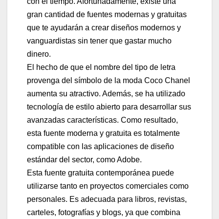
con el tiempo. Afortunadamente, existe una
gran cantidad de fuentes modernas y gratuitas
que te ayudarán a crear diseños modernos y
vanguardistas sin tener que gastar mucho
dinero.
El hecho de que el nombre del tipo de letra
provenga del símbolo de la moda Coco Chanel
aumenta su atractivo. Además, se ha utilizado
tecnología de estilo abierto para desarrollar sus
avanzadas características. Como resultado,
esta fuente moderna y gratuita es totalmente
compatible con las aplicaciones de diseño
estándar del sector, como Adobe.
Esta fuente gratuita contemporánea puede
utilizarse tanto en proyectos comerciales como
personales. Es adecuada para libros, revistas,
carteles, fotografías y blogs, ya que combina