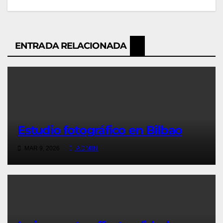
ENTRADA RELACIONADA
Estudio fotográfico en Bilbao
MAR 9, 2026
ADMIN