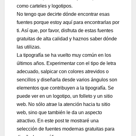
como carteles y logotipos.
No tengo que decirte dónde encontrar esas
fuentes porque estoy aquí para encontrarlas por
ti. Así que, por favor, disfruta de estas fuentes
gratuitas de alta calidad y haznos saber dónde
las utilizas.
La tipografía se ha vuelto muy común en los
últimos años. Experimentar con el tipo de letra
adecuado, salpicar con colores atrevidos o
sencillos y diseñarla desde varios ángulos son
elementos que contribuyen a la tipografía. Se
puede ver en un logotipo, un folleto y un sitio
web. No sólo atrae la atención hacia tu sitio
web, sino que también le da un aspecto
atractivo. En este post te mostraré una
selección de fuentes modernas gratuitas para