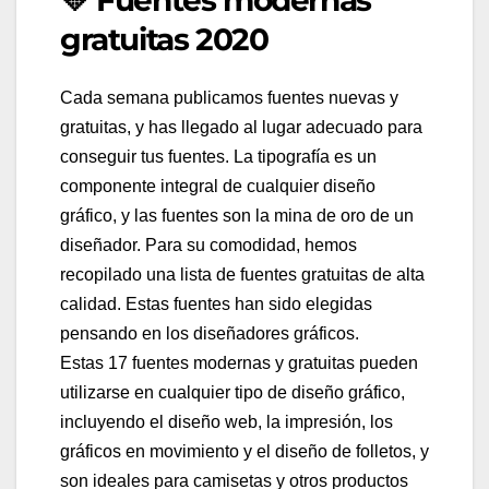
gratuitas 2020
Cada semana publicamos fuentes nuevas y
gratuitas, y has llegado al lugar adecuado para
conseguir tus fuentes. La tipografía es un
componente integral de cualquier diseño
gráfico, y las fuentes son la mina de oro de un
diseñador. Para su comodidad, hemos
recopilado una lista de fuentes gratuitas de alta
calidad. Estas fuentes han sido elegidas
pensando en los diseñadores gráficos.
Estas 17 fuentes modernas y gratuitas pueden
utilizarse en cualquier tipo de diseño gráfico,
incluyendo el diseño web, la impresión, los
gráficos en movimiento y el diseño de folletos, y
son ideales para camisetas y otros productos