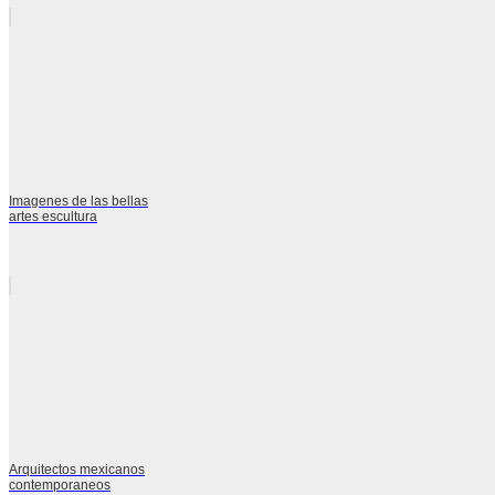
Imagenes de las bellas
artes escultura
Arquitectos mexicanos
contemporaneos