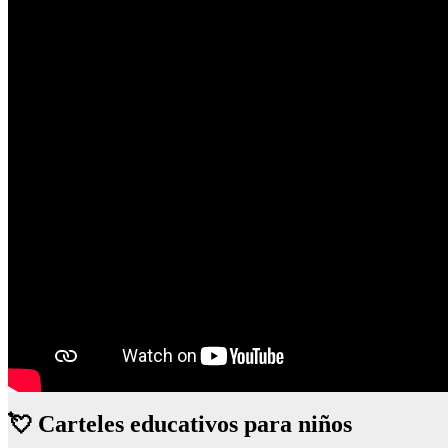
💘 Carteles educativos para niños