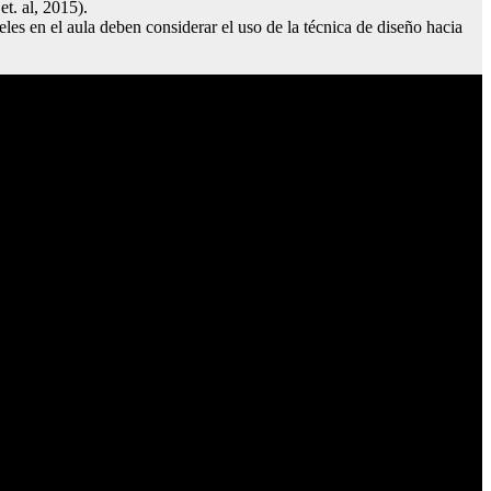
t. al, 2015).
eles en el aula deben considerar el uso de la técnica de diseño hacia