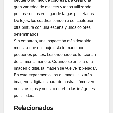
pequeño número de colores para crear una
gran variedad de matices y tonos utilizando
puntos sueltos en lugar de largas pinceladas.
De lejos, los cuadros tienden a ser cualquier
otra pintura con una escena y unos colores
determinados.
Sin embargo, una inspección más detenida
muestra que el dibujo está formado por
pequeños puntos. Los ordenadores funcionan
de la misma manera. Cuando se amplía una
imagen digital, la imagen se vuelve “pixelada”.
En este experimento, los alumnos utilizarán
imágenes digitales para demostrar cómo ven
nuestros ojos y nuestro cerebro las imágenes
puntillistas.
Relacionados