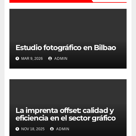
Estudio fotográfico en Bilbao
MAR 9, 2026
ADMIN
La imprenta offset: calidad y
eficiencia en el sector gráfico
NOV 18, 2025
ADMIN