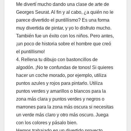
Me divertí mucho dando una clase de arte de
Georges Seurat. Al fin y al cabo, ¿a quién no le
parece divertido el puntillismo? Es una forma
muy divertida de pintar, y yo lo disfruto mucho.
También fue un éxito con los niños. Pero antes,
¡un poco de historia sobre el hombre que creó
el puntillismo!
4. Rellena tu dibujo con bastoncillos de
algodón. ¡No te confundas de tonos! Si quieres
hacer un coche morado, por ejemplo, utiliza
puntos azules y rojos para pintarlo. Utiliza
puntos verdes y amarillos o blancos para la
zona más clara y puntos verdes y negros o
marrones para la zona más oscura si necesitas
un verde más claro y otro más oscuro. Juega
con los colores y pásalo bien.
Hemos trabajado en un divertido proyecto