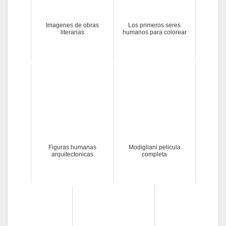
Imagenes de obras
Los primeros seres
literarias
humanos para colorear
Figuras humanas
Modigliani pelicula
arquitectonicas
completa