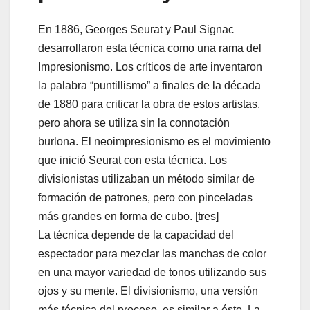
En 1886, Georges Seurat y Paul Signac
desarrollaron esta técnica como una rama del
Impresionismo. Los críticos de arte inventaron
la palabra “puntillismo” a finales de la década
de 1880 para criticar la obra de estos artistas,
pero ahora se utiliza sin la connotación
burlona. El neoimpresionismo es el movimiento
que inició Seurat con esta técnica. Los
divisionistas utilizaban un método similar de
formación de patrones, pero con pinceladas
más grandes en forma de cubo. [tres]
La técnica depende de la capacidad del
espectador para mezclar las manchas de color
en una mayor variedad de tonos utilizando sus
ojos y su mente. El divisionismo, una versión
más técnica del proceso, es similar a éste. La