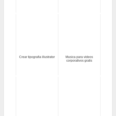
Crear tipografia illustrator
Musica para videos
corporativos gratis