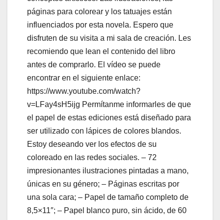
páginas para colorear y los tatuajes están
influenciados por esta novela. Espero que
disfruten de su visita a mi sala de creación. Les
recomiendo que lean el contenido del libro
antes de comprarlo. El vídeo se puede
encontrar en el siguiente enlace:
https://www.youtube.com/watch?
v=LFay4sH5ijg Permítanme informarles de que
el papel de estas ediciones está diseñado para
ser utilizado con lápices de colores blandos.
Estoy deseando ver los efectos de su
coloreado en las redes sociales. – 72
impresionantes ilustraciones pintadas a mano,
únicas en su género; – Páginas escritas por
una sola cara; – Papel de tamaño completo de
8,5×11″; – Papel blanco puro, sin ácido, de 60