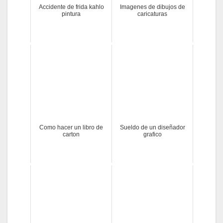
Accidente de frida kahlo
Imagenes de dibujos de
pintura
caricaturas
Como hacer un libro de
Sueldo de un diseñador
carton
grafico