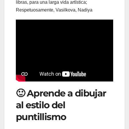
libras, para una larga vida artística;
Respetuosamente, Vasilkova, Nadiya
🙂 Aprende a dibujar
al estilo del
puntillismo