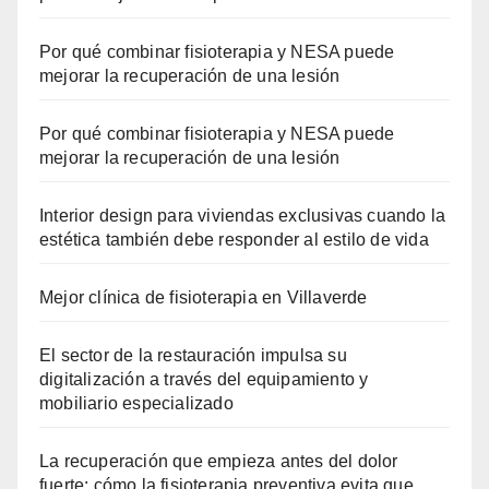
Por qué combinar fisioterapia y NESA puede
mejorar la recuperación de una lesión
Por qué combinar fisioterapia y NESA puede
mejorar la recuperación de una lesión
Interior design para viviendas exclusivas cuando la
estética también debe responder al estilo de vida
Mejor clínica de fisioterapia en Villaverde
El sector de la restauración impulsa su
digitalización a través del equipamiento y
mobiliario especializado
La recuperación que empieza antes del dolor
fuerte: cómo la fisioterapia preventiva evita que