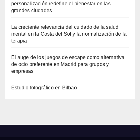
personalización redefine el bienestar en las
grandes ciudades
La creciente relevancia del cuidado de la salud
mental en la Costa del Sol y la normalización de la
terapia
El auge de los juegos de escape como alternativa
de ocio preferente en Madrid para grupos y
empresas
Estudio fotográfico en Bilbao