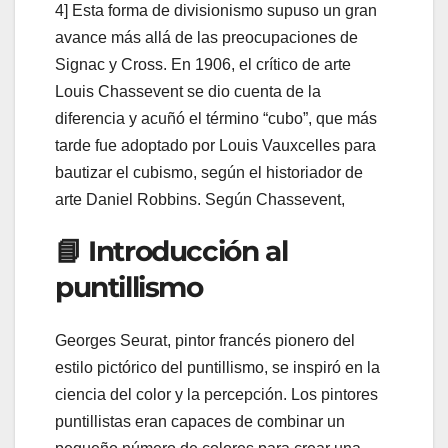
4] Esta forma de divisionismo supuso un gran
avance más allá de las preocupaciones de
Signac y Cross. En 1906, el crítico de arte
Louis Chassevent se dio cuenta de la
diferencia y acuñó el término “cubo”, que más
tarde fue adoptado por Louis Vauxcelles para
bautizar el cubismo, según el historiador de
arte Daniel Robbins. Según Chassevent,
📘 Introducción al
puntillismo
Georges Seurat, pintor francés pionero del
estilo pictórico del puntillismo, se inspiró en la
ciencia del color y la percepción. Los pintores
puntillistas eran capaces de combinar un