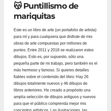
😽 Puntillismo de
mariquitas
Este es un libro de arte (un portafolio de artista)
para mí y para cualquiera que disfrute de mis
obras de arte compuestas por millones de
puntos. Entre 2011 y 2018 se realizaron estos
dibujos. Esto es, por supuesto, sólo una
pequeña parte de mi trabajo, pero también es el
más hermoso y famoso. Si quieres detalles
fiables sobre el contenido del libro: Hay 26
dibujos totalmente nuevos y 46 dibujos de
libros anteriores. He creado a propósito una
amplia selección de dibujos antiguos y nuevos
para que el público comprenda mejor mis
conceptos artísticos. Las ilustraciones, las