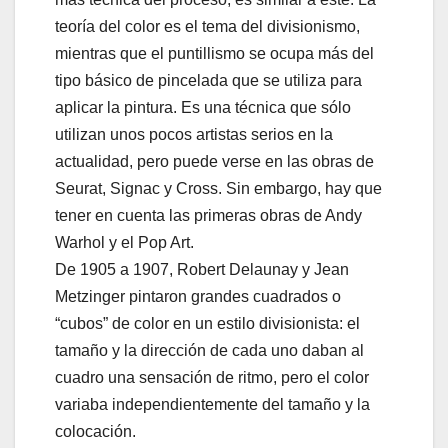
teoría del color es el tema del divisionismo,
mientras que el puntillismo se ocupa más del
tipo básico de pincelada que se utiliza para
aplicar la pintura. Es una técnica que sólo
utilizan unos pocos artistas serios en la
actualidad, pero puede verse en las obras de
Seurat, Signac y Cross. Sin embargo, hay que
tener en cuenta las primeras obras de Andy
Warhol y el Pop Art.
De 1905 a 1907, Robert Delaunay y Jean
Metzinger pintaron grandes cuadrados o
“cubos” de color en un estilo divisionista: el
tamaño y la dirección de cada uno daban al
cuadro una sensación de ritmo, pero el color
variaba independientemente del tamaño y la
colocación.