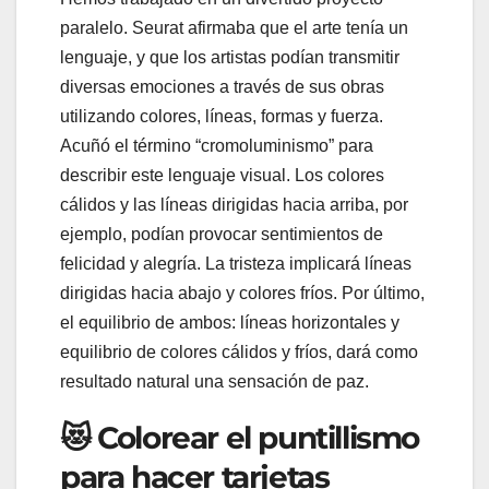
paralelo. Seurat afirmaba que el arte tenía un
lenguaje, y que los artistas podían transmitir
diversas emociones a través de sus obras
utilizando colores, líneas, formas y fuerza.
Acuñó el término “cromoluminismo” para
describir este lenguaje visual. Los colores
cálidos y las líneas dirigidas hacia arriba, por
ejemplo, podían provocar sentimientos de
felicidad y alegría. La tristeza implicará líneas
dirigidas hacia abajo y colores fríos. Por último,
el equilibrio de ambos: líneas horizontales y
equilibrio de colores cálidos y fríos, dará como
resultado natural una sensación de paz.
😻 Colorear el puntillismo
para hacer tarjetas