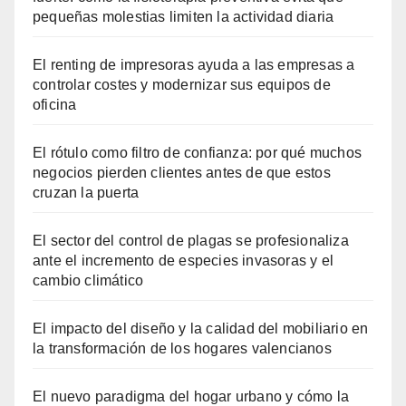
pequeñas molestias limiten la actividad diaria
El renting de impresoras ayuda a las empresas a
controlar costes y modernizar sus equipos de
oficina
El rótulo como filtro de confianza: por qué muchos
negocios pierden clientes antes de que estos
cruzan la puerta
El sector del control de plagas se profesionaliza
ante el incremento de especies invasoras y el
cambio climático
El impacto del diseño y la calidad del mobiliario en
la transformación de los hogares valencianos
El nuevo paradigma del hogar urbano y cómo la