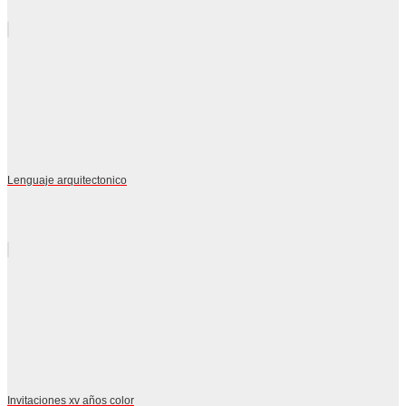
Lenguaje arquitectonico
Invitaciones xv años color