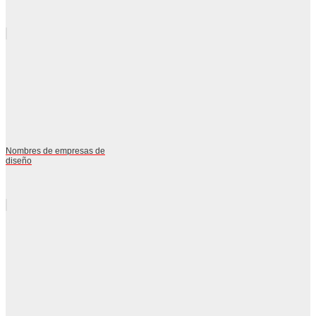
Nombres de empresas de
diseño