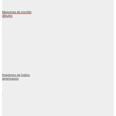
Maquinas de escribir
dibujos
Imagenes de indios
americanos