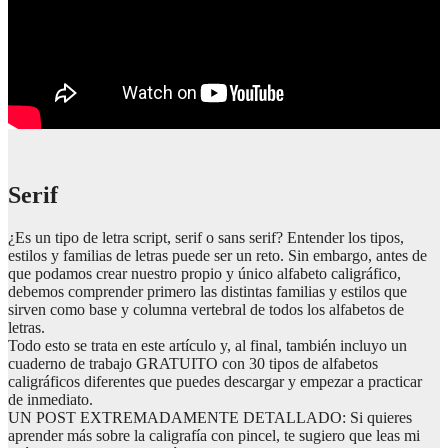
Serif
¿Es un tipo de letra script, serif o sans serif? Entender los tipos,
estilos y familias de letras puede ser un reto. Sin embargo, antes de
que podamos crear nuestro propio y único alfabeto caligráfico,
debemos comprender primero las distintas familias y estilos que
sirven como base y columna vertebral de todos los alfabetos de
letras.
Todo esto se trata en este artículo y, al final, también incluyo un
cuaderno de trabajo GRATUITO con 30 tipos de alfabetos
caligráficos diferentes que puedes descargar y empezar a practicar
de inmediato.
UN POST EXTREMADAMENTE DETALLADO: Si quieres
aprender más sobre la caligrafía con pincel, te sugiero que leas mi