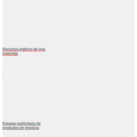
Recursos graficos de una
historieta
Eslogan publicitario de
productos de limpieza