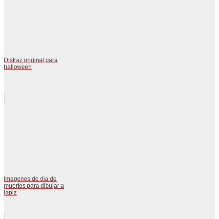
Disfraz original para
halloween
Imagenes de dia de
muertos para dibujar a
lapiz