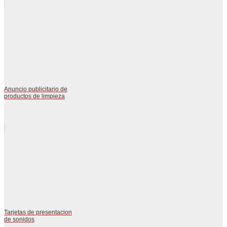
Anuncio publicitario de
productos de limpieza
Tarjetas de presentacion
de sonidos