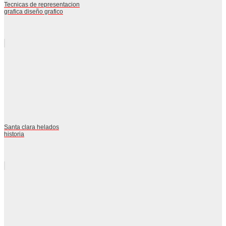
Tecnicas de representacion
grafica diseño grafico
Santa clara helados
historia