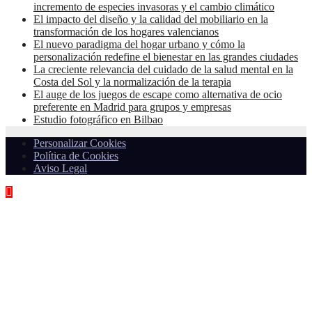
incremento de especies invasoras y el cambio climático
El impacto del diseño y la calidad del mobiliario en la
transformación de los hogares valencianos
El nuevo paradigma del hogar urbano y cómo la
personalización redefine el bienestar en las grandes ciudades
La creciente relevancia del cuidado de la salud mental en la
Costa del Sol y la normalización de la terapia
El auge de los juegos de escape como alternativa de ocio
preferente en Madrid para grupos y empresas
Estudio fotográfico en Bilbao
Personalizar Cookies
Política de Cookies
Aviso Legal