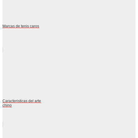
Marcas de tenis caros
Caracteristicas del arte
chino