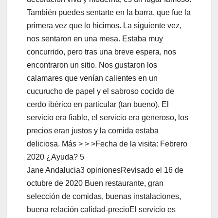
También puedes sentarte en la barra, que fue la
primera vez que lo hicimos. La siguiente vez,
nos sentaron en una mesa. Estaba muy
concurrido, pero tras una breve espera, nos
encontraron un sitio. Nos gustaron los
calamares que venían calientes en un
cucurucho de papel y el sabroso cocido de
cerdo ibérico en particular (tan bueno). El
servicio era fiable, el servicio era generoso, los
precios eran justos y la comida estaba
deliciosa. Más > > >Fecha de la visita: Febrero
2020 ¿Ayuda? 5
Jane Andalucia3 opinionesRevisado el 16 de
octubre de 2020 Buen restaurante, gran
selección de comidas, buenas instalaciones,
buena relación calidad-precioEl servicio es