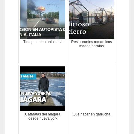
Tiempo en bolonia italia
Restaurantes romanticos
madrid baratos
Cataratas del niagara
Que hacer en garrucha
desde nueva york