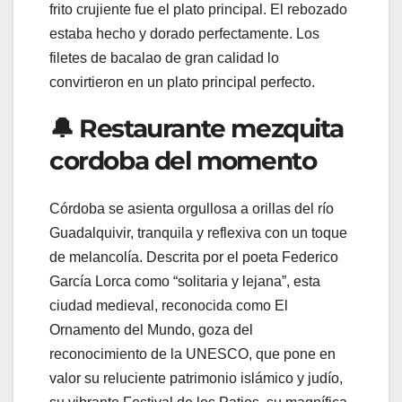
frito crujiente fue el plato principal. El rebozado
estaba hecho y dorado perfectamente. Los
filetes de bacalao de gran calidad lo
convirtieron en un plato principal perfecto.
🔔 Restaurante mezquita
cordoba del momento
Córdoba se asienta orgullosa a orillas del río
Guadalquivir, tranquila y reflexiva con un toque
de melancolía. Descrita por el poeta Federico
García Lorca como “solitaria y lejana”, esta
ciudad medieval, reconocida como El
Ornamento del Mundo, goza del
reconocimiento de la UNESCO, que pone en
valor su reluciente patrimonio islámico y judío,