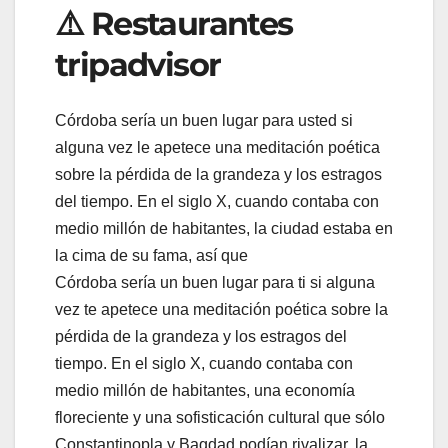
⚠️ Restaurantes
tripadvisor
Córdoba sería un buen lugar para usted si
alguna vez le apetece una meditación poética
sobre la pérdida de la grandeza y los estragos
del tiempo. En el siglo X, cuando contaba con
medio millón de habitantes, la ciudad estaba en
la cima de su fama, así que
Córdoba sería un buen lugar para ti si alguna
vez te apetece una meditación poética sobre la
pérdida de la grandeza y los estragos del
tiempo. En el siglo X, cuando contaba con
medio millón de habitantes, una economía
floreciente y una sofisticación cultural que sólo
Constantinopla y Bagdad podían rivalizar, la