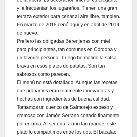
y la frecuentan los lugareños. Tienen una gran
terraza exterior para cenar al aire libre, también.
En marzo de 2018 cené aquí y en abril de 2019
de nuevo.
Prefiero las obligadas Berenjenas con miel
para principiantes, tan comunes en Córdoba y
un favorito personal. Luego he metido la salsa
brava en esos platos de patatas. Son tan
sabrosos como parecen.
El menú no está detallado. Aunque las recetas
que probamos eran realmente innovadoras y
hechas con ingredientes de buena calidad.
Tomamos un cuenco de Salmorejo espeso y
cremoso con Jamón Serrano cortado finamente
por encima. Al ser una ración tan grande, este
plato lo compartimos entre los dos. El bacalao