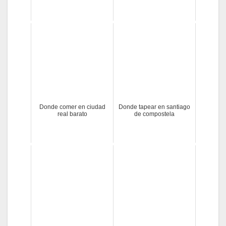
Donde comer en ciudad
Donde tapear en santiago
real barato
de compostela