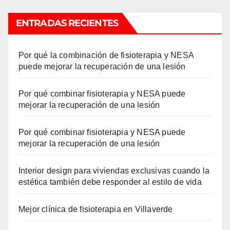
ENTRADAS RECIENTES
Por qué la combinación de fisioterapia y NESA
puede mejorar la recuperación de una lesión
Por qué combinar fisioterapia y NESA puede
mejorar la recuperación de una lesión
Por qué combinar fisioterapia y NESA puede
mejorar la recuperación de una lesión
Interior design para viviendas exclusivas cuando la
estética también debe responder al estilo de vida
Mejor clínica de fisioterapia en Villaverde