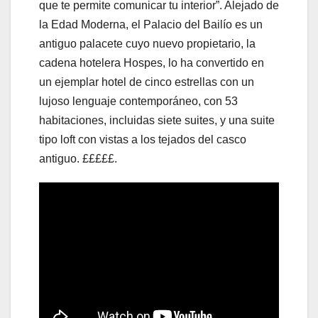
que te permite comunicar tu interior”. Alejado de
la Edad Moderna, el Palacio del Bailío es un
antiguo palacete cuyo nuevo propietario, la
cadena hotelera Hospes, lo ha convertido en
un ejemplar hotel de cinco estrellas con un
lujoso lenguaje contemporáneo, con 53
habitaciones, incluidas siete suites, y una suite
tipo loft con vistas a los tejados del casco
antiguo. £££££.