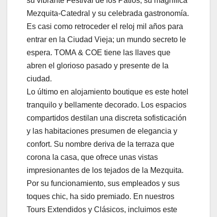
su vibrante Festival de los Patios, su magnífica
Mezquita-Catedral y su celebrada gastronomía.
Es casi como retroceder el reloj mil años para
entrar en la Ciudad Vieja; un mundo secreto le
espera. TOMA & COE tiene las llaves que
abren el glorioso pasado y presente de la
ciudad.
Lo último en alojamiento boutique es este hotel
tranquilo y bellamente decorado. Los espacios
compartidos destilan una discreta sofisticación
y las habitaciones presumen de elegancia y
confort. Su nombre deriva de la terraza que
corona la casa, que ofrece unas vistas
impresionantes de los tejados de la Mezquita.
Por su funcionamiento, sus empleados y sus
toques chic, ha sido premiado. En nuestros
Tours Extendidos y Clásicos, incluimos este