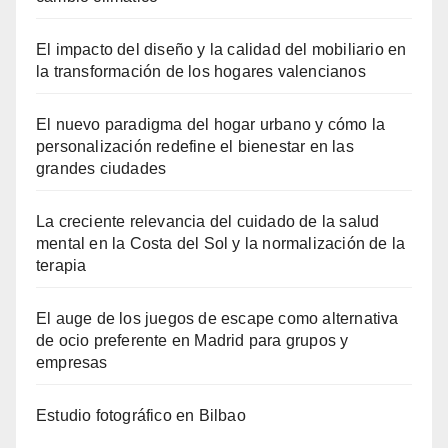
El impacto del diseño y la calidad del mobiliario en
la transformación de los hogares valencianos
El nuevo paradigma del hogar urbano y cómo la
personalización redefine el bienestar en las
grandes ciudades
La creciente relevancia del cuidado de la salud
mental en la Costa del Sol y la normalización de la
terapia
El auge de los juegos de escape como alternativa
de ocio preferente en Madrid para grupos y
empresas
Estudio fotográfico en Bilbao