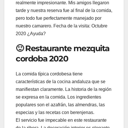
realmente impresionante. Mis amigos llegaron
tarde y nuestra reserva fue al final de la comida,
pero todo fue perfectamente manejado por
nuestro camarero. Fecha de la visita: Octubre
2020 ¿Ayuda?
🙂 Restaurante mezquita
cordoba 2020
La comida típica cordobesa tiene
características de la cocina andaluza que se
manifiestan claramente. La historia de la región
se expresa en la comida. Los ingredientes
populares son el azafrán, las almendras, las
especias y las recetas con berenjenas.
El servicio fue impecable en este restaurante
de la ribera. La decoración interior es elegante