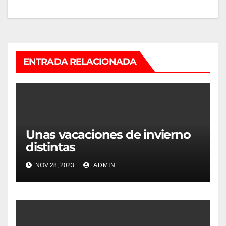
entradas
ENTRADA RELACIONADA
Unas vacaciones de invierno
distintas
NOV 28, 2023
ADMIN