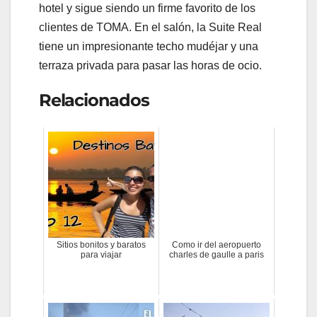
hotel y sigue siendo un firme favorito de los
clientes de TOMA. En el salón, la Suite Real
tiene un impresionante techo mudéjar y una
terraza privada para pasar las horas de ocio.
Relacionados
Sitios bonitos y baratos
Como ir del aeropuerto
para viajar
charles de gaulle a paris