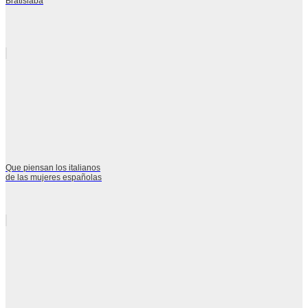
Bratislaba
Que piensan los italianos
de las mujeres españolas