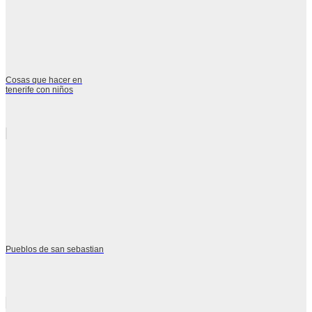
Cosas que hacer en
tenerife con niños
Pueblos de san sebastian