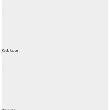
Kyoto japon