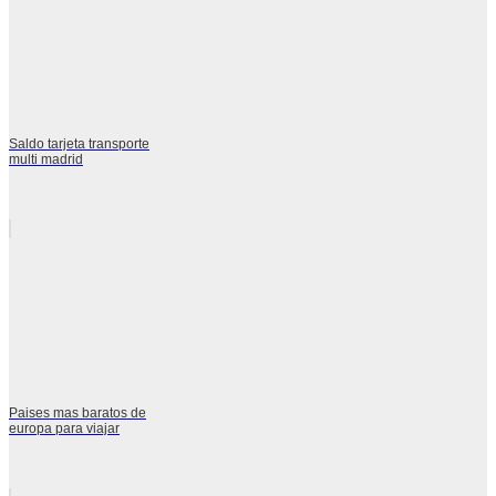
Saldo tarjeta transporte
multi madrid
Paises mas baratos de
europa para viajar