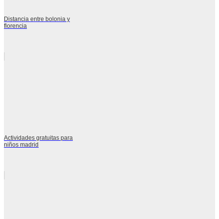
Distancia entre bolonia y
florencia
Actividades gratuitas para
niños madrid