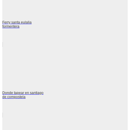
Ferry santa eulalia
formentera
Donde tapear en santiago
de compostela