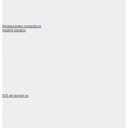
Restaurantes romanticos
madrid baratos
935 de donde es