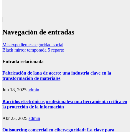
Navegación de entradas
Mis expedientes seguridad social
Black mirror temporada 5 reparto
Entrada relacionada
Fabricación de lana de acero: una industria clave en la
transformación de materiales
Jun 18, 2025
admin
Barridos electrónicos profesionales: una herramienta crítica en
la protección de la información
Abr 23, 2025
admin
Outsourcing comercial en ciberseguridad: La clave para