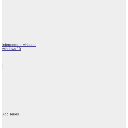
Intercambios virtuales
windows 10
Xdd series