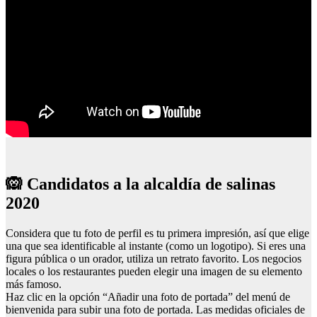
🙉 Candidatos a la alcaldía de salinas
2020
Considera que tu foto de perfil es tu primera impresión, así que elige
una que sea identificable al instante (como un logotipo). Si eres una
figura pública o un orador, utiliza un retrato favorito. Los negocios
locales o los restaurantes pueden elegir una imagen de su elemento
más famoso.
Haz clic en la opción “Añadir una foto de portada” del menú de
bienvenida para subir una foto de portada. Las medidas oficiales de