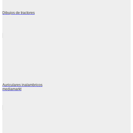
Dibujos de tractores
Auriculares inalambricos
mediamarkt