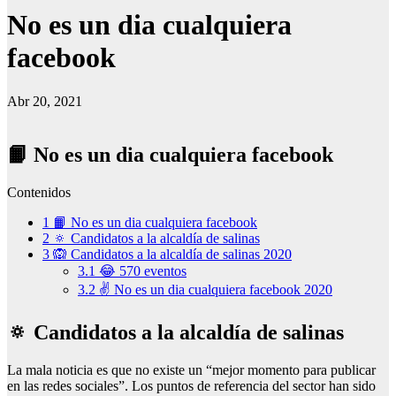
No es un dia cualquiera
facebook
Abr 20, 2021
📙 No es un dia cualquiera facebook
Contenidos
1
📙 No es un dia cualquiera facebook
2
🔅 Candidatos a la alcaldía de salinas
3
🙉 Candidatos a la alcaldía de salinas 2020
3.1
😂 570 eventos
3.2
✌️ No es un dia cualquiera facebook 2020
🔅 Candidatos a la alcaldía de salinas
La mala noticia es que no existe un “mejor momento para publicar
en las redes sociales”. Los puntos de referencia del sector han sido