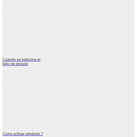
Cuando se estropea el
tubo de escape
Como activar windows 7