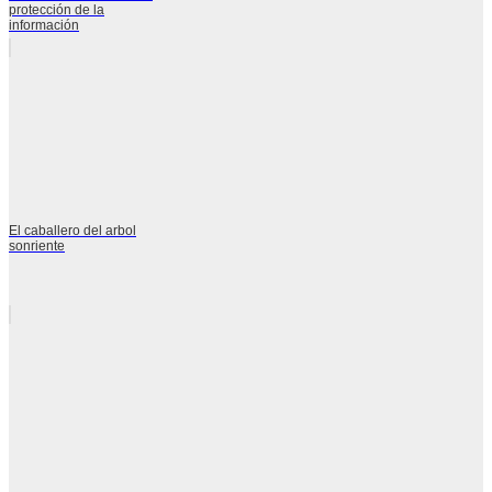
protección de la
información
El caballero del arbol
sonriente