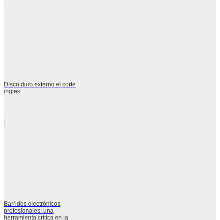
Disco duro externo el corte
ingles
Barridos electrónicos
profesionales: una
herramienta crítica en la