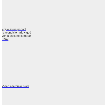
¿Qué es un portátil
reacondicionado y qué
ventajas tiene comprar
uno?
Vídeos de brawl stars