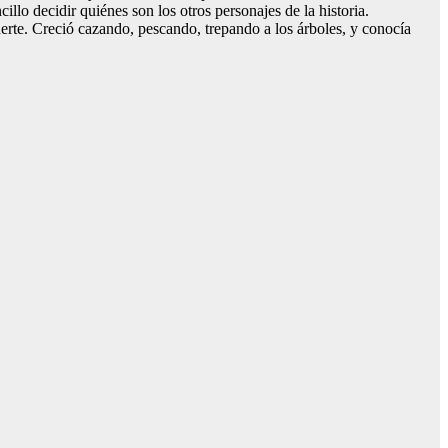
llo decidir quiénes son los otros personajes de la historia.
erte. Creció cazando, pescando, trepando a los árboles, y conocía