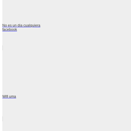
No es un dia cualquiera
facebook
Wifi uma