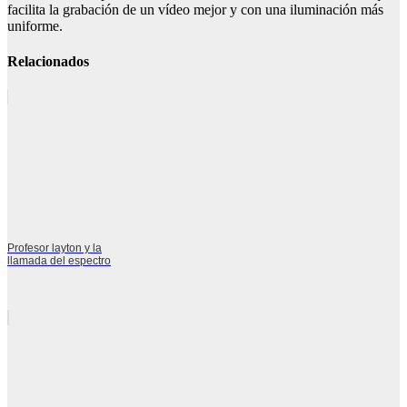
facilita la grabación de un vídeo mejor y con una iluminación más
uniforme.
Relacionados
Profesor layton y la
llamada del espectro