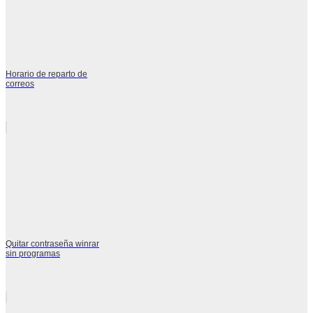
Horario de reparto de
correos
Quitar contraseña winrar
sin programas