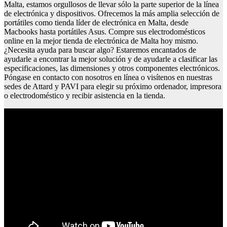
Malta, estamos orgullosos de llevar sólo la parte superior de la línea
de electrónica y dispositivos. Ofrecemos la más amplia selección de
portátiles como tienda líder de electrónica en Malta, desde
Macbooks hasta portátiles Asus. Compre sus electrodomésticos
online en la mejor tienda de electrónica de Malta hoy mismo.
¿Necesita ayuda para buscar algo? Estaremos encantados de
ayudarle a encontrar la mejor solución y de ayudarle a clasificar las
especificaciones, las dimensiones y otros componentes electrónicos.
Póngase en contacto con nosotros en línea o visítenos en nuestras
sedes de Attard y PAVI para elegir su próximo ordenador, impresora
o electrodoméstico y recibir asistencia en la tienda.