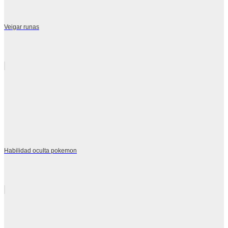
Veigar runas
Habilidad oculta pokemon