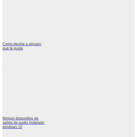
Como decirle a alguien
que te gusta
Ningun dispositivo de
salida de audio instalado
windows 10