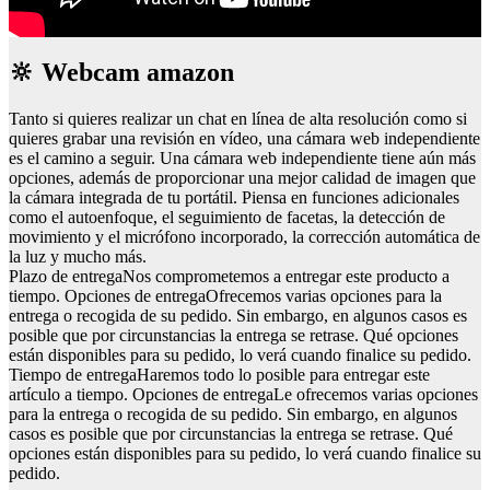
🔆 Webcam amazon
Tanto si quieres realizar un chat en línea de alta resolución como si
quieres grabar una revisión en vídeo, una cámara web independiente
es el camino a seguir. Una cámara web independiente tiene aún más
opciones, además de proporcionar una mejor calidad de imagen que
la cámara integrada de tu portátil. Piensa en funciones adicionales
como el autoenfoque, el seguimiento de facetas, la detección de
movimiento y el micrófono incorporado, la corrección automática de
la luz y mucho más.
Plazo de entregaNos comprometemos a entregar este producto a
tiempo. Opciones de entregaOfrecemos varias opciones para la
entrega o recogida de su pedido. Sin embargo, en algunos casos es
posible que por circunstancias la entrega se retrase. Qué opciones
están disponibles para su pedido, lo verá cuando finalice su pedido.
Tiempo de entregaHaremos todo lo posible para entregar este
artículo a tiempo. Opciones de entregaLe ofrecemos varias opciones
para la entrega o recogida de su pedido. Sin embargo, en algunos
casos es posible que por circunstancias la entrega se retrase. Qué
opciones están disponibles para su pedido, lo verá cuando finalice su
pedido.