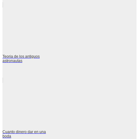
Teoria de los antiguos
astronautas
Cuanto dinero dar en una
boda