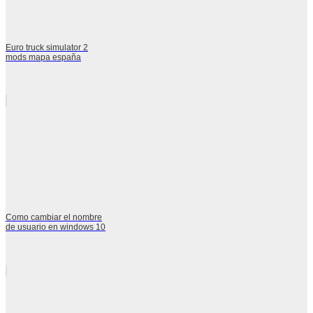
Euro truck simulator 2
mods mapa españa
Como cambiar el nombre
de usuario en windows 10