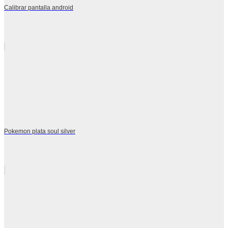
Calibrar pantalla android
Pokemon plata soul silver