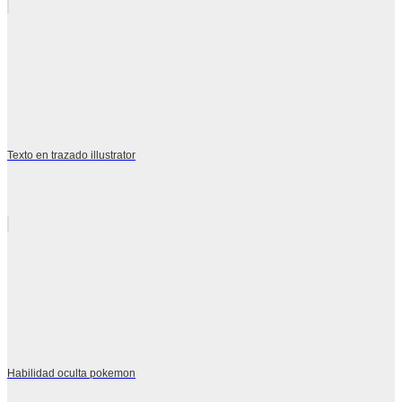
Texto en trazado illustrator
Habilidad oculta pokemon