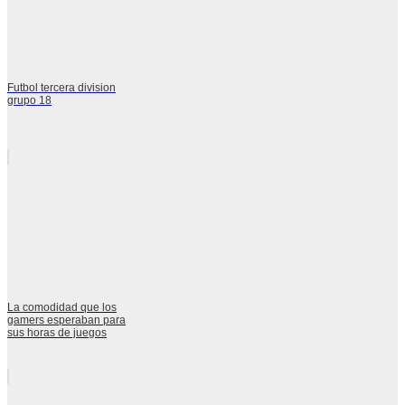
Futbol tercera division
grupo 18
La comodidad que los
gamers esperaban para
sus horas de juegos