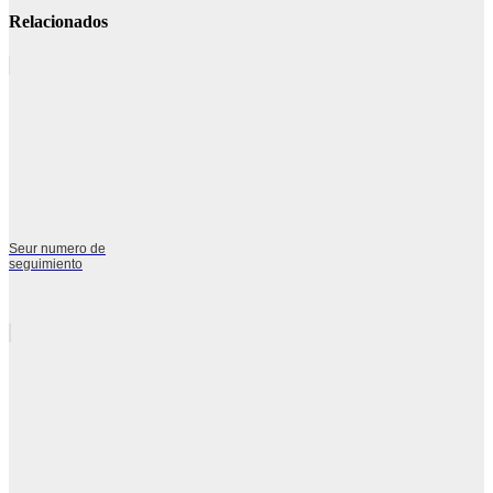
Relacionados
Seur numero de
seguimiento