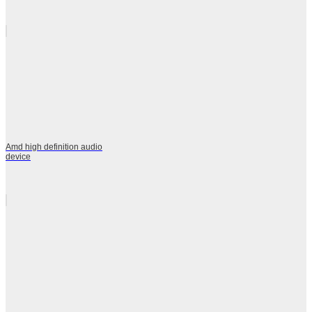
Amd high definition audio
device