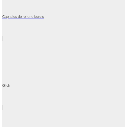
Capitulos de relleno boruto
Glich