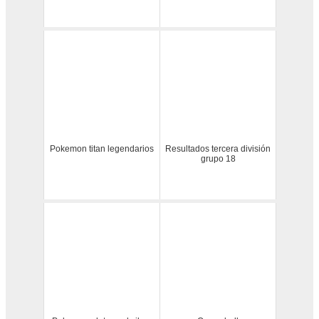
Pokemon titan legendarios
Resultados tercera división
grupo 18