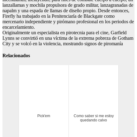
lanzallamas y mochila propulsora de grado militar, lanzagranadas de
napalm y una espada de llamas de diseño propio. Desde entonces,
Firefly ha trabajado en la Penitenciaría de Blackgate como
mercenario independiente y pirómano profesional en los periodos de
encarcelamiento.
Originalmente un especialista en pirotecnia para el cine, Garfield
Lynns se convirtió en una víctima de la extrema pobreza de Gotham
City y se volcó en la violencia, mostrando signos de piromanía
Relacionados
Pick'em
Como saber si me estoy
quedando calvo