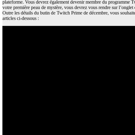
plateforme. Vous devrez également devenir membre du programme Twi
votre première peau de mystère, vous devrez vous rendre sur l’onglet
Outre les détails du butin de Twitch Prime de décembre, vous souhaitez
articles ci-dessous :