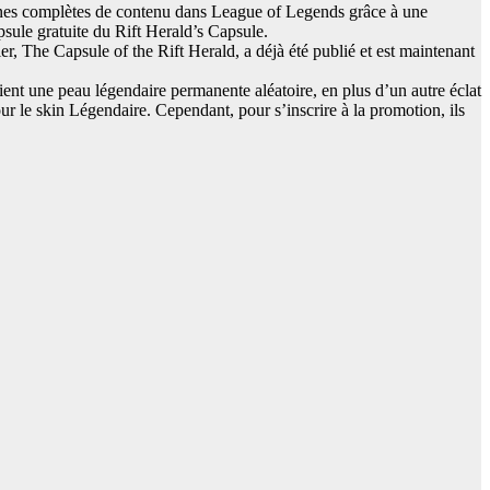
nes complètes de contenu dans League of Legends grâce à une
sule gratuite du Rift Herald’s Capsule.
, The Capsule of the Rift Herald, a déjà été publié et est maintenant
ent une peau légendaire permanente aléatoire, en plus d’un autre éclat
ur le skin Légendaire. Cependant, pour s’inscrire à la promotion, ils