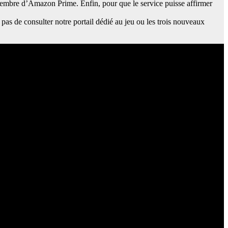
mbre d’Amazon Prime. Enfin, pour que le service puisse affirmer
pas de consulter notre portail dédié au jeu ou les trois nouveaux