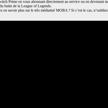
tch Prime en vous abonnant directement au service ou en devenant me
 du butin de la League of Legends.
 en savoir plus sur le très médiatisé MOBA ? Si c’est le cas, n’oubliez 