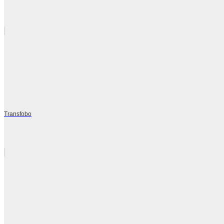
Transfobo