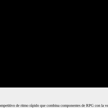
ompetitivo de ritmo rápido que combina componentes de RPG con la ve