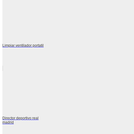
Limpiar ventilador portatil
Director deportivo real
madrid