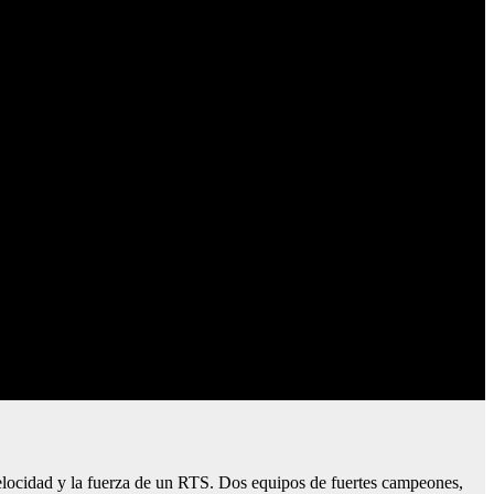
locidad y la fuerza de un RTS. Dos equipos de fuertes campeones,