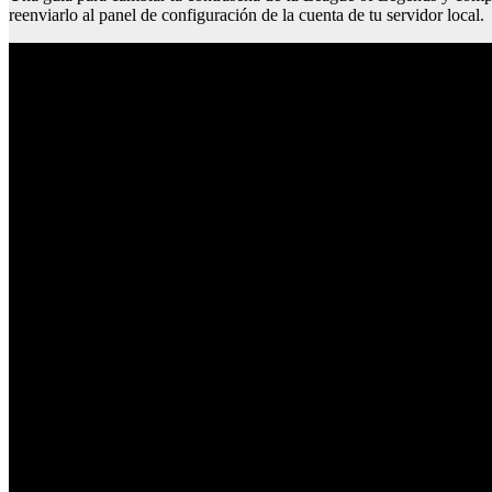
reenviarlo al panel de configuración de la cuenta de tu servidor local.