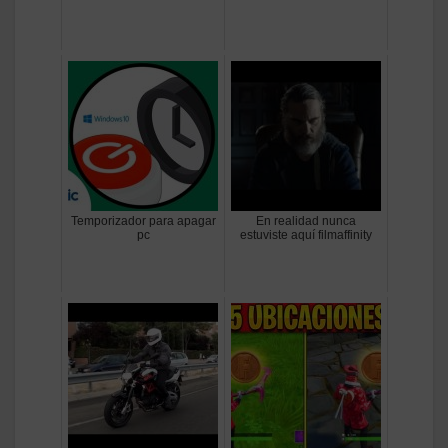
Temporizador para apagar
En realidad nunca
pc
estuviste aquí filmaffinity