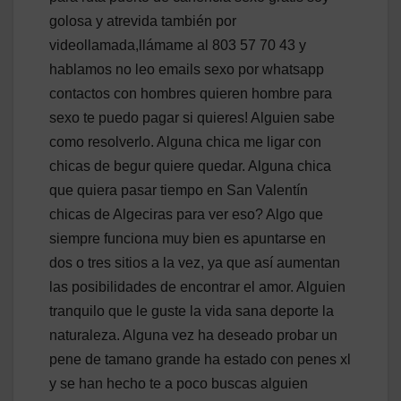
golosa y atrevida también por
videollamada,llámame al 803 57 70 43 y
hablamos no leo emails sexo por whatsapp
contactos con hombres quieren hombre para
sexo te puedo pagar si quieres! Alguien sabe
como resolverlo. Alguna chica me ligar con
chicas de begur quiere quedar. Alguna chica
que quiera pasar tiempo en San Valentín
chicas de Algeciras para ver eso? Algo que
siempre funciona muy bien es apuntarse en
dos o tres sitios a la vez, ya que así aumentan
las posibilidades de encontrar el amor. Alguien
tranquilo que le guste la vida sana deporte la
naturaleza. Alguna vez ha deseado probar un
pene de tamano grande ha estado con penes xl
y se han hecho te a poco buscas alguien