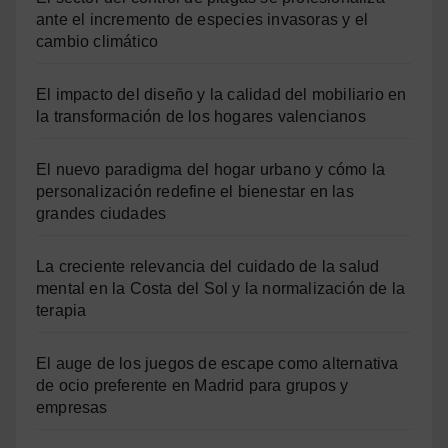
ante el incremento de especies invasoras y el
cambio climático
El impacto del diseño y la calidad del mobiliario en
la transformación de los hogares valencianos
El nuevo paradigma del hogar urbano y cómo la
personalización redefine el bienestar en las
grandes ciudades
La creciente relevancia del cuidado de la salud
mental en la Costa del Sol y la normalización de la
terapia
El auge de los juegos de escape como alternativa
de ocio preferente en Madrid para grupos y
empresas