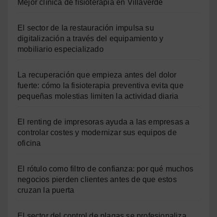
Mejor clínica de fisioterapia en Villaverde
El sector de la restauración impulsa su
digitalización a través del equipamiento y
mobiliario especializado
La recuperación que empieza antes del dolor
fuerte: cómo la fisioterapia preventiva evita que
pequeñas molestias limiten la actividad diaria
El renting de impresoras ayuda a las empresas a
controlar costes y modernizar sus equipos de
oficina
El rótulo como filtro de confianza: por qué muchos
negocios pierden clientes antes de que estos
cruzan la puerta
El sector del control de plagas se profesionaliza