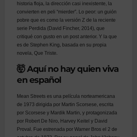
historia floja, la dirección casi inexistente, la
convierten en peli “mierder”. Lo peor: un guión
pobre que es como la versión Z de la reciente
serie Perdida (David Fincher, 2014), que
critiqué con gusto en un post anterior. Y la que
es de Stephen King, basada en su propia
novela, Que Triste.
🤯 Aquí no hay quien viva
en español
Mean Streets es una película norteamericana
de 1973 dirigida por Martin Scorsese, escrita
por Scorsese y Mardik Martin, y protagonizada
por Robert De Niro, Harvey Keitel y David
Proval. Fue estrenada por Warner Bros el 2 de