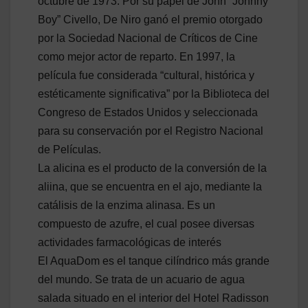
octubre de 1973. Por su papel de John “Johnny
Boy” Civello, De Niro ganó el premio otorgado
por la Sociedad Nacional de Críticos de Cine
como mejor actor de reparto. En 1997, la
película fue considerada “cultural, histórica y
estéticamente significativa” por la Biblioteca del
Congreso de Estados Unidos y seleccionada
para su conservación por el Registro Nacional
de Películas.
La alicina es el producto de la conversión de la
aliina, que se encuentra en el ajo, mediante la
catálisis de la enzima alinasa. Es un
compuesto de azufre, el cual posee diversas
actividades farmacológicas de interés
El AquaDom es el tanque cilíndrico más grande
del mundo. Se trata de un acuario de agua
salada situado en el interior del Hotel Radisson