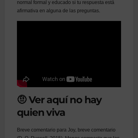
normal formal y educado si tu respuesta está
afirmativa en alguna de las preguntas.
🤨 Ver aquí no hay
quien viva
Breve comentario para Joy, breve comentario