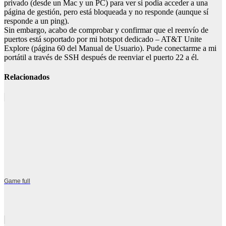
privado (desde un Mac y un PC) para ver si podía acceder a una
página de gestión, pero está bloqueada y no responde (aunque sí
responde a un ping).
Sin embargo, acabo de comprobar y confirmar que el reenvío de
puertos está soportado por mi hotspot dedicado – AT&T Unite
Explore (página 60 del Manual de Usuario). Pude conectarme a mi
portátil a través de SSH después de reenviar el puerto 22 a él.
Relacionados
Game full