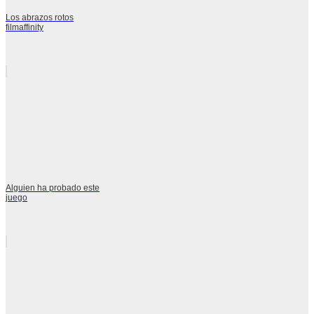
Los abrazos rotos
filmaffinity
Alguien ha probado este
juego