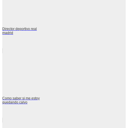
Director deportivo real
madrid
Como saber si me estoy
quedando calvo