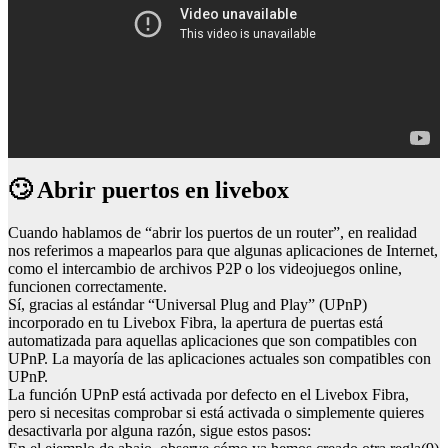
🙄 Abrir puertos en livebox
Cuando hablamos de “abrir los puertos de un router”, en realidad
nos referimos a mapearlos para que algunas aplicaciones de Internet,
como el intercambio de archivos P2P o los videojuegos online,
funcionen correctamente.
Sí, gracias al estándar “Universal Plug and Play” (UPnP)
incorporado en tu Livebox Fibra, la apertura de puertas está
automatizada para aquellas aplicaciones que son compatibles con
UPnP. La mayoría de las aplicaciones actuales son compatibles con
UPnP.
La función UPnP está activada por defecto en el Livebox Fibra,
pero si necesitas comprobar si está activada o simplemente quieres
desactivarla por alguna razón, sigue estos pasos: