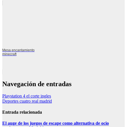
Mesa encantamiento
minecraft
Navegación de entradas
Playstation 4 el corte ingles
Deportes cuatro real madrid
Entrada relacionada
El auge de los juegos de escape como alternativa de ocio