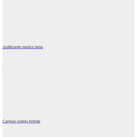
Justificante medico falso
Canjear codigo fortnite