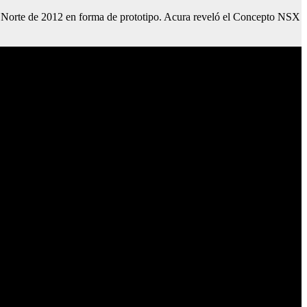
l Norte de 2012 en forma de prototipo. Acura reveló el Concepto NSX