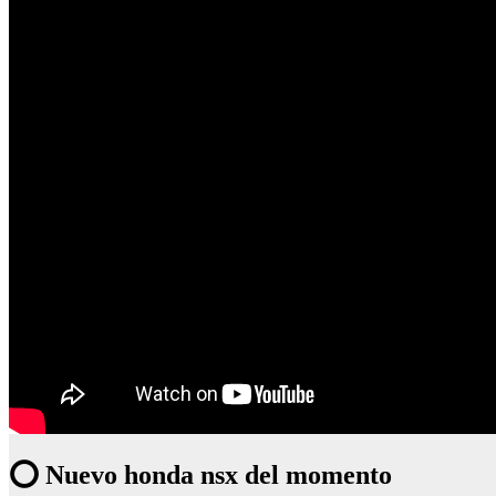
⭕ Nuevo honda nsx del momento