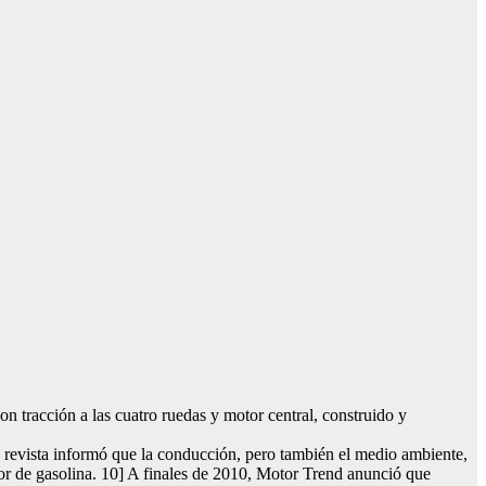
tracción a las cuatro ruedas y motor central, construido y
 revista informó que la conducción, pero también el medio ambiente,
tor de gasolina. 10] A finales de 2010, Motor Trend anunció que