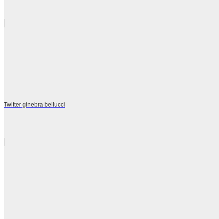
Twitter ginebra bellucci