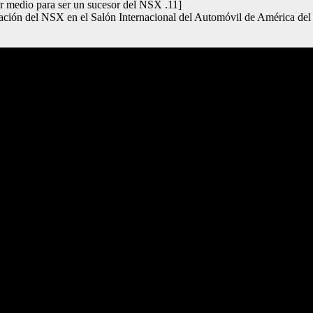
r medio para ser un sucesor del NSX .11]
ración del NSX en el Salón Internacional del Automóvil de América de