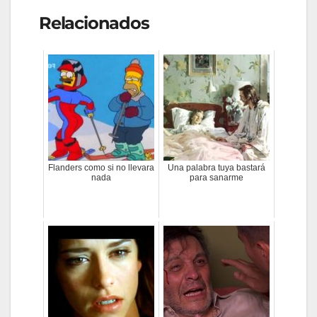
Relacionados
Flanders como si no llevara
Una palabra tuya bastará
nada
para sanarme