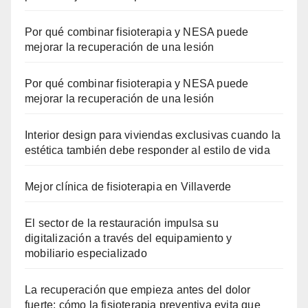
Por qué combinar fisioterapia y NESA puede
mejorar la recuperación de una lesión
Por qué combinar fisioterapia y NESA puede
mejorar la recuperación de una lesión
Interior design para viviendas exclusivas cuando la
estética también debe responder al estilo de vida
Mejor clínica de fisioterapia en Villaverde
El sector de la restauración impulsa su
digitalización a través del equipamiento y
mobiliario especializado
La recuperación que empieza antes del dolor
fuerte: cómo la fisioterapia preventiva evita que