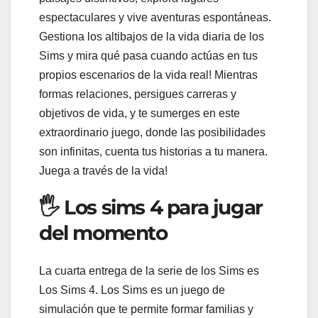
espectaculares y vive aventuras espontáneas.
Gestiona los altibajos de la vida diaria de los
Sims y mira qué pasa cuando actúas en tus
propios escenarios de la vida real! Mientras
formas relaciones, persigues carreras y
objetivos de vida, y te sumerges en este
extraordinario juego, donde las posibilidades
son infinitas, cuenta tus historias a tu manera.
Juega a través de la vida!
🖐 Los sims 4 para jugar
del momento
La cuarta entrega de la serie de los Sims es
Los Sims 4. Los Sims es un juego de
simulación que te permite formar familias y