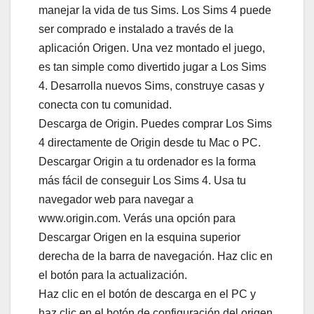
manejar la vida de tus Sims. Los Sims 4 puede
ser comprado e instalado a través de la
aplicación Origen. Una vez montado el juego,
es tan simple como divertido jugar a Los Sims
4. Desarrolla nuevos Sims, construye casas y
conecta con tu comunidad.
Descarga de Origin. Puedes comprar Los Sims
4 directamente de Origin desde tu Mac o PC.
Descargar Origin a tu ordenador es la forma
más fácil de conseguir Los Sims 4. Usa tu
navegador web para navegar a
www.origin.com. Verás una opción para
Descargar Origen en la esquina superior
derecha de la barra de navegación. Haz clic en
el botón para la actualización.
Haz clic en el botón de descarga en el PC y
haz clic en el botón de configuración del origen