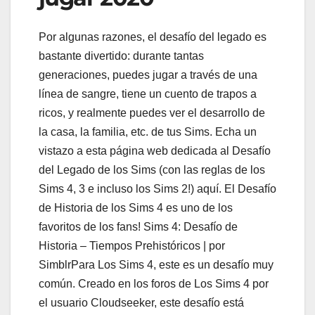
Por algunas razones, el desafío del legado es
bastante divertido: durante tantas
generaciones, puedes jugar a través de una
línea de sangre, tiene un cuento de trapos a
ricos, y realmente puedes ver el desarrollo de
la casa, la familia, etc. de tus Sims. Echa un
vistazo a esta página web dedicada al Desafío
del Legado de los Sims (con las reglas de los
Sims 4, 3 e incluso los Sims 2!) aquí. El Desafío
de Historia de los Sims 4 es uno de los
favoritos de los fans! Sims 4: Desafío de
Historia – Tiempos Prehistóricos | por
SimblrPara Los Sims 4, este es un desafío muy
común. Creado en los foros de Los Sims 4 por
el usuario Cloudseeker, este desafío está