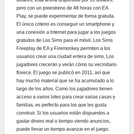
pero con un preestreno de 48 horas con EA
Play, se puede experimentar de forma gratuita.
El único criterio es conseguir un smartphone y
una conexión a Internet para jugar a los juegos
gratuitos de Los Sims para el móvil. Los Sims
Freeplay de EA y Firemonkey permiten a los
usuarios crear una ciudad entera de sims. Los
jugadores crecerán y verán cómo su vecindario
florece. El juego se publicó en 2011, así que
hay mucho material que se ha acumulado a lo
largo de los años. Como los jugadores tienen
acceso a varios lotes para crear varias casas y
familias, es perfecto para los que les gusta
construir. Si los usuarios están dispuestos a
gastar dinero real o tiempo viendo anuncios,
puede llevar un tiempo avanzar en el juego.