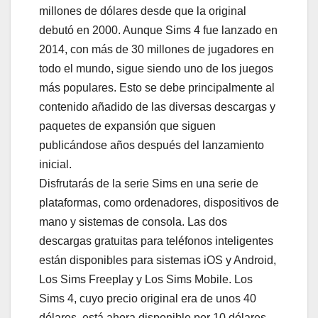
millones de dólares desde que la original
debutó en 2000. Aunque Sims 4 fue lanzado en
2014, con más de 30 millones de jugadores en
todo el mundo, sigue siendo uno de los juegos
más populares. Esto se debe principalmente al
contenido añadido de las diversas descargas y
paquetes de expansión que siguen
publicándose años después del lanzamiento
inicial.
Disfrutarás de la serie Sims en una serie de
plataformas, como ordenadores, dispositivos de
mano y sistemas de consola. Las dos
descargas gratuitas para teléfonos inteligentes
están disponibles para sistemas iOS y Android,
Los Sims Freeplay y Los Sims Mobile. Los
Sims 4, cuyo precio original era de unos 40
dólares, está ahora disponible por 10 dólares,