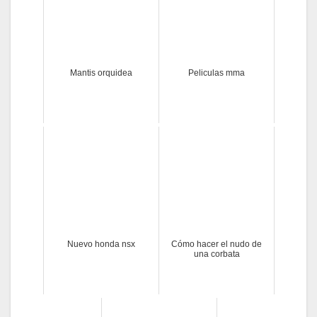
Mantis orquidea
Peliculas mma
Nuevo honda nsx
Cómo hacer el nudo de
una corbata