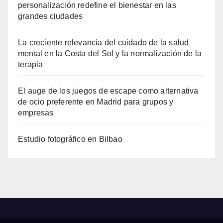
personalización redefine el bienestar en las
grandes ciudades
La creciente relevancia del cuidado de la salud
mental en la Costa del Sol y la normalización de la
terapia
El auge de los juegos de escape como alternativa
de ocio preferente en Madrid para grupos y
empresas
Estudio fotográfico en Bilbao