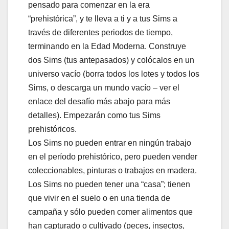
pensado para comenzar en la era
“prehistórica”, y te lleva a ti y a tus Sims a
través de diferentes periodos de tiempo,
terminando en la Edad Moderna. Construye
dos Sims (tus antepasados) y colócalos en un
universo vacío (borra todos los lotes y todos los
Sims, o descarga un mundo vacío – ver el
enlace del desafío más abajo para más
detalles). Empezarán como tus Sims
prehistóricos.
Los Sims no pueden entrar en ningún trabajo
en el período prehistórico, pero pueden vender
coleccionables, pinturas o trabajos en madera.
Los Sims no pueden tener una “casa”; tienen
que vivir en el suelo o en una tienda de
campaña y sólo pueden comer alimentos que
han capturado o cultivado (peces, insectos,