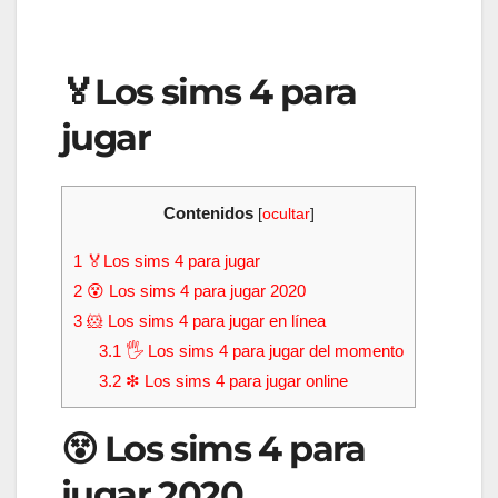
🏅Los sims 4 para
jugar
Contenidos
[
ocultar
]
1
🏅Los sims 4 para jugar
2
😵 Los sims 4 para jugar 2020
3
🐹 Los sims 4 para jugar en línea
3.1
🖐 Los sims 4 para jugar del momento
3.2
❇ Los sims 4 para jugar online
😵 Los sims 4 para
jugar 2020