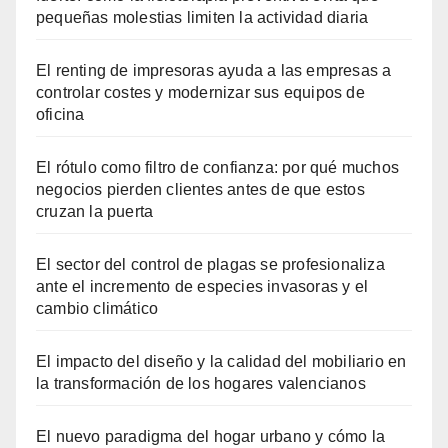
pequeñas molestias limiten la actividad diaria
El renting de impresoras ayuda a las empresas a
controlar costes y modernizar sus equipos de
oficina
El rótulo como filtro de confianza: por qué muchos
negocios pierden clientes antes de que estos
cruzan la puerta
El sector del control de plagas se profesionaliza
ante el incremento de especies invasoras y el
cambio climático
El impacto del diseño y la calidad del mobiliario en
la transformación de los hogares valencianos
El nuevo paradigma del hogar urbano y cómo la