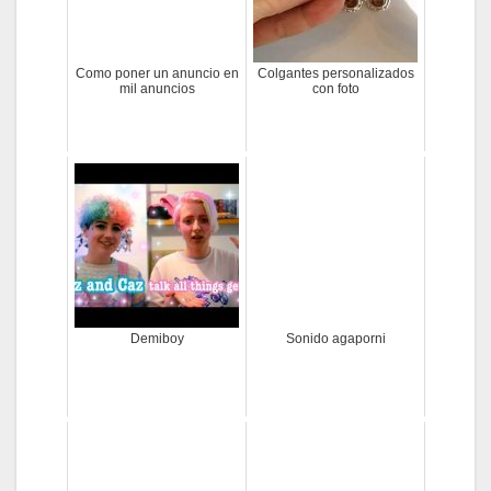
Como poner un anuncio en
Colgantes personalizados
mil anuncios
con foto
Demiboy
Sonido agaporni