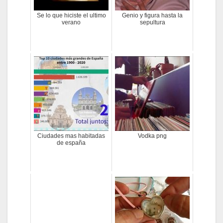
Se lo que hiciste el ultimo
Genio y figura hasta la
verano
sepultura
Ciudades mas habitadas
Vodka png
de españa