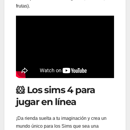
frutas).
🐹 Los sims 4 para
jugar en línea
¡Da rienda suelta a tu imaginación y crea un
mundo único para los Sims que sea una