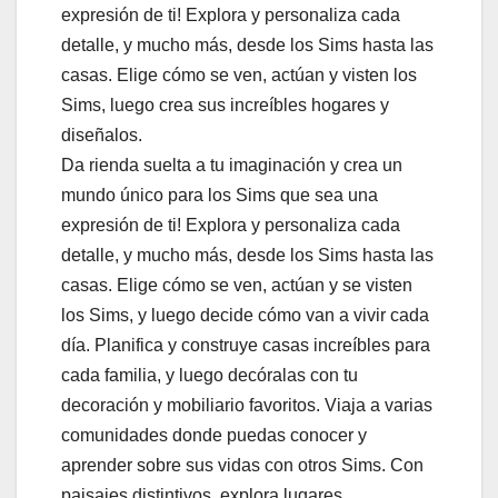
expresión de ti! Explora y personaliza cada
detalle, y mucho más, desde los Sims hasta las
casas. Elige cómo se ven, actúan y visten los
Sims, luego crea sus increíbles hogares y
diseñalos.
Da rienda suelta a tu imaginación y crea un
mundo único para los Sims que sea una
expresión de ti! Explora y personaliza cada
detalle, y mucho más, desde los Sims hasta las
casas. Elige cómo se ven, actúan y se visten
los Sims, y luego decide cómo van a vivir cada
día. Planifica y construye casas increíbles para
cada familia, y luego decóralas con tu
decoración y mobiliario favoritos. Viaja a varias
comunidades donde puedas conocer y
aprender sobre sus vidas con otros Sims. Con
paisajes distintivos, explora lugares