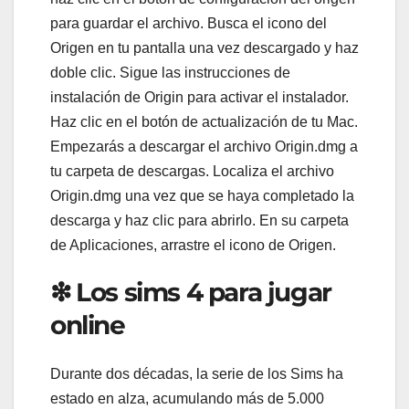
para guardar el archivo. Busca el icono del
Origen en tu pantalla una vez descargado y haz
doble clic. Sigue las instrucciones de
instalación de Origin para activar el instalador.
Haz clic en el botón de actualización de tu Mac.
Empezarás a descargar el archivo Origin.dmg a
tu carpeta de descargas. Localiza el archivo
Origin.dmg una vez que se haya completado la
descarga y haz clic para abrirlo. En su carpeta
de Aplicaciones, arrastre el icono de Origen.
❇ Los sims 4 para jugar
online
Durante dos décadas, la serie de los Sims ha
estado en alza, acumulando más de 5.000