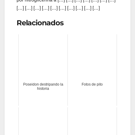
[…] […] […] […] […] […] […] […] […] […]
Relacionados
Poseidon destripando la
Fotos de pito
historia