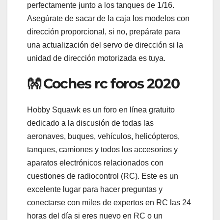
perfectamente junto a los tanques de 1/16.
Asegúrate de sacar de la caja los modelos con
dirección proporcional, si no, prepárate para
una actualización del servo de dirección si la
unidad de dirección motorizada es tuya.
👐 Coches rc foros 2020
Hobby Squawk es un foro en línea gratuito
dedicado a la discusión de todas las
aeronaves, buques, vehículos, helicópteros,
tanques, camiones y todos los accesorios y
aparatos electrónicos relacionados con
cuestiones de radiocontrol (RC). Este es un
excelente lugar para hacer preguntas y
conectarse con miles de expertos en RC las 24
horas del día si eres nuevo en RC o un