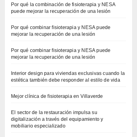
Por qué la combinación de fisioterapia y NESA
puede mejorar la recuperación de una lesión
Por qué combinar fisioterapia y NESA puede
mejorar la recuperación de una lesión
Por qué combinar fisioterapia y NESA puede
mejorar la recuperación de una lesión
Interior design para viviendas exclusivas cuando la
estética también debe responder al estilo de vida
Mejor clínica de fisioterapia en Villaverde
El sector de la restauración impulsa su
digitalización a través del equipamiento y
mobiliario especializado