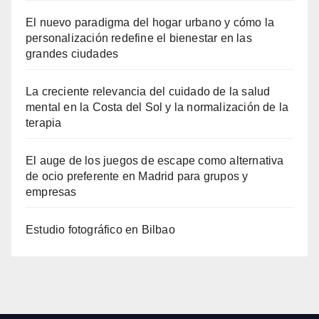
El nuevo paradigma del hogar urbano y cómo la
personalización redefine el bienestar en las
grandes ciudades
La creciente relevancia del cuidado de la salud
mental en la Costa del Sol y la normalización de la
terapia
El auge de los juegos de escape como alternativa
de ocio preferente en Madrid para grupos y
empresas
Estudio fotográfico en Bilbao