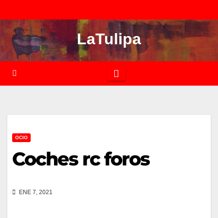
Saltar
al
LaTulipa
contenido
OCIO
Coches rc foros
ENE 7, 2021