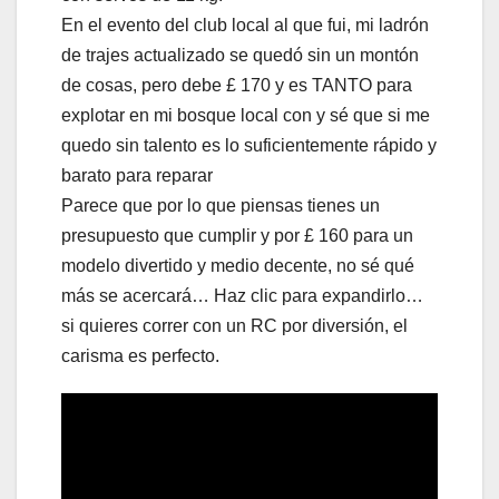
En el evento del club local al que fui, mi ladrón
de trajes actualizado se quedó sin un montón
de cosas, pero debe £ 170 y es TANTO para
explotar en mi bosque local con y sé que si me
quedo sin talento es lo suficientemente rápido y
barato para reparar
Parece que por lo que piensas tienes un
presupuesto que cumplir y por £ 160 para un
modelo divertido y medio decente, no sé qué
más se acercará… Haz clic para expandirlo…
si quieres correr con un RC por diversión, el
carisma es perfecto.