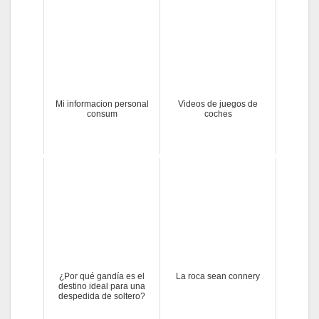
Mi informacion personal
Videos de juegos de
consum
coches
¿Por qué gandía es el
La roca sean connery
destino ideal para una
despedida de soltero?