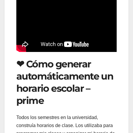
❤ Cómo generar
automáticamente un
horario escolar –
prime
Todos los semestres en la universidad,
construía horarios de clase. Los utilizaba para