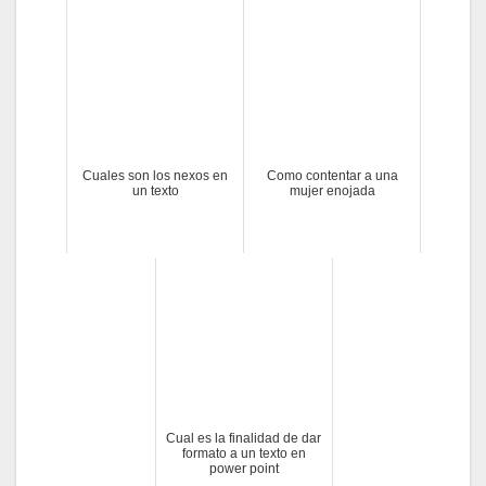
Cuales son los nexos en
Como contentar a una
un texto
mujer enojada
Cual es la finalidad de dar
formato a un texto en
power point