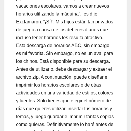
vacaciones escolares, vamos a crear nuevos
horarios utilizando la máquina”, les dije.
Exclamaron: “¡Sí!”. Mis hijos están tan privados
de juego a causa de los deberes diarios que
incluso tener horarios les resulta atractivo.
Esta descarga de horarios ABC, sin embargo,
es mi favorita. Sin embargo, no es un aval para
los chinos. Está disponible para su descarga.
Antes de utilizarlo, debe descargar y extraer el
archivo zip. A continuación, puede diseñar e
imprimir los horarios escolares o de otras
actividades en una variedad de estilos, colores
y fuentes. Sólo tienes que elegir el número de
días que quieres utilizar, insertar tus horarios y
temas, y luego guardar e imprimir tantas copias
como quieras. Definitivamente lo haré antes de