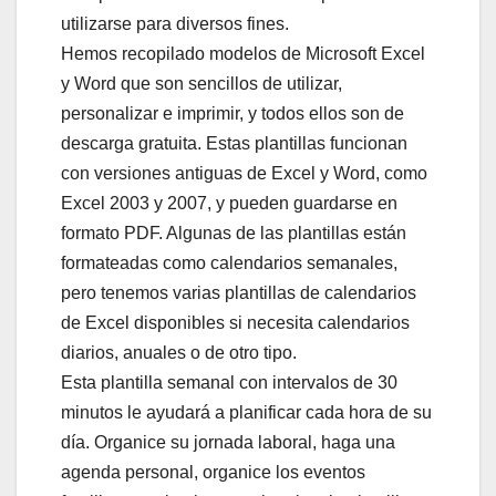
utilizarse para diversos fines.
Hemos recopilado modelos de Microsoft Excel
y Word que son sencillos de utilizar,
personalizar e imprimir, y todos ellos son de
descarga gratuita. Estas plantillas funcionan
con versiones antiguas de Excel y Word, como
Excel 2003 y 2007, y pueden guardarse en
formato PDF. Algunas de las plantillas están
formateadas como calendarios semanales,
pero tenemos varias plantillas de calendarios
de Excel disponibles si necesita calendarios
diarios, anuales o de otro tipo.
Esta plantilla semanal con intervalos de 30
minutos le ayudará a planificar cada hora de su
día. Organice su jornada laboral, haga una
agenda personal, organice los eventos