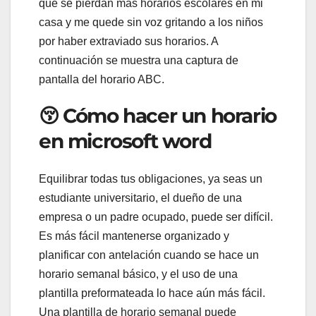
que se pierdan más horarios escolares en mi
casa y me quede sin voz gritando a los niños
por haber extraviado sus horarios. A
continuación se muestra una captura de
pantalla del horario ABC.
😚 Cómo hacer un horario
en microsoft word
Equilibrar todas tus obligaciones, ya seas un
estudiante universitario, el dueño de una
empresa o un padre ocupado, puede ser difícil.
Es más fácil mantenerse organizado y
planificar con antelación cuando se hace un
horario semanal básico, y el uso de una
plantilla preformateada lo hace aún más fácil.
Una plantilla de horario semanal puede