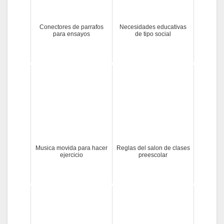
Conectores de parrafos
Necesidades educativas
para ensayos
de tipo social
Musica movida para hacer
Reglas del salon de clases
ejercicio
preescolar