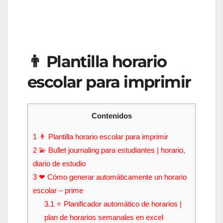
👨 Plantilla horario
escolar para imprimir
Contenidos
1
👨 Plantilla horario escolar para imprimir
2
💫 Bullet journaling para estudiantes | horario,
diario de estudio
3
❤ Cómo generar automáticamente un horario
escolar – prime
3.1
⭐ Planificador automático de horarios |
plan de horarios semanales en excel