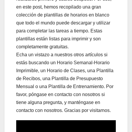
en este post, hemos recopilado una gran
colección de plantillas de horarios en blanco
que todo el mundo puede descargar y utilizar
para completar las tareas a tiempo. Estas
plantillas están listas para imprimir y son
completamente gratuitas.
Echa un vistazo a nuestros otros artículos si
estás buscando un Horario Semanal-Horario
Imprimible, un Horario de Clases, una Plantilla
de Recibos, una Plantilla de Presupuesto
Mensual o una Plantilla de Entrenamiento. Por
favor, póngase en contacto con nosotros si
tiene alguna pregunta, y manténgase en
contacto con nosotros. Gracias por visitarnos.