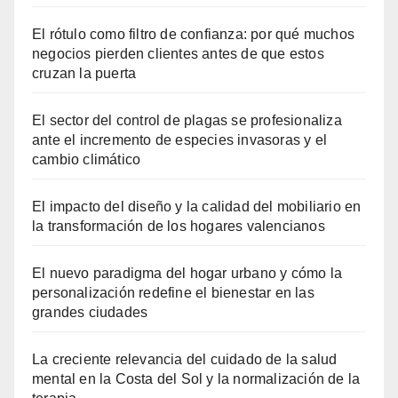
El rótulo como filtro de confianza: por qué muchos
negocios pierden clientes antes de que estos
cruzan la puerta
El sector del control de plagas se profesionaliza
ante el incremento de especies invasoras y el
cambio climático
El impacto del diseño y la calidad del mobiliario en
la transformación de los hogares valencianos
El nuevo paradigma del hogar urbano y cómo la
personalización redefine el bienestar en las
grandes ciudades
La creciente relevancia del cuidado de la salud
mental en la Costa del Sol y la normalización de la