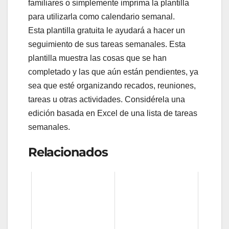
familiares o simplemente imprima la plantilla
para utilizarla como calendario semanal.
Esta plantilla gratuita le ayudará a hacer un
seguimiento de sus tareas semanales. Esta
plantilla muestra las cosas que se han
completado y las que aún están pendientes, ya
sea que esté organizando recados, reuniones,
tareas u otras actividades. Considérela una
edición basada en Excel de una lista de tareas
semanales.
Relacionados