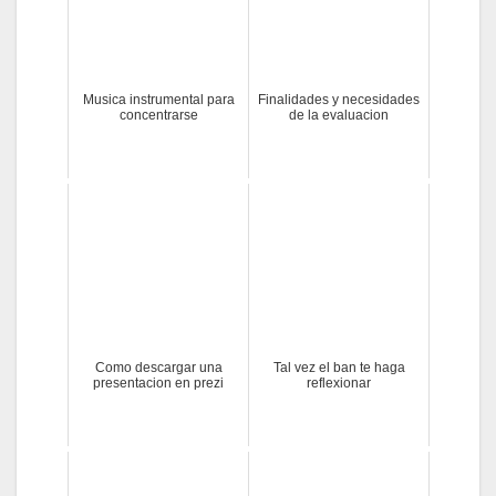
Musica instrumental para
Finalidades y necesidades
concentrarse
de la evaluacion
Como descargar una
Tal vez el ban te haga
presentacion en prezi
reflexionar