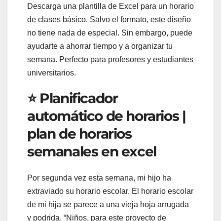
Descarga una plantilla de Excel para un horario
de clases básico. Salvo el formato, este diseño
no tiene nada de especial. Sin embargo, puede
ayudarte a ahorrar tiempo y a organizar tu
semana. Perfecto para profesores y estudiantes
universitarios.
⭐ Planificador
automático de horarios |
plan de horarios
semanales en excel
Por segunda vez esta semana, mi hijo ha
extraviado su horario escolar. El horario escolar
de mi hija se parece a una vieja hoja arrugada
y podrida. “Niños, para este proyecto de