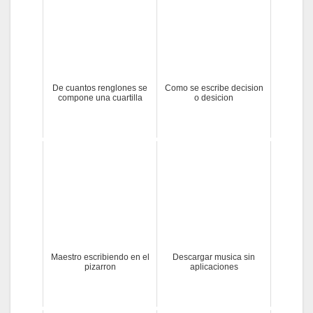
De cuantos renglones se
Como se escribe decision
compone una cuartilla
o desicion
Maestro escribiendo en el
Descargar musica sin
pizarron
aplicaciones