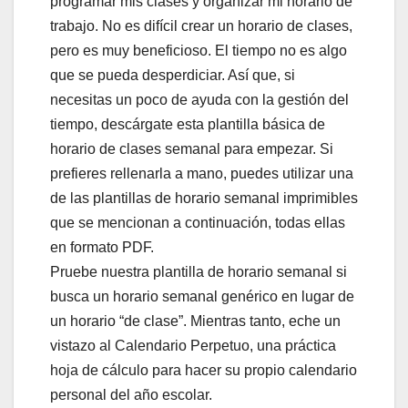
programar mis clases y organizar mi horario de
trabajo. No es difícil crear un horario de clases,
pero es muy beneficioso. El tiempo no es algo
que se pueda desperdiciar. Así que, si
necesitas un poco de ayuda con la gestión del
tiempo, descárgate esta plantilla básica de
horario de clases semanal para empezar. Si
prefieres rellenarla a mano, puedes utilizar una
de las plantillas de horario semanal imprimibles
que se mencionan a continuación, todas ellas
en formato PDF.
Pruebe nuestra plantilla de horario semanal si
busca un horario semanal genérico en lugar de
un horario “de clase”. Mientras tanto, eche un
vistazo al Calendario Perpetuo, una práctica
hoja de cálculo para hacer su propio calendario
personal del año escolar.