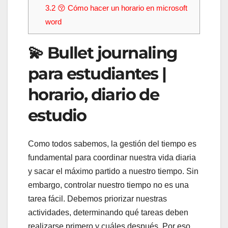
3.2
😚 Cómo hacer un horario en microsoft
word
💫 Bullet journaling
para estudiantes |
horario, diario de
estudio
Como todos sabemos, la gestión del tiempo es
fundamental para coordinar nuestra vida diaria
y sacar el máximo partido a nuestro tiempo. Sin
embargo, controlar nuestro tiempo no es una
tarea fácil. Debemos priorizar nuestras
actividades, determinando qué tareas deben
realizarse primero y cuáles después. Por eso,