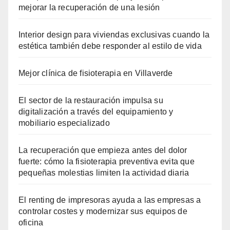
mejorar la recuperación de una lesión
Interior design para viviendas exclusivas cuando la
estética también debe responder al estilo de vida
Mejor clínica de fisioterapia en Villaverde
El sector de la restauración impulsa su
digitalización a través del equipamiento y
mobiliario especializado
La recuperación que empieza antes del dolor
fuerte: cómo la fisioterapia preventiva evita que
pequeñas molestias limiten la actividad diaria
El renting de impresoras ayuda a las empresas a
controlar costes y modernizar sus equipos de
oficina