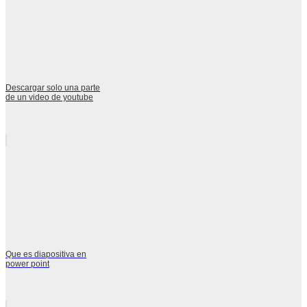
Descargar solo una parte
de un video de youtube
Que es diapositiva en
power point