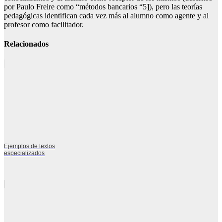
por Paulo Freire como “métodos bancarios “5]), pero las teorías
pedagógicas identifican cada vez más al alumno como agente y al
profesor como facilitador.
Relacionados
Ejemplos de textos
especializados