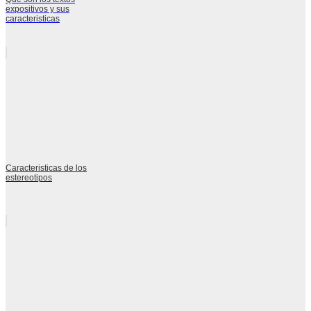
expositivos y sus
caracteristicas
Caracteristicas de los
estereotipos