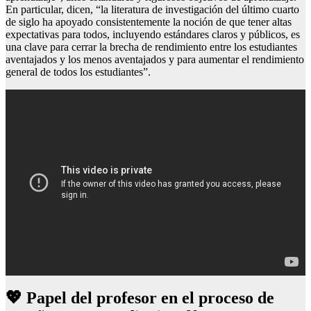
En particular, dicen, “la literatura de investigación del último cuarto
de siglo ha apoyado consistentemente la noción de que tener altas
expectativas para todos, incluyendo estándares claros y públicos, es
una clave para cerrar la brecha de rendimiento entre los estudiantes
aventajados y los menos aventajados y para aumentar el rendimiento
general de todos los estudiantes”.
💖 Papel del profesor en el proceso de