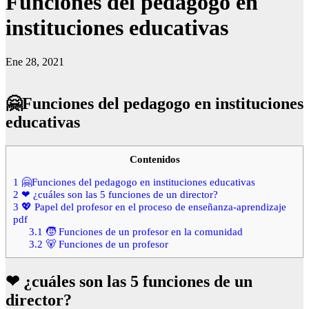
Funciones del pedagogo en
instituciones educativas
Ene 28, 2021
🤗Funciones del pedagogo en instituciones
educativas
Contenidos
1
🤗Funciones del pedagogo en instituciones educativas
2
❤ ¿cuáles son las 5 funciones de un director?
3
💖 Papel del profesor en el proceso de enseñanza-aprendizaje
pdf
3.1
🧒 Funciones de un profesor en la comunidad
3.2
🐻 Funciones de un profesor
❤ ¿cuáles son las 5 funciones de un
director?