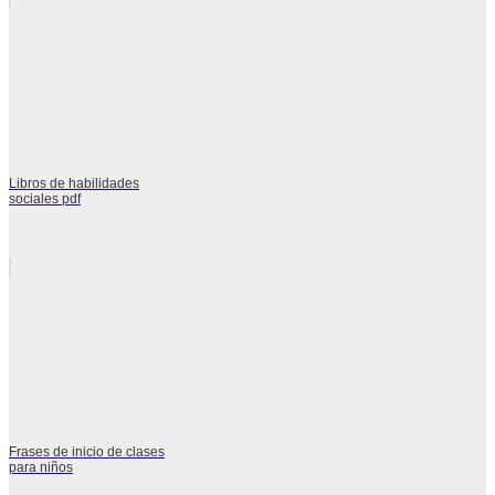
Libros de habilidades
sociales pdf
Frases de inicio de clases
para niños