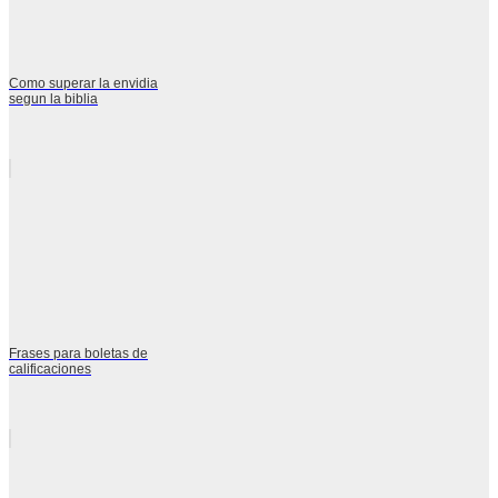
Como superar la envidia
segun la biblia
Frases para boletas de
calificaciones