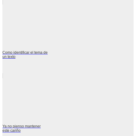
Como identificar el tema de
un texto
Ya no pienso mantener
este cariño