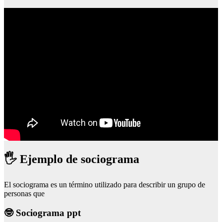
🖐 Ejemplo de sociograma
El sociograma es un término utilizado para describir un grupo de
personas que
🤓 Sociograma ppt