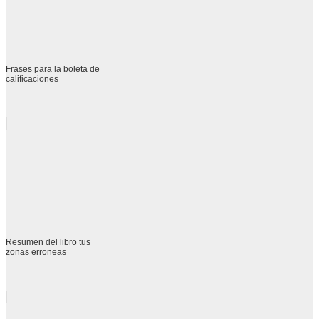
Frases para la boleta de
calificaciones
Resumen del libro tus
zonas erroneas