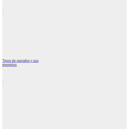
Tipos de parrafos y sus
ejemplos