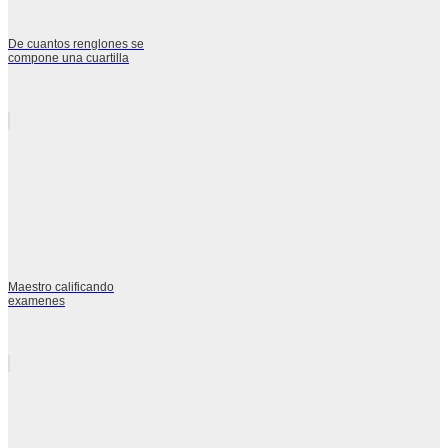
De cuantos renglones se
compone una cuartilla
Maestro calificando
examenes