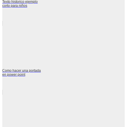
Texto historico ejemplo
corto para niños
Como hacer una portada
en power point