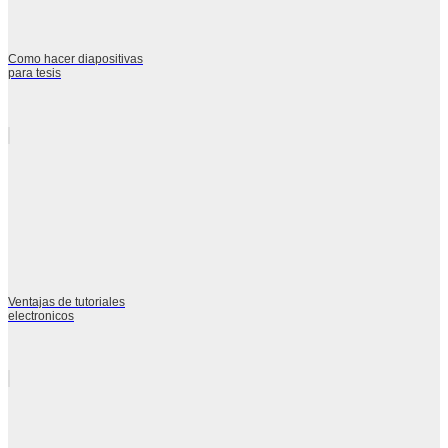
Como hacer diapositivas
para tesis
Ventajas de tutoriales
electronicos