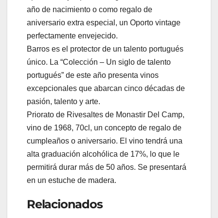
año de nacimiento o como regalo de
aniversario extra especial, un Oporto vintage
perfectamente envejecido.
Barros es el protector de un talento portugués
único. La “Colección – Un siglo de talento
portugués” de este año presenta vinos
excepcionales que abarcan cinco décadas de
pasión, talento y arte.
Priorato de Rivesaltes de Monastir Del Camp,
vino de 1968, 70cl, un concepto de regalo de
cumpleaños o aniversario. El vino tendrá una
alta graduación alcohólica de 17%, lo que le
permitirá durar más de 50 años. Se presentará
en un estuche de madera.
Relacionados