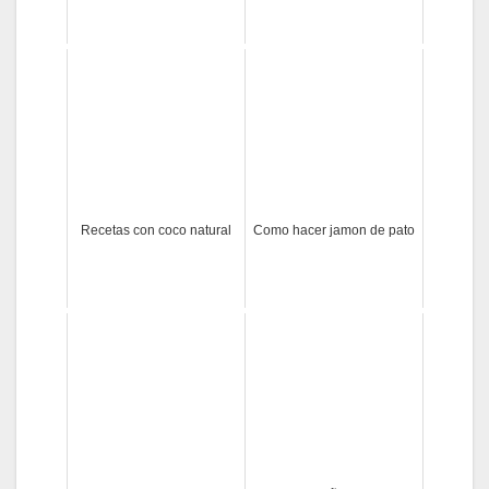
Recetas con coco natural
Como hacer jamon de pato