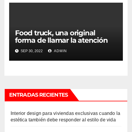
Food truck, una original
forma de llamar la atención
SEP 30, 2022
ADMIN
ENTRADAS RECIENTES
Interior design para viviendas exclusivas cuando la
estética también debe responder al estilo de vida