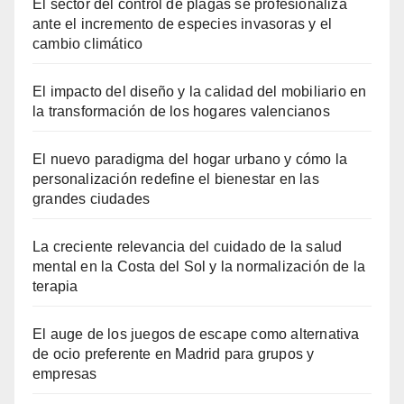
El sector del control de plagas se profesionaliza
ante el incremento de especies invasoras y el
cambio climático
El impacto del diseño y la calidad del mobiliario en
la transformación de los hogares valencianos
El nuevo paradigma del hogar urbano y cómo la
personalización redefine el bienestar en las
grandes ciudades
La creciente relevancia del cuidado de la salud
mental en la Costa del Sol y la normalización de la
terapia
El auge de los juegos de escape como alternativa
de ocio preferente en Madrid para grupos y
empresas