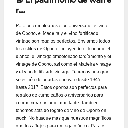
r…
Para un cumpleaños o un aniversario, el vino
de Oporto, el Madeira y el vino fortificado
vintage son regalos perfectos. Enviamos todos
los estilos de Oporto, incluyendo el leonado, el
blanco, el vintage embotellado tardíamente y el
vintage de Oporto, así como el Madeira vintage
y el vino fortificado vintage. Tenemos una gran
selección de añadas que van desde 1845
hasta 2017. Estos oportos son perfectos para
regalos de cumpleaños o aniversarios para
conmemorar un año importante. También
tenemos sets de regalo de vino de Oporto en
stock. No busque más que nuestros magníficos
oportos añejos para un regalo único. Para el