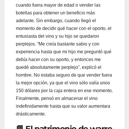
cuando fuera mayor de edad o vender las
botellas para obtener un beneficio más
adelante. Sin embargo, cuando llegó el
momento de decidir qué hacer con el oporto, el
entusiasta del vino y su hijo se quedaron
perplejos. “Me creía bastante sabio y con
experiencia hasta que mi hijo me preguntó qué
debía hacer con su oporto, y entonces me
quedé absolutamente perplejo”, explicó el
hombre. No estaba seguro de que vender fuera
la mejor opción, ya que el vino sólo valía unos
150 dólares por la caja entera en ese momento.
Finalmente, pensó en almacenar el vino
indefinidamente hasta que su valor aumentara
drásticamente.
📗 El patrimonio de warre