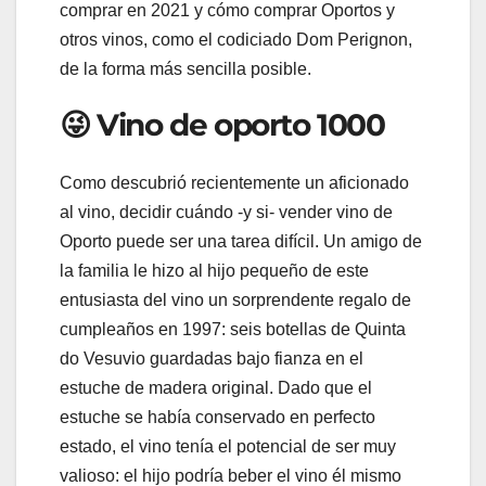
comprar en 2021 y cómo comprar Oportos y
otros vinos, como el codiciado Dom Perignon,
de la forma más sencilla posible.
😜 Vino de oporto 1000
Como descubrió recientemente un aficionado
al vino, decidir cuándo -y si- vender vino de
Oporto puede ser una tarea difícil. Un amigo de
la familia le hizo al hijo pequeño de este
entusiasta del vino un sorprendente regalo de
cumpleaños en 1997: seis botellas de Quinta
do Vesuvio guardadas bajo fianza en el
estuche de madera original. Dado que el
estuche se había conservado en perfecto
estado, el vino tenía el potencial de ser muy
valioso: el hijo podría beber el vino él mismo