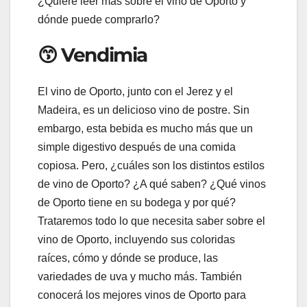
¿Quiere leer más sobre el vino de Oporto y
dónde puede comprarlo?
😙 Vendimia
El vino de Oporto, junto con el Jerez y el
Madeira, es un delicioso vino de postre. Sin
embargo, esta bebida es mucho más que un
simple digestivo después de una comida
copiosa. Pero, ¿cuáles son los distintos estilos
de vino de Oporto? ¿A qué saben? ¿Qué vinos
de Oporto tiene en su bodega y por qué?
Trataremos todo lo que necesita saber sobre el
vino de Oporto, incluyendo sus coloridas
raíces, cómo y dónde se produce, las
variedades de uva y mucho más. También
conocerá los mejores vinos de Oporto para