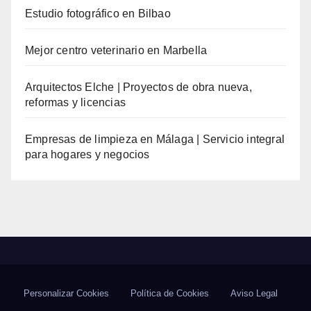
Estudio fotográfico en Bilbao
Mejor centro veterinario en Marbella
Arquitectos Elche | Proyectos de obra nueva,
reformas y licencias
Empresas de limpieza en Málaga | Servicio integral
para hogares y negocios
Personalizar Cookies
Política de Cookies
Aviso Legal