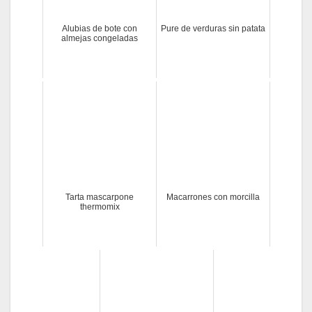
Alubias de bote con
Pure de verduras sin patata
almejas congeladas
Tarta mascarpone
Macarrones con morcilla
thermomix