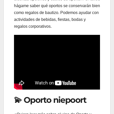
hágame saber qué oportos se conservarán bien
como regalos de bautizo. Podemos ayudar con
actividades de bebidas, fiestas, bodas y
regalos corporativos.
💫 Oporto niepoort