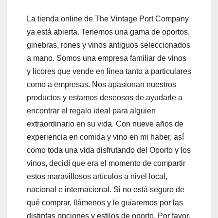
La tienda online de The Vintage Port Company
ya está abierta. Tenemos una gama de oportos,
ginebras, rones y vinos antiguos seleccionados
a mano. Somos una empresa familiar de vinos
y licores que vende en línea tanto a particulares
como a empresas. Nos apasionan nuestros
productos y estamos deseosos de ayudarle a
encontrar el regalo ideal para alguien
extraordinario en su vida. Con nueve años de
experiencia en comida y vino en mi haber, así
como toda una vida disfrutando del Oporto y los
vinos, decidí que era el momento de compartir
estos maravillosos artículos a nivel local,
nacional e internacional. Si no está seguro de
qué comprar, llámenos y le guiaremos por las
distintas opciones y estilos de oporto. Por favor,