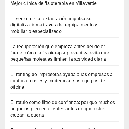
Mejor clínica de fisioterapia en Villaverde
El sector de la restauración impulsa su
digitalización a través del equipamiento y
mobiliario especializado
La recuperación que empieza antes del dolor
fuerte: cómo la fisioterapia preventiva evita que
pequeñas molestias limiten la actividad diaria
El renting de impresoras ayuda a las empresas a
controlar costes y modernizar sus equipos de
oficina
El rótulo como filtro de confianza: por qué muchos
negocios pierden clientes antes de que estos
cruzan la puerta