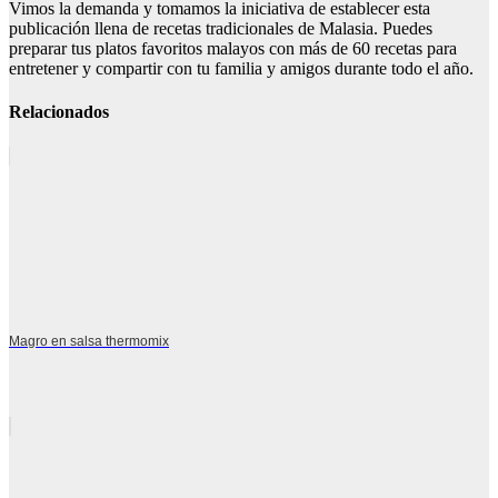
Vimos la demanda y tomamos la iniciativa de establecer esta
publicación llena de recetas tradicionales de Malasia. Puedes
preparar tus platos favoritos malayos con más de 60 recetas para
entretener y compartir con tu familia y amigos durante todo el año.
Relacionados
Magro en salsa thermomix