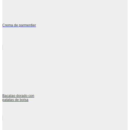
Crema de parmentier
Bacalao dorado con
patatas de bolsa