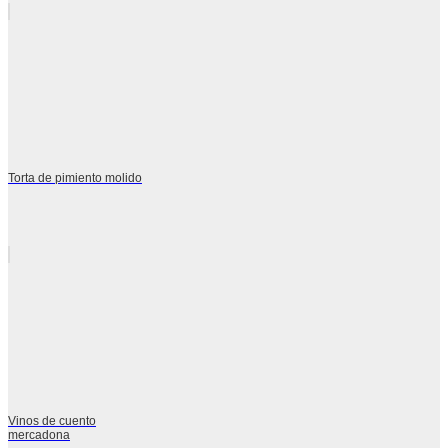
Torta de pimiento molido
Vinos de cuento
mercadona