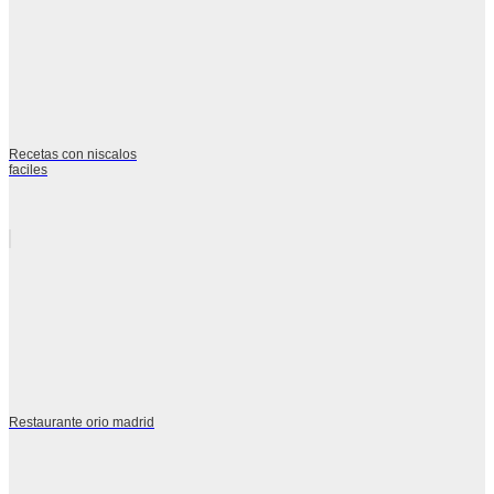
Recetas con niscalos
faciles
Restaurante orio madrid