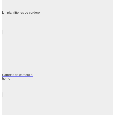
Limpiar riñones de cordero
Garretas de cordero al
horno