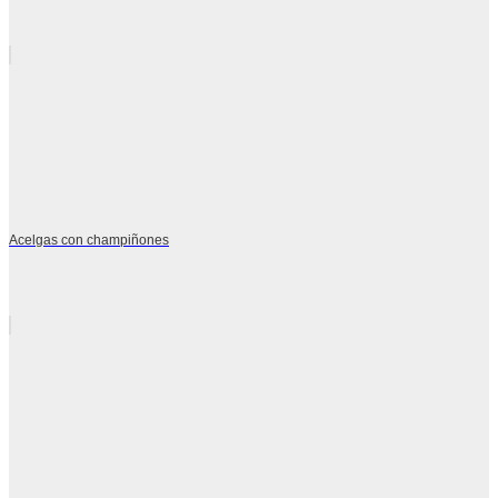
Acelgas con champiñones