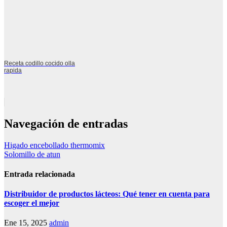
Receta codillo cocido olla
rapida
Navegación de entradas
Higado encebollado thermomix
Solomillo de atun
Entrada relacionada
Distribuidor de productos lácteos: Qué tener en cuenta para
escoger el mejor
Ene 15, 2025
admin