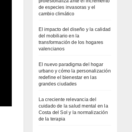
profesionaliza ante el incremento
de especies invasoras y el
cambio climático
El impacto del diseño y la calidad
del mobiliario en la
transformación de los hogares
valencianos
El nuevo paradigma del hogar
urbano y cómo la personalización
redefine el bienestar en las
grandes ciudades
La creciente relevancia del
cuidado de la salud mental en la
Costa del Sol y la normalización
de la terapia