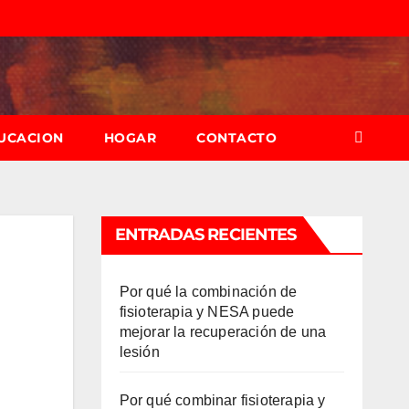
UCACION
HOGAR
CONTACTO
ENTRADAS RECIENTES
Por qué la combinación de
fisioterapia y NESA puede
mejorar la recuperación de una
lesión
Por qué combinar fisioterapia y