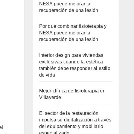
NESA puede mejorar la
recuperación de una lesión
Por qué combinar fisioterapia y
NESA puede mejorar la
recuperación de una lesión
Interior design para viviendas
exclusivas cuando la estética
también debe responder al estilo
de vida
Mejor clínica de fisioterapia en
Villaverde
El sector de la restauración
impulsa su digitalización a través
del equipamiento y mobiliario
el
especializado