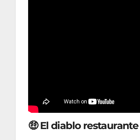
🤑 El diablo restaurant