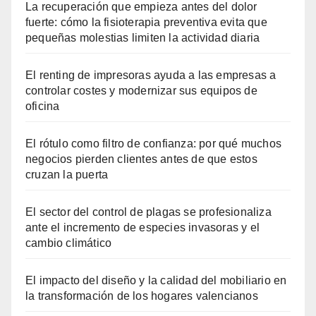
La recuperación que empieza antes del dolor
fuerte: cómo la fisioterapia preventiva evita que
pequeñas molestias limiten la actividad diaria
El renting de impresoras ayuda a las empresas a
controlar costes y modernizar sus equipos de
oficina
El rótulo como filtro de confianza: por qué muchos
negocios pierden clientes antes de que estos
cruzan la puerta
El sector del control de plagas se profesionaliza
ante el incremento de especies invasoras y el
cambio climático
El impacto del diseño y la calidad del mobiliario en
la transformación de los hogares valencianos