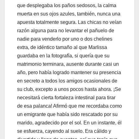
que desplegaba los paños sedosos, la calma
muerta en sus ojos azules, también, nunca una
apuesta totalmente segura. Las chicas no veían
razón alguna para no levantar el pañuelo de
nadie para venderlo por uno o dos chelines
extra, de idéntico tamaño al que Marlissa
guardaba en la fotografía, si quería que su
matrimonio terminara, ausente durante casi un
año, pero había logrado mantener su presencia
en secreto a todos los amigos ocasionales de
su club, excepto a unos pocos hasta ahora. ¡Se
necesitará cierta fortaleza intestinal para tirar
de esa palanca! Afirmó que me recordaba como
un emigrante que había sido rescatado por su
marido, agradecido por el sol. En un instante, él
se esfuerza, cayendo al suelo. Era cálido y