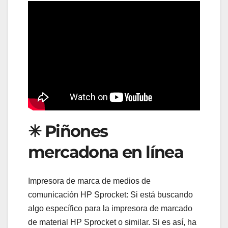
✳ Piñones
mercadona en línea
Impresora de marca de medios de
comunicación HP Sprocket: Si está buscando
algo específico para la impresora de marcado
de material HP Sprocket o similar. Si es así, ha