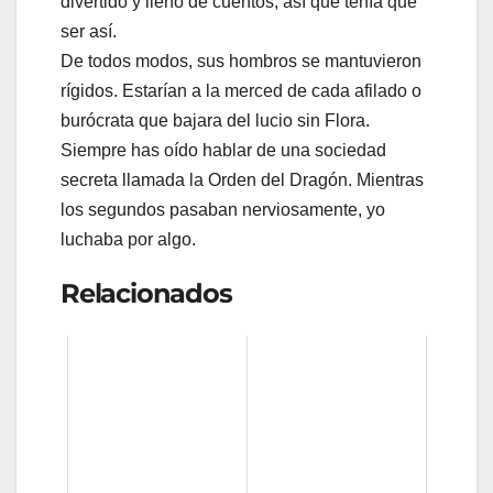
divertido y lleno de cuentos, así que tenía que
ser así.
De todos modos, sus hombros se mantuvieron
rígidos. Estarían a la merced de cada afilado o
burócrata que bajara del lucio sin Flora.
Siempre has oído hablar de una sociedad
secreta llamada la Orden del Dragón. Mientras
los segundos pasaban nerviosamente, yo
luchaba por algo.
Relacionados