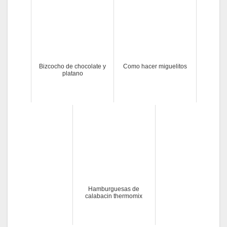
Bizcocho de chocolate y
Como hacer miguelitos
platano
Hamburguesas de
calabacin thermomix