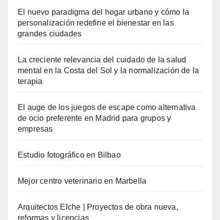
El nuevo paradigma del hogar urbano y cómo la
personalización redefine el bienestar en las
grandes ciudades
La creciente relevancia del cuidado de la salud
mental en la Costa del Sol y la normalización de la
terapia
El auge de los juegos de escape como alternativa
de ocio preferente en Madrid para grupos y
empresas
Estudio fotográfico en Bilbao
Mejor centro veterinario en Marbella
Arquitectos Elche | Proyectos de obra nueva,
reformas y licencias