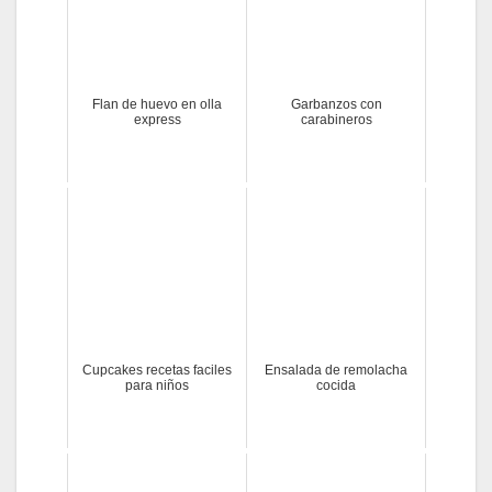
Flan de huevo en olla
Garbanzos con
express
carabineros
Cupcakes recetas faciles
Ensalada de remolacha
para niños
cocida