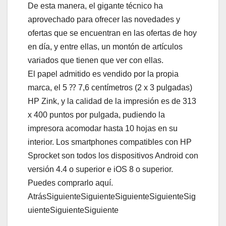
De esta manera, el gigante técnico ha
aprovechado para ofrecer las novedades y
ofertas que se encuentran en las ofertas de hoy
en día, y entre ellas, un montón de artículos
variados que tienen que ver con ellas.
El papel admitido es vendido por la propia
marca, el 5 ⁇ 7,6 centímetros (2 x 3 pulgadas)
HP Zink, y la calidad de la impresión es de 313
x 400 puntos por pulgada, pudiendo la
impresora acomodar hasta 10 hojas en su
interior. Los smartphones compatibles con HP
Sprocket son todos los dispositivos Android con
versión 4.4 o superior e iOS 8 o superior.
Puedes comprarlo aquí.
AtrásSiguienteSiguienteSiguienteSiguienteSig
uienteSiguienteSiguiente