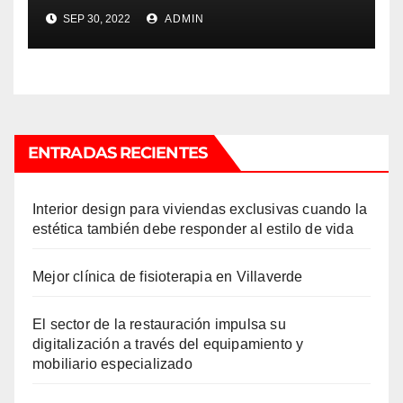
SEP 30, 2022
ADMIN
ENTRADAS RECIENTES
Interior design para viviendas exclusivas cuando la
estética también debe responder al estilo de vida
Mejor clínica de fisioterapia en Villaverde
El sector de la restauración impulsa su
digitalización a través del equipamiento y
mobiliario especializado