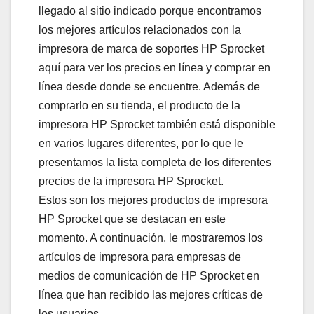
llegado al sitio indicado porque encontramos
los mejores artículos relacionados con la
impresora de marca de soportes HP Sprocket
aquí para ver los precios en línea y comprar en
línea desde donde se encuentre. Además de
comprarlo en su tienda, el producto de la
impresora HP Sprocket también está disponible
en varios lugares diferentes, por lo que le
presentamos la lista completa de los diferentes
precios de la impresora HP Sprocket.
Estos son los mejores productos de impresora
HP Sprocket que se destacan en este
momento. A continuación, le mostraremos los
artículos de impresora para empresas de
medios de comunicación de HP Sprocket en
línea que han recibido las mejores críticas de
los usuarios.