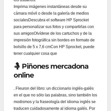
Imprima imágenes instantáneas desde su
cámara móvil o desde la galería de medios
socialesDescubra el software HP Sprocket
para personalizar sus fotos y compartirlas con
sus amigosOlvídese de los cartuchos y de la
impresión fotográfica sin bordes en formato de
bolsillo de 5 x 7,6 cmCon HP Sprocket, puede
tener cualquier cosa que
🤱 Piñones mercadona
online
. Fleuron del libro: un diccionario inglés-galés
en el que no sólo las palabras, sino también los
modismos y la fraseología del idioma inglés se
traducen cuidadosamente al idioma galés. Por