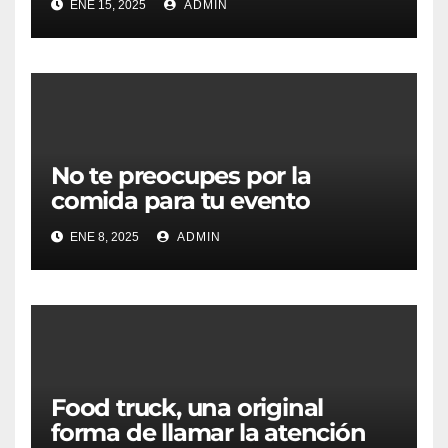
ENE 15, 2025
ADMIN
No te preocupes por la
comida para tu evento
ENE 8, 2025
ADMIN
Food truck, una original
forma de llamar la atención