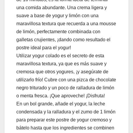
una comida abundante. Una crema ligera y
suave a base de yogur y limón con una
maravillosa textura que recuerda a una mousse
de limón, perfectamente combinada con
galletas crujientes, ¡dando como resultado el
postre ideal para el yogur!
Utilizar yogur colado es el secreto de esta
maravillosa textura, ya que es más suave y
cremosa que otros yogures, ¡y asegúrate de
utilizarlo frío! Cubre con una pizca de chocolate
negro triturado y un poco de ralladura de limón
o menta fresca. ¡Que aproveche! ¡Disfruta!
En un bol grande, añade el yogur, la leche
condensada y la ralladura y el zumo de 1 limón
para preparar este postre de yogur cremoso y
bátelo hasta que los ingredientes se combinen