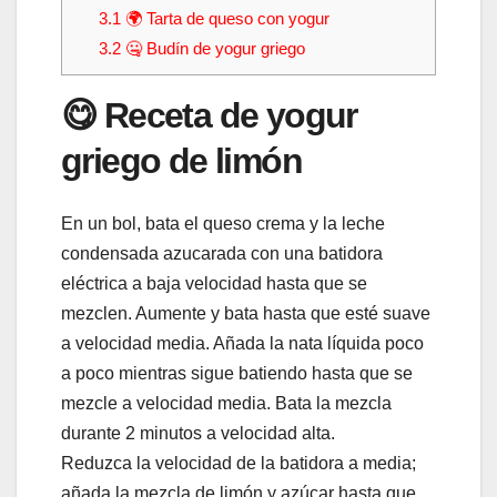
3.1
🌍 Tarta de queso con yogur
3.2
🤐 Budín de yogur griego
😋 Receta de yogur
griego de limón
En un bol, bata el queso crema y la leche
condensada azucarada con una batidora
eléctrica a baja velocidad hasta que se
mezclen. Aumente y bata hasta que esté suave
a velocidad media. Añada la nata líquida poco
a poco mientras sigue batiendo hasta que se
mezcle a velocidad media. Bata la mezcla
durante 2 minutos a velocidad alta.
Reduzca la velocidad de la batidora a media;
añada la mezcla de limón y azúcar hasta que