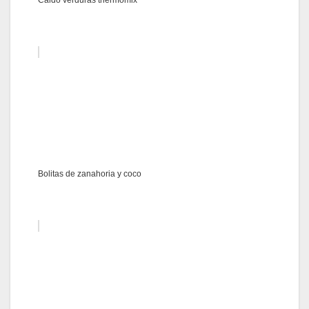
Bolitas de zanahoria y coco