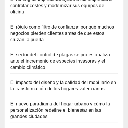
controlar costes y modernizar sus equipos de
oficina
El rótulo como filtro de confianza: por qué muchos
negocios pierden clientes antes de que estos
cruzan la puerta
El sector del control de plagas se profesionaliza
ante el incremento de especies invasoras y el
cambio climático
El impacto del diseño y la calidad del mobiliario en
la transformación de los hogares valencianos
El nuevo paradigma del hogar urbano y cómo la
personalización redefine el bienestar en las
grandes ciudades