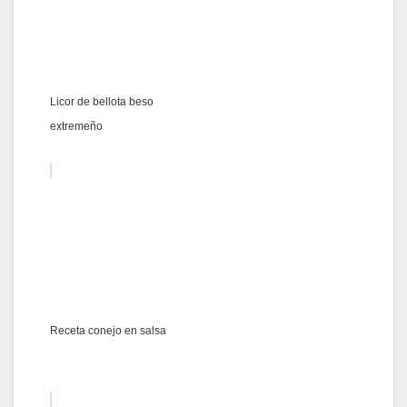
Licor de bellota beso
extremeño
Receta conejo en salsa