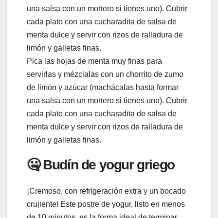
una salsa con un mortero si tienes uno). Cubrir
cada plato con una cucharadita de salsa de
menta dulce y servir con rizos de ralladura de
limón y galletas finas.
Pica las hojas de menta muy finas para
servirlas y mézclalas con un chorrito de zumo
de limón y azúcar (machácalas hasta formar
una salsa con un mortero si tienes uno). Cubrir
cada plato con una cucharadita de salsa de
menta dulce y servir con rizos de ralladura de
limón y galletas finas.
🤐 Budín de yogur griego
¡Cremoso, con refrigeración extra y un bocado
crujiente! Este postre de yogur, listo en menos
de 10 minutos, es la forma ideal de terminar