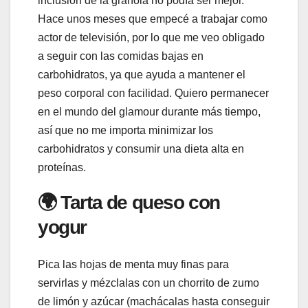
inclusión de la granola no podía ser mejor.
Hace unos meses que empecé a trabajar como
actor de televisión, por lo que me veo obligado
a seguir con las comidas bajas en
carbohidratos, ya que ayuda a mantener el
peso corporal con facilidad. Quiero permanecer
en el mundo del glamour durante más tiempo,
así que no me importa minimizar los
carbohidratos y consumir una dieta alta en
proteínas.
🌍 Tarta de queso con
yogur
Pica las hojas de menta muy finas para
servirlas y mézclalas con un chorrito de zumo
de limón y azúcar (machácalas hasta conseguir