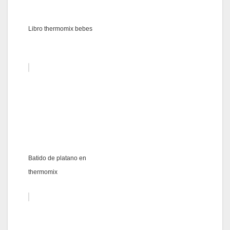
Libro thermomix bebes
Batido de platano en
thermomix