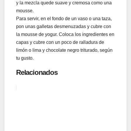
y la mezcla quede suave y cremosa como una
mousse.
Para servir, en el fondo de un vaso o una taza,
pon unas galletas desmenuzadas y cubre con
la mousse de yogur. Coloca los ingredientes en
capas y cubre con un poco de ralladura de
limón o lima y chocolate negro triturado, según
tu gusto.
Relacionados