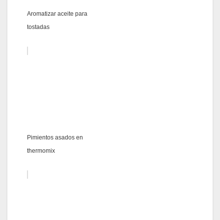
Aromatizar aceite para
tostadas
Pimientos asados en
thermomix