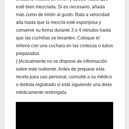
esté bien mezclada. Si es necesario, añada
más zumo de limón al gusto. Bata a velocidad
alta hasta que la mezcla esté esponjosa y
conserve su forma durante 3 o 4 minutos hasta
que las cuchillas se levanten. Coloque el
relleno con una cuchara en las cortezas o tubos
preparados.
(-)Actualmente no se dispone de información
sobre este nutriente. Antes de preparar esta
receta para uso personal, consulte a su médico
o dietista registrado si está siguiendo una dieta
médicamente restringida.