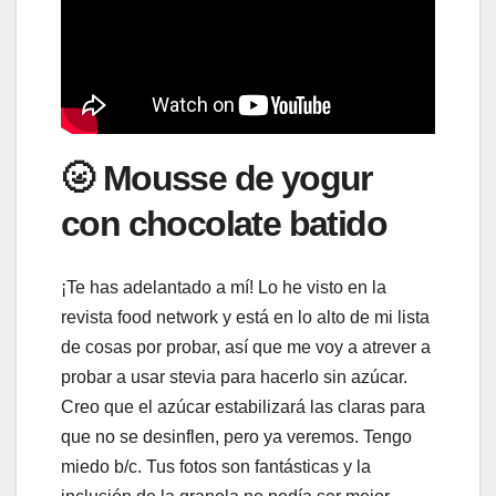
🌝 Mousse de yogur
con chocolate batido
¡Te has adelantado a mí! Lo he visto en la
revista food network y está en lo alto de mi lista
de cosas por probar, así que me voy a atrever a
probar a usar stevia para hacerlo sin azúcar.
Creo que el azúcar estabilizará las claras para
que no se desinflen, pero ya veremos. Tengo
miedo b/c. Tus fotos son fantásticas y la