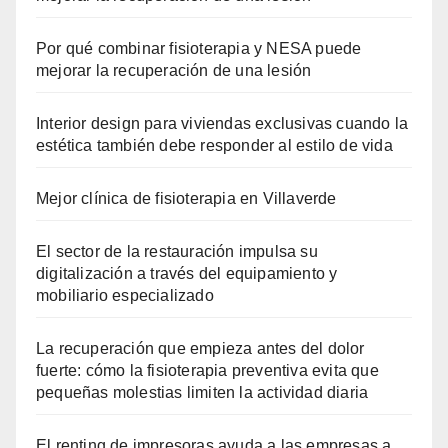
Por qué combinar fisioterapia y NESA puede
mejorar la recuperación de una lesión
Interior design para viviendas exclusivas cuando la
estética también debe responder al estilo de vida
Mejor clínica de fisioterapia en Villaverde
El sector de la restauración impulsa su
digitalización a través del equipamiento y
mobiliario especializado
La recuperación que empieza antes del dolor
fuerte: cómo la fisioterapia preventiva evita que
pequeñas molestias limiten la actividad diaria
El renting de impresoras ayuda a las empresas a