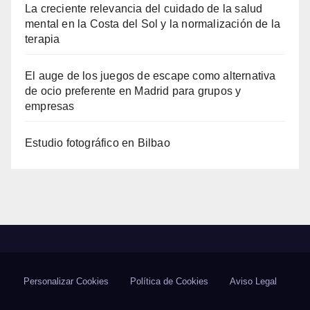
La creciente relevancia del cuidado de la salud
mental en la Costa del Sol y la normalización de la
terapia
El auge de los juegos de escape como alternativa
de ocio preferente en Madrid para grupos y
empresas
Estudio fotográfico en Bilbao
Personalizar Cookies
Política de Cookies
Aviso Legal