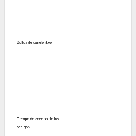
Bollos de canela ikea
Tiempo de coccion de las
acelgas