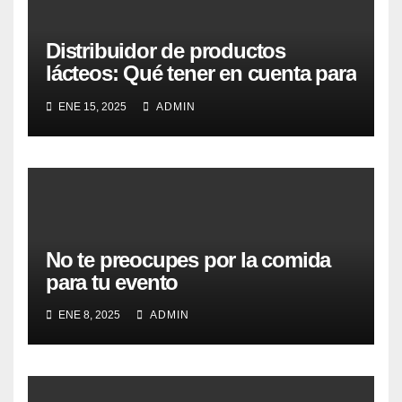
Distribuidor de productos
lácteos: Qué tener en cuenta para
escoger el mejor
ENE 15, 2025
ADMIN
No te preocupes por la comida
para tu evento
ENE 8, 2025
ADMIN