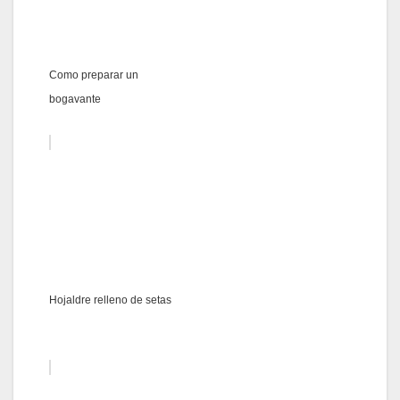
Como preparar un
bogavante
Hojaldre relleno de setas