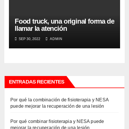
Food truck, una original forma de
llamar la atención
SEP 30, 2022
ADMIN
ENTRADAS RECIENTES
Por qué la combinación de fisioterapia y NESA
puede mejorar la recuperación de una lesión
Por qué combinar fisioterapia y NESA puede
mejorar la recuperación de una lesión