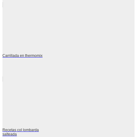
Carrillada en thermomix
Recetas col lombarda
salteada