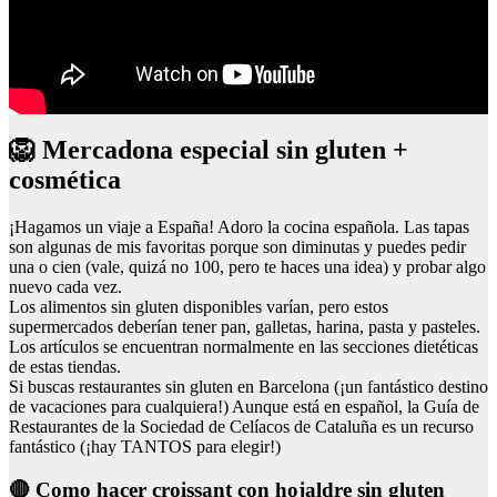
🦁 Mercadona especial sin gluten +
cosmética
¡Hagamos un viaje a España! Adoro la cocina española. Las tapas
son algunas de mis favoritas porque son diminutas y puedes pedir
una o cien (vale, quizá no 100, pero te haces una idea) y probar algo
nuevo cada vez.
Los alimentos sin gluten disponibles varían, pero estos
supermercados deberían tener pan, galletas, harina, pasta y pasteles.
Los artículos se encuentran normalmente en las secciones dietéticas
de estas tiendas.
Si buscas restaurantes sin gluten en Barcelona (¡un fantástico destino
de vacaciones para cualquiera!) Aunque está en español, la Guía de
Restaurantes de la Sociedad de Celíacos de Cataluña es un recurso
fantástico (¡hay TANTOS para elegir!)
🔴 Como hacer croissant con hojaldre sin gluten