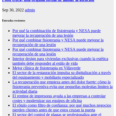
Sep 30, 2022
admin
Entradas recientes
Por qué la combinación de fisioterapia y NESA puede
mejorar la recuperación de una lesión
Por qué combinar fisioterapia y NESA puede mejorar la
recuperación de una lesión
Por qué combinar fisioterapia y NESA puede mejorar la
recuperación de una lesión
Interior design para viviendas exclusivas cuando la estética
también debe responder al estilo de vida
Mejor clínica de fisioterapia en Villaverde
El sector de la restauración impulsa su digitalización a través
del equipamiento y mobiliario especializado
La recuperación que empieza antes del dolor fuerte: cómo la
fisioterapia preventiva evita que pequeñas molestias limiten la
actividad diaria
El renting de impresoras ayuda a las empresas a controlar
costes y modernizar sus equipos de oficina
El rótulo como filtro de confianza: por qué muchos negocios
pierden clientes antes de que estos cruzan la puerta
El sector del control de plagas se profesionaliza ante el