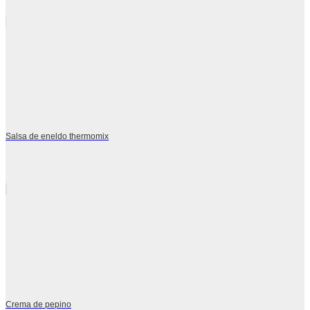
Salsa de eneldo thermomix
Crema de pepino