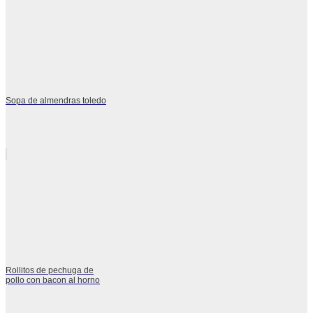
Sopa de almendras toledo
Rollitos de pechuga de
pollo con bacon al horno