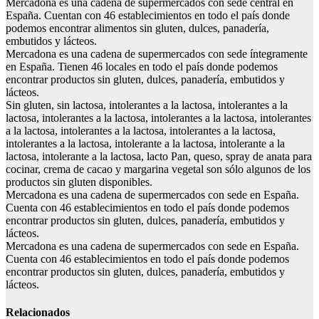
Mercadona es una cadena de supermercados con sede central en
España. Cuentan con 46 establecimientos en todo el país donde
podemos encontrar alimentos sin gluten, dulces, panadería,
embutidos y lácteos.
Mercadona es una cadena de supermercados con sede íntegramente
en España. Tienen 46 locales en todo el país donde podemos
encontrar productos sin gluten, dulces, panadería, embutidos y
lácteos.
Sin gluten, sin lactosa, intolerantes a la lactosa, intolerantes a la
lactosa, intolerantes a la lactosa, intolerantes a la lactosa, intolerantes
a la lactosa, intolerantes a la lactosa, intolerantes a la lactosa,
intolerantes a la lactosa, intolerante a la lactosa, intolerante a la
lactosa, intolerante a la lactosa, lacto Pan, queso, spray de anata para
cocinar, crema de cacao y margarina vegetal son sólo algunos de los
productos sin gluten disponibles.
Mercadona es una cadena de supermercados con sede en España.
Cuenta con 46 establecimientos en todo el país donde podemos
encontrar productos sin gluten, dulces, panadería, embutidos y
lácteos.
Mercadona es una cadena de supermercados con sede en España.
Cuenta con 46 establecimientos en todo el país donde podemos
encontrar productos sin gluten, dulces, panadería, embutidos y
lácteos.
Relacionados