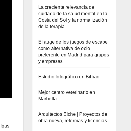
La creciente relevancia del
cuidado de la salud mental en la
Costa del Sol y la normalización
de la terapia
El auge de los juegos de escape
como alternativa de ocio
preferente en Madrid para grupos
y empresas
Estudio fotográfico en Bilbao
Mejor centro veterinario en
Marbella
Arquitectos Elche | Proyectos de
obra nueva, reformas y licencias
elgas