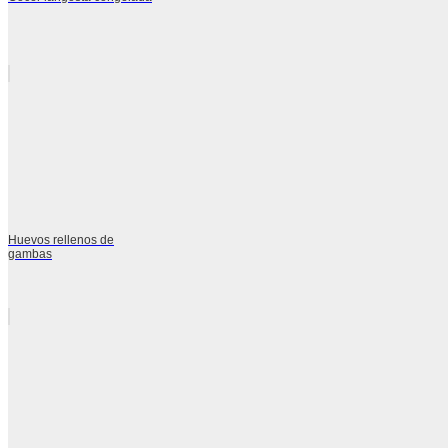
Huevos rellenos de
gambas