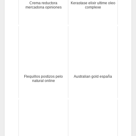
Crema reductora
Kerastase elixir ultime oleo
mercadona opiniones
complexe
Flequillos postizos pelo
Australian gold españa
natural online