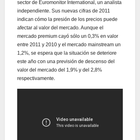
sector de Euromonitor International, un analista
independiente. Sus nuevas cifras de 2011
indican cómo la presión de los precios puede
afectar al valor del mercado. Aunque el
mercado premium cayó sólo un 0,3% en valor
entre 2011 y 2010 y el mercado mainstream un
1,2%, se espera que la situación se deteriore
este año con una previsión de descenso del
valor del mercado del 1,9% y del 2,8%
respectivamente.