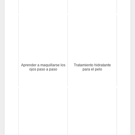
Aprender a maquillarse los
Tratamiento hidratante
ojos paso a paso
para el pelo