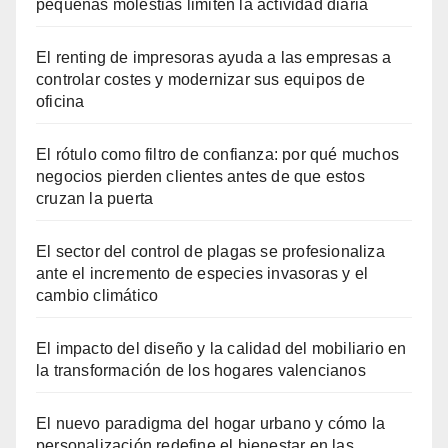
pequeñas molestias limiten la actividad diaria
El renting de impresoras ayuda a las empresas a
controlar costes y modernizar sus equipos de
oficina
El rótulo como filtro de confianza: por qué muchos
negocios pierden clientes antes de que estos
cruzan la puerta
El sector del control de plagas se profesionaliza
ante el incremento de especies invasoras y el
cambio climático
El impacto del diseño y la calidad del mobiliario en
la transformación de los hogares valencianos
El nuevo paradigma del hogar urbano y cómo la
personalización redefine el bienestar en las