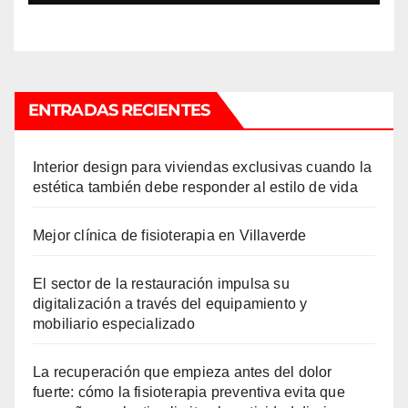
ENTRADAS RECIENTES
Interior design para viviendas exclusivas cuando la
estética también debe responder al estilo de vida
Mejor clínica de fisioterapia en Villaverde
El sector de la restauración impulsa su
digitalización a través del equipamiento y
mobiliario especializado
La recuperación que empieza antes del dolor
fuerte: cómo la fisioterapia preventiva evita que