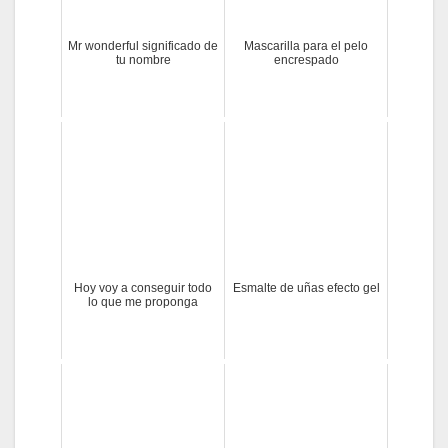
Mr wonderful significado de
Mascarilla para el pelo
tu nombre
encrespado
Hoy voy a conseguir todo
Esmalte de uñas efecto gel
lo que me proponga