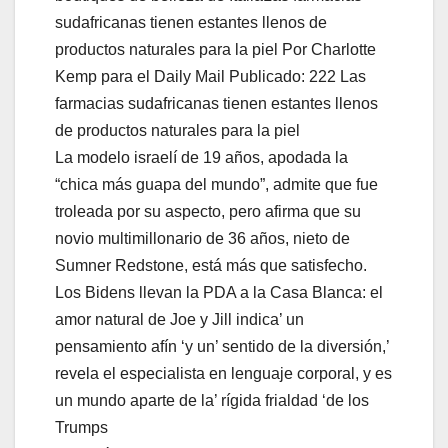
sudafricanas tienen estantes llenos de
productos naturales para la piel Por Charlotte
Kemp para el Daily Mail Publicado: 222 Las
farmacias sudafricanas tienen estantes llenos
de productos naturales para la piel
La modelo israelí de 19 años, apodada la
“chica más guapa del mundo”, admite que fue
troleada por su aspecto, pero afirma que su
novio multimillonario de 36 años, nieto de
Sumner Redstone, está más que satisfecho.
Los Bidens llevan la PDA a la Casa Blanca: el
amor natural de Joe y Jill indica’ un
pensamiento afín ‘y un’ sentido de la diversión,’
revela el especialista en lenguaje corporal, y es
un mundo aparte de la’ rígida frialdad ‘de los
Trumps