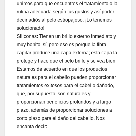
unimos para que encuentres el tratamiento o la
rutina adecuada según tus gustos y así poder
decir adiós al pelo estropajoso. ¡Lo tenemos
solucionado!
Siliconas: Tienen un brillo externo inmediato y
muy bonito, sí, pero eso es porque la fibra
capilar produce una capa externa; esta capa la
protege y hace que el pelo brille y se vea bien.
Estamos de acuerdo en que los productos
naturales para el cabello pueden proporcionar
tratamientos exitosos para el cabello dañado,
que, por supuesto, son naturales y
proporcionan beneficios profundos y a largo
plazo, además de proporcionar soluciones a
corto plazo para el daño del cabello. Nos
encanta decir: