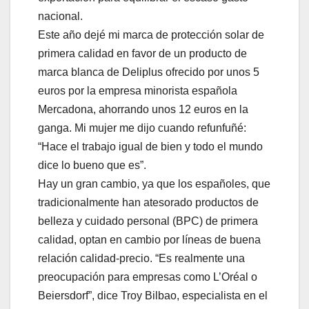
nacional.
Este año dejé mi marca de protección solar de
primera calidad en favor de un producto de
marca blanca de Deliplus ofrecido por unos 5
euros por la empresa minorista española
Mercadona, ahorrando unos 12 euros en la
ganga. Mi mujer me dijo cuando refunfuñé:
“Hace el trabajo igual de bien y todo el mundo
dice lo bueno que es”.
Hay un gran cambio, ya que los españoles, que
tradicionalmente han atesorado productos de
belleza y cuidado personal (BPC) de primera
calidad, optan en cambio por líneas de buena
relación calidad-precio. “Es realmente una
preocupación para empresas como L’Oréal o
Beiersdorf”, dice Troy Bilbao, especialista en el