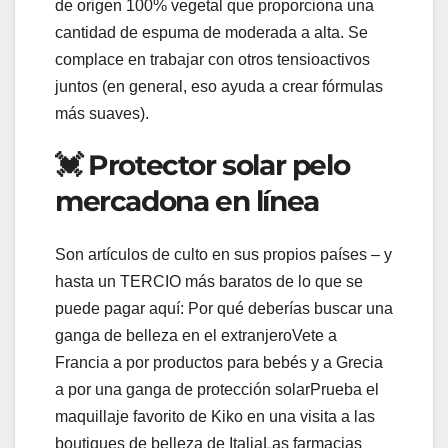
de origen 100% vegetal que proporciona una
cantidad de espuma de moderada a alta. Se
complace en trabajar con otros tensioactivos
juntos (en general, eso ayuda a crear fórmulas
más suaves).
💓 Protector solar pelo
mercadona en línea
Son artículos de culto en sus propios países – y
hasta un TERCIO más baratos de lo que se
puede pagar aquí: Por qué deberías buscar una
ganga de belleza en el extranjeroVete a
Francia a por productos para bebés y a Grecia
a por una ganga de protección solarPrueba el
maquillaje favorito de Kiko en una visita a las
boutiques de belleza de ItaliaLas farmacias