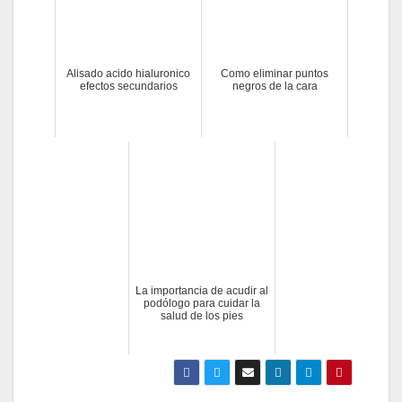
Alisado acido hialuronico
Como eliminar puntos
efectos secundarios
negros de la cara
La importancia de acudir al
podólogo para cuidar la
salud de los pies