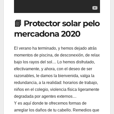
📗 Protector solar pelo
mercadona 2020
El verano ha terminado, y hemos dejado atrás
momentos de piscina, de desconexión, de relax
bajo los rayos del sol… Lo hemos disfrutado,
efectivamente, y ahora, con el deseo de ser
razonables, le damos la bienvenida, valga la
redundancia, a la realidad: horarios de trabajo,
niños en el colegio, violencia física ligeramente
degradada por agentes externos…
Y es aquí donde te ofrecemos formas de
arreglar los daños de tu cabello. Remedios que