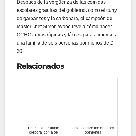
Después de la vergüenza de las comidas
escolares gratuitas del gobierno, como el curry
de garbanzos y la carbonara, el campeón de
MasterChef Simon Wood revela cómo hacer
OCHO cenas rápidas y fáciles para alimentar a
una familia de seis personas por menos de £
30
Relacionados
Deliplus hidratante
Acido lactico the ordinary
corporal con aloe
opiniones