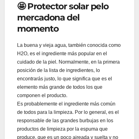
🤩 Protector solar pelo
mercadona del
momento
La buena y vieja agua, también conocida como
H2O, es el ingrediente más popular en el
cuidado de la piel. Normalmente, en la primera
posición de la lista de ingredientes, lo
encontrarás justo, lo que significa que es el
elemento más grande de todos los que
componen el producto.
Es probablemente el ingrediente más común
de todos para la limpieza. Por lo general, es el
responsable de las grandes burbujas en los
productos de limpieza por la espuma que
produce, que es un poco aireada y suelta y no