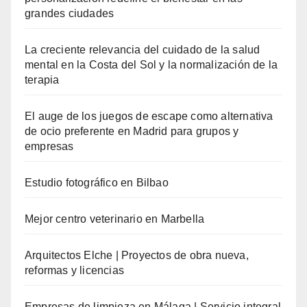
grandes ciudades
La creciente relevancia del cuidado de la salud
mental en la Costa del Sol y la normalización de la
terapia
El auge de los juegos de escape como alternativa
de ocio preferente en Madrid para grupos y
empresas
Estudio fotográfico en Bilbao
Mejor centro veterinario en Marbella
Arquitectos Elche | Proyectos de obra nueva,
reformas y licencias
Empresas de limpieza en Málaga | Servicio integral