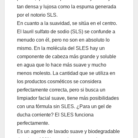
tan densa y lujosa como la espuma generada
por el notorio SLS.
En cuanto a la suavidad, se sitúa en el centro.
El lauril sulfato de sodio (SLS) se confunde a
menudo con él, pero no son en absoluto lo
mismo. En la molécula del SLES hay un
componente de cabeza más grande y soluble
en agua que lo hace más suave y mucho
menos molesto. La cantidad que se utiliza en
los productos cosméticos se considera
perfectamente correcta, pero si busca un
limpiador facial suave, tiene más posibilidades
con una fórmula sin SLES. ¿Para un gel de
ducha corriente? El SLES funciona
perfectamente.
Es un agente de lavado suave y biodegradable