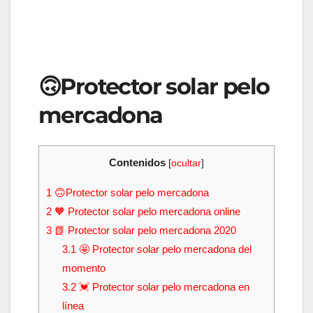
🙃Protector solar pelo
mercadona
Contenidos
[
ocultar
]
1
🙃Protector solar pelo mercadona
2
🧡 Protector solar pelo mercadona online
3
📗 Protector solar pelo mercadona 2020
3.1
🤩 Protector solar pelo mercadona del
momento
3.2
💓 Protector solar pelo mercadona en
línea