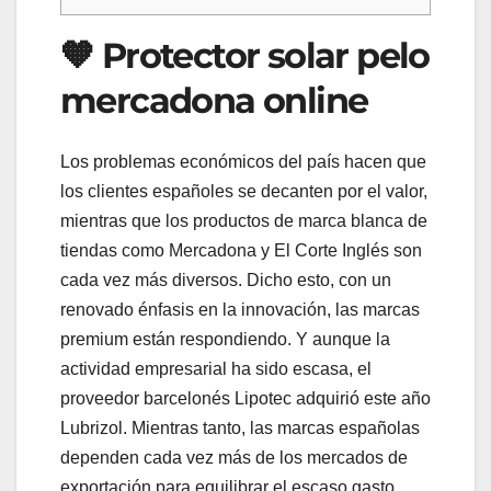
🧡 Protector solar pelo
mercadona online
Los problemas económicos del país hacen que
los clientes españoles se decanten por el valor,
mientras que los productos de marca blanca de
tiendas como Mercadona y El Corte Inglés son
cada vez más diversos. Dicho esto, con un
renovado énfasis en la innovación, las marcas
premium están respondiendo. Y aunque la
actividad empresarial ha sido escasa, el
proveedor barcelonés Lipotec adquirió este año
Lubrizol. Mientras tanto, las marcas españolas
dependen cada vez más de los mercados de
exportación para equilibrar el escaso gasto