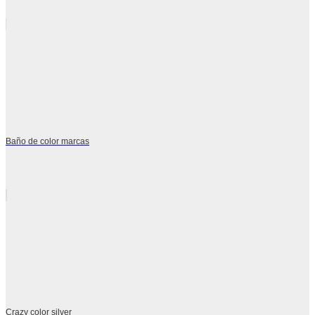
Baño de color marcas
Crazy color silver