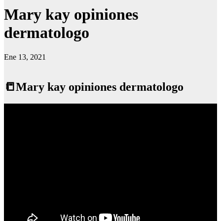
Mary kay opiniones
dermatologo
Ene 13, 2021
📒Mary kay opiniones dermatologo