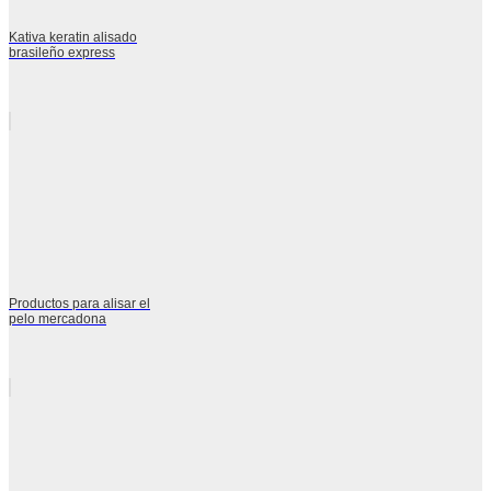
Kativa keratin alisado
brasileño express
Productos para alisar el
pelo mercadona