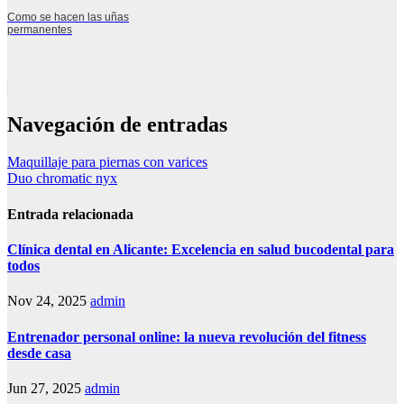
Como se hacen las uñas
permanentes
Navegación de entradas
Maquillaje para piernas con varices
Duo chromatic nyx
Entrada relacionada
Clínica dental en Alicante: Excelencia en salud bucodental para
todos
Nov 24, 2025
admin
Entrenador personal online: la nueva revolución del fitness
desde casa
Jun 27, 2025
admin