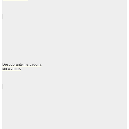
Desodorante mercadona
sin aluminio