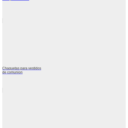
Chaquetas para vestidos
de comunion