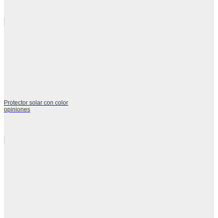
Protector solar con color
opiniones