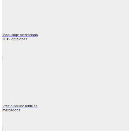
Maquillaje mercadona
2019 opiniones
Precio liquido lentillas
mercadona