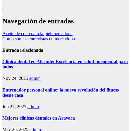
Navegación de entradas
Aceite de coco para la piel mercadona
Como son las entrevistas en mercadona
Entrada relacionada
Clínica dental en Alicante: Excelencia en salud bucodental para
todos
Nov 24, 2025
admin
Entrenador personal online: la nueva revolución del fitness
desde casa
Jun 27, 2025
admin
Mejores clínicas dentales en Aravaca
May 26, 2025
admin