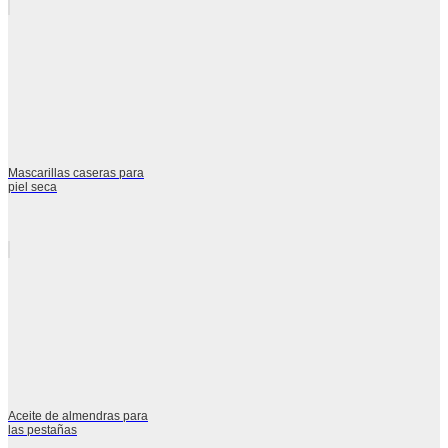
Mascarillas caseras para
piel seca
Aceite de almendras para
las pestañas