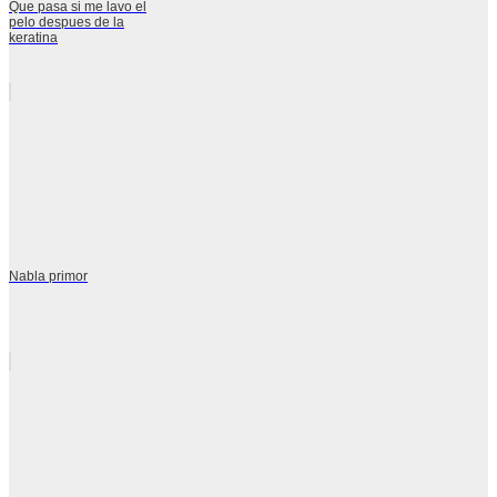
Que pasa si me lavo el
pelo despues de la
keratina
Nabla primor