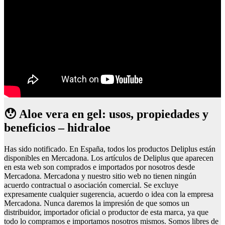
😯 Aloe vera en gel: usos, propiedades y
beneficios – hidraloe
Has sido notificado. En España, todos los productos Deliplus están
disponibles en Mercadona. Los artículos de Deliplus que aparecen
en esta web son comprados e importados por nosotros desde
Mercadona. Mercadona y nuestro sitio web no tienen ningún
acuerdo contractual o asociación comercial. Se excluye
expresamente cualquier sugerencia, acuerdo o idea con la empresa
Mercadona. Nunca daremos la impresión de que somos un
distribuidor, importador oficial o productor de esta marca, ya que
todo lo compramos e importamos nosotros mismos. Somos libres de