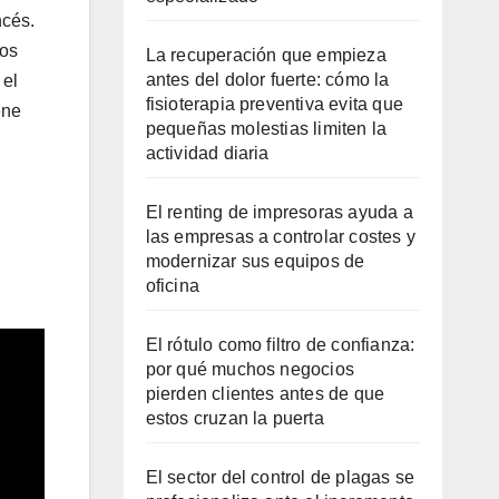
ncés.
dos
La recuperación que empieza
antes del dolor fuerte: cómo la
 el
fisioterapia preventiva evita que
ene
pequeñas molestias limiten la
actividad diaria
El renting de impresoras ayuda a
las empresas a controlar costes y
modernizar sus equipos de
oficina
El rótulo como filtro de confianza:
por qué muchos negocios
pierden clientes antes de que
estos cruzan la puerta
El sector del control de plagas se