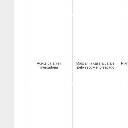
Aceite para freir
Mascarilla casera para el
Plan
mercadona
pelo seco y encrespado