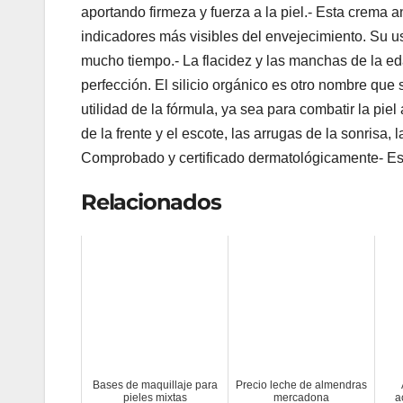
aportando firmeza y fuerza a la piel.- Esta crema a
indicadores más visibles del envejecimiento. Su us
mucho tiempo.- La flacidez y las manchas de la edad
perfección. El silicio orgánico es otro nombre que s
utilidad de la fórmula, ya sea para combatir la pie
de la frente y el escote, las arrugas de la sonrisa,
Comprobado y certificado dermatológicamente- E
Relacionados
Bases de maquillaje para
Precio leche de almendras
pieles mixtas
mercadona
a