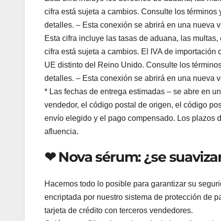
cifra está sujeta a cambios. Consulte los término
detalles. – Esta conexión se abrirá en una nueva 
Esta cifra incluye las tasas de aduana, las multas, 
cifra está sujeta a cambios. El IVA de importación
UE distinto del Reino Unido. Consulte los términ
detalles. – Esta conexión se abrirá en una nueva 
* Las fechas de entrega estimadas – se abre en un
vendedor, el código postal de origen, el código pos
envío elegido y el pago compensado. Los plazos d
afluencia.
❤ Nova sérum: ¿se suaviza
Hacemos todo lo posible para garantizar su seguri
encriptada por nuestro sistema de protección de 
tarjeta de crédito con terceros vendedores.