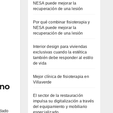
NESA puede mejorar la
recuperación de una lesión
Por qué combinar fisioterapia y
NESA puede mejorar la
recuperación de una lesión
Interior design para viviendas
exclusivas cuando la estética
también debe responder al estilo
de vida
Mejor clínica de fisioterapia en
Villaverde
eno
El sector de la restauración
impulsa su digitalización a través
del equipamiento y mobiliario
idado
especializado