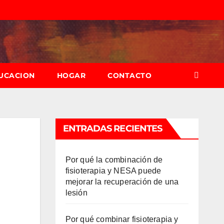
UCACION
HOGAR
CONTACTO
ENTRADAS RECIENTES
Por qué la combinación de
fisioterapia y NESA puede
mejorar la recuperación de una
lesión
Por qué combinar fisioterapia y