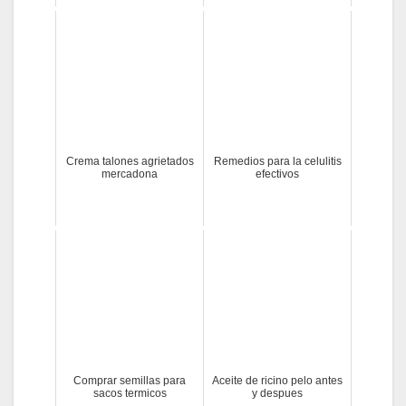
Crema talones agrietados
Remedios para la celulitis
mercadona
efectivos
Comprar semillas para
Aceite de ricino pelo antes
sacos termicos
y despues