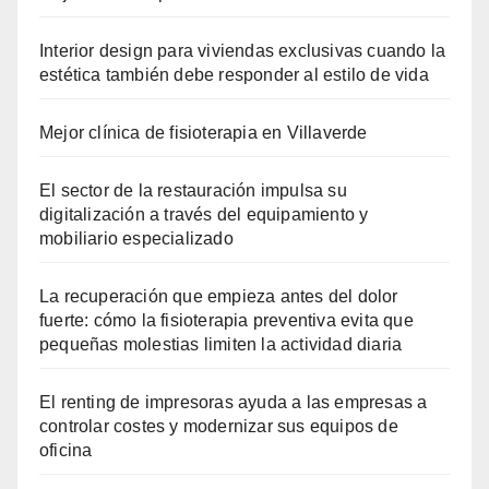
Interior design para viviendas exclusivas cuando la
estética también debe responder al estilo de vida
Mejor clínica de fisioterapia en Villaverde
El sector de la restauración impulsa su
digitalización a través del equipamiento y
mobiliario especializado
La recuperación que empieza antes del dolor
fuerte: cómo la fisioterapia preventiva evita que
pequeñas molestias limiten la actividad diaria
El renting de impresoras ayuda a las empresas a
controlar costes y modernizar sus equipos de
oficina