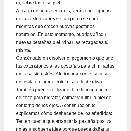
ni, sobre todo, su piel.
Al cabo de unas semanas, verás que algunas
de las extensiones se rompen o se caen,
mientras que crecen nuevas pestañas
naturales. En este momento, puedes añadir
nuevas pestañas o eliminar las rezagadas tú
misma.
Concéntrate en disolver el pegamento que une
las extensiones a las pestañas para eliminarlas
en casa sin estrés. Afortunadamente, sólo se
necesita un ingrediente: el aceite de oliva.
También puedes utilizar el tan de moda aceite
de coco para hidratar, calmar y nutrir la piel del
contorno de los ojos. A continuación te
explicamos cómo deshacerte de los añadidos:
Ten en cuenta que arrancar la pestaña postiza
no es una buena idea porque puede dañar tu