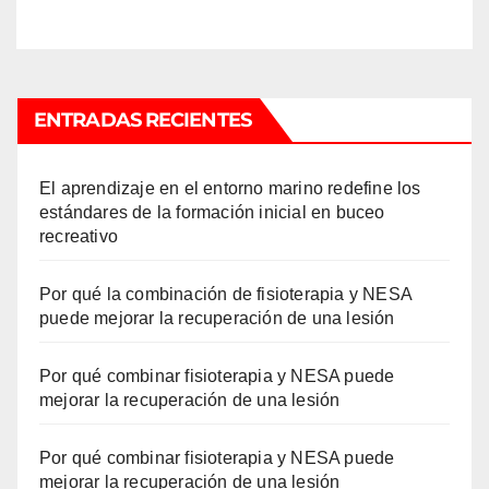
ENTRADAS RECIENTES
El aprendizaje en el entorno marino redefine los
estándares de la formación inicial en buceo
recreativo
Por qué la combinación de fisioterapia y NESA
puede mejorar la recuperación de una lesión
Por qué combinar fisioterapia y NESA puede
mejorar la recuperación de una lesión
Por qué combinar fisioterapia y NESA puede
mejorar la recuperación de una lesión