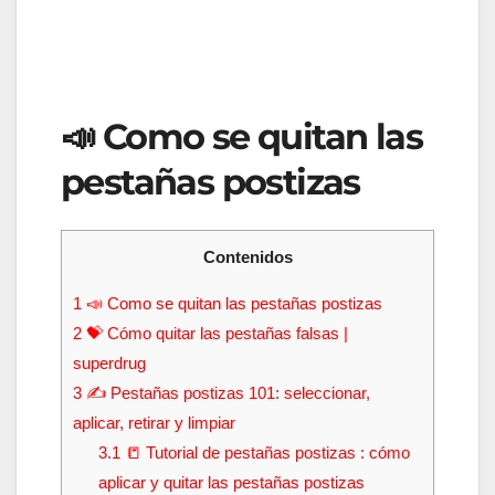
📣 Como se quitan las
pestañas postizas
Contenidos
1
📣 Como se quitan las pestañas postizas
2
💝 Cómo quitar las pestañas falsas |
superdrug
3
✍ Pestañas postizas 101: seleccionar,
aplicar, retirar y limpiar
3.1
📒 Tutorial de pestañas postizas : cómo
aplicar y quitar las pestañas postizas