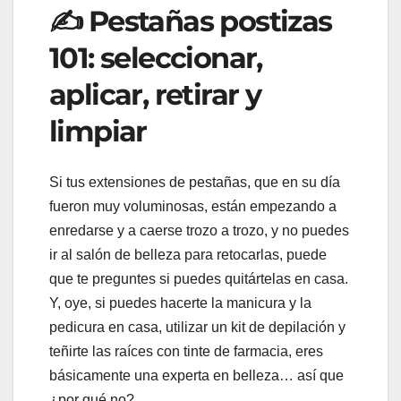
✍ Pestañas postizas
101: seleccionar,
aplicar, retirar y
limpiar
Si tus extensiones de pestañas, que en su día
fueron muy voluminosas, están empezando a
enredarse y a caerse trozo a trozo, y no puedes
ir al salón de belleza para retocarlas, puede
que te preguntes si puedes quitártelas en casa.
Y, oye, si puedes hacerte la manicura y la
pedicura en casa, utilizar un kit de depilación y
teñirte las raíces con tinte de farmacia, eres
básicamente una experta en belleza… así que
¿por qué no?