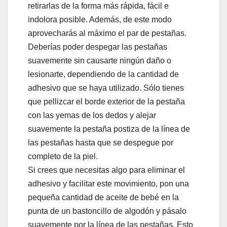
retirarlas de la forma más rápida, fácil e
indolora posible. Además, de este modo
aprovecharás al máximo el par de pestañas.
Deberías poder despegar las pestañas
suavemente sin causarte ningún daño o
lesionarte, dependiendo de la cantidad de
adhesivo que se haya utilizado. Sólo tienes
que pellizcar el borde exterior de la pestaña
con las yemas de los dedos y alejar
suavemente la pestaña postiza de la línea de
las pestañas hasta que se despegue por
completo de la piel.
Si crees que necesitas algo para eliminar el
adhesivo y facilitar este movimiento, pon una
pequeña cantidad de aceite de bebé en la
punta de un bastoncillo de algodón y pásalo
suavemente por la línea de las pestañas. Esto