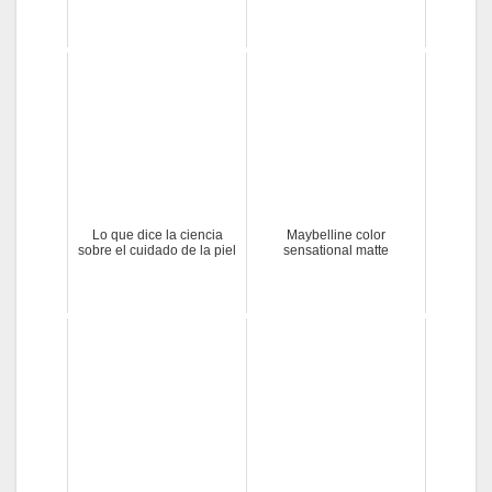
Lo que dice la ciencia
Maybelline color
sobre el cuidado de la piel
sensational matte