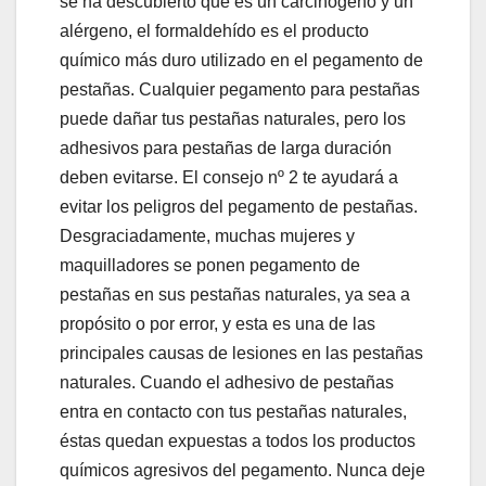
se ha descubierto que es un carcinógeno y un
alérgeno, el formaldehído es el producto
químico más duro utilizado en el pegamento de
pestañas. Cualquier pegamento para pestañas
puede dañar tus pestañas naturales, pero los
adhesivos para pestañas de larga duración
deben evitarse. El consejo nº 2 te ayudará a
evitar los peligros del pegamento de pestañas.
Desgraciadamente, muchas mujeres y
maquilladores se ponen pegamento de
pestañas en sus pestañas naturales, ya sea a
propósito o por error, y esta es una de las
principales causas de lesiones en las pestañas
naturales. Cuando el adhesivo de pestañas
entra en contacto con tus pestañas naturales,
éstas quedan expuestas a todos los productos
químicos agresivos del pegamento. Nunca deje