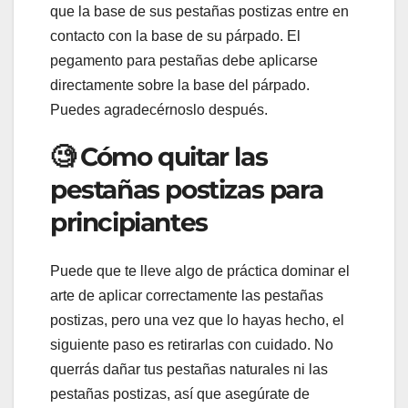
que la base de sus pestañas postizas entre en
contacto con la base de su párpado. El
pegamento para pestañas debe aplicarse
directamente sobre la base del párpado.
Puedes agradecérnoslo después.
🧐 Cómo quitar las
pestañas postizas para
principiantes
Puede que te lleve algo de práctica dominar el
arte de aplicar correctamente las pestañas
postizas, pero una vez que lo hayas hecho, el
siguiente paso es retirarlas con cuidado. No
querrás dañar tus pestañas naturales ni las
pestañas postizas, así que asegúrate de