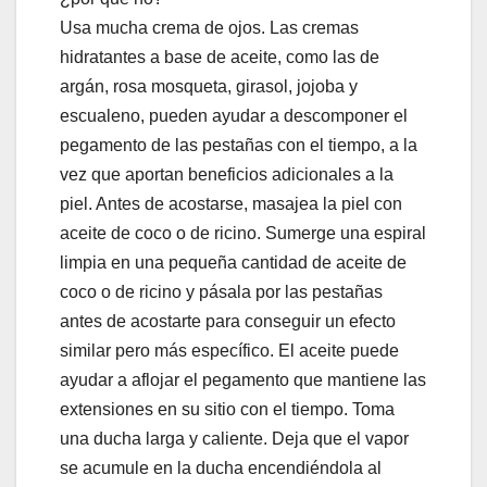
Usa mucha crema de ojos. Las cremas
hidratantes a base de aceite, como las de
argán, rosa mosqueta, girasol, jojoba y
escualeno, pueden ayudar a descomponer el
pegamento de las pestañas con el tiempo, a la
vez que aportan beneficios adicionales a la
piel. Antes de acostarse, masajea la piel con
aceite de coco o de ricino. Sumerge una espiral
limpia en una pequeña cantidad de aceite de
coco o de ricino y pásala por las pestañas
antes de acostarte para conseguir un efecto
similar pero más específico. El aceite puede
ayudar a aflojar el pegamento que mantiene las
extensiones en su sitio con el tiempo. Toma
una ducha larga y caliente. Deja que el vapor
se acumule en la ducha encendiéndola al