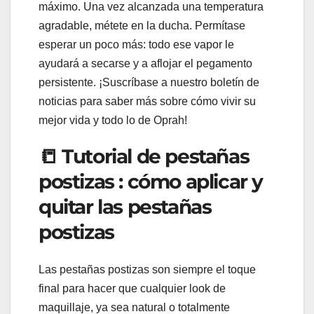
máximo. Una vez alcanzada una temperatura
agradable, métete en la ducha. Permítase
esperar un poco más: todo ese vapor le
ayudará a secarse y a aflojar el pegamento
persistente. ¡Suscríbase a nuestro boletín de
noticias para saber más sobre cómo vivir su
mejor vida y todo lo de Oprah!
📒 Tutorial de pestañas
postizas : cómo aplicar y
quitar las pestañas
postizas
Las pestañas postizas son siempre el toque
final para hacer que cualquier look de
maquillaje, ya sea natural o totalmente