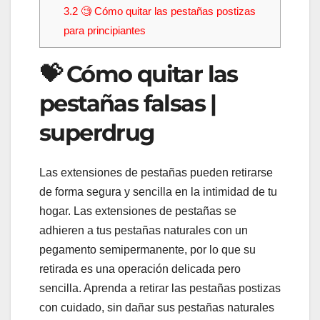
3.2
🧐 Cómo quitar las pestañas postizas
para principiantes
💝 Cómo quitar las
pestañas falsas |
superdrug
Las extensiones de pestañas pueden retirarse
de forma segura y sencilla en la intimidad de tu
hogar. Las extensiones de pestañas se
adhieren a tus pestañas naturales con un
pegamento semipermanente, por lo que su
retirada es una operación delicada pero
sencilla. Aprenda a retirar las pestañas postizas
con cuidado, sin dañar sus pestañas naturales