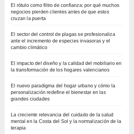
El rótulo como filtro de confianza: por qué muchos
negocios pierden clientes antes de que estos
cruzan la puerta
El sector del control de plagas se profesionaliza
ante el incremento de especies invasoras y el
cambio climático
El impacto del diseño y la calidad del mobiliario en
la transformación de los hogares valencianos
El nuevo paradigma del hogar urbano y cómo la
personalización redefine el bienestar en las
grandes ciudades
La creciente relevancia del cuidado de la salud
mental en la Costa del Sol y la normalización de la
terapia