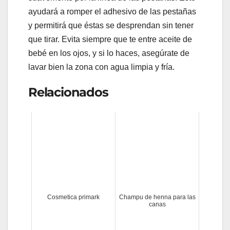
ayudará a romper el adhesivo de las pestañas
y permitirá que éstas se desprendan sin tener
que tirar. Evita siempre que te entre aceite de
bebé en los ojos, y si lo haces, asegúrate de
lavar bien la zona con agua limpia y fría.
Relacionados
Cosmetica primark
Champu de henna para las
canas