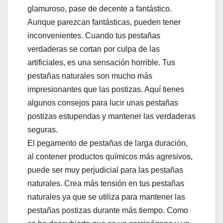
glamuroso, pase de decente a fantástico.
Aunque parezcan fantásticas, pueden tener
inconvenientes. Cuando tus pestañas
verdaderas se cortan por culpa de las
artificiales, es una sensación horrible. Tus
pestañas naturales son mucho más
impresionantes que las postizas. Aquí tienes
algunos consejos para lucir unas pestañas
postizas estupendas y mantener las verdaderas
seguras.
El pegamento de pestañas de larga duración,
al contener productos químicos más agresivos,
puede ser muy perjudicial para las pestañas
naturales. Crea más tensión en tus pestañas
naturales ya que se utiliza para mantener las
pestañas postizas durante más tiempo. Como