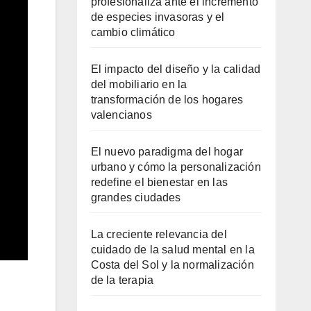
profesionaliza ante el incremento
de especies invasoras y el
cambio climático
El impacto del diseño y la calidad
del mobiliario en la
transformación de los hogares
valencianos
El nuevo paradigma del hogar
urbano y cómo la personalización
redefine el bienestar en las
grandes ciudades
La creciente relevancia del
cuidado de la salud mental en la
Costa del Sol y la normalización
de la terapia