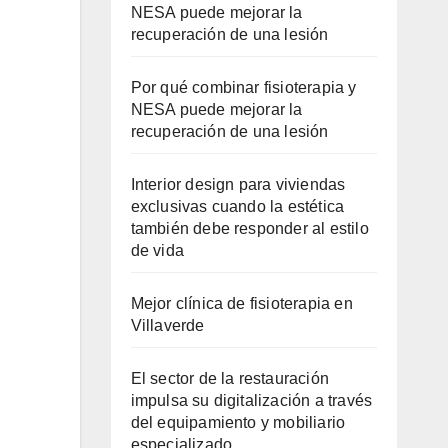
NESA puede mejorar la
recuperación de una lesión
Por qué combinar fisioterapia y
NESA puede mejorar la
recuperación de una lesión
Interior design para viviendas
exclusivas cuando la estética
también debe responder al estilo
de vida
Mejor clínica de fisioterapia en
Villaverde
El sector de la restauración
impulsa su digitalización a través
del equipamiento y mobiliario
especializado