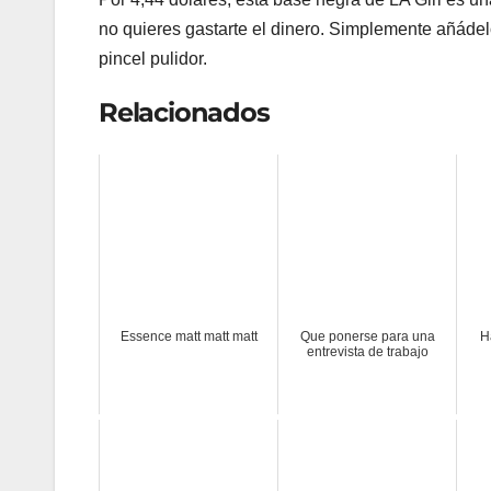
no quieres gastarte el dinero. Simplemente añádel
pincel pulidor.
Relacionados
Essence matt matt matt
Que ponerse para una
H
entrevista de trabajo