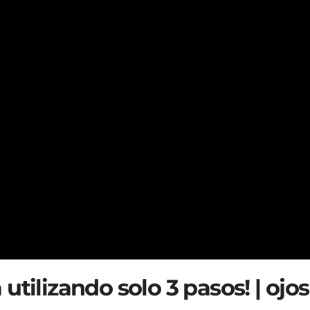
utilizando solo 3 pasos! | ojos