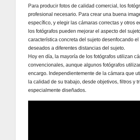
Para producir fotos de calidad comercial, los fotó
profesional necesario. Para crear una buena imagen
específico, y elegir las cámaras correctas y otros e
los fotógrafos pueden mejorar el aspecto del sujet
característica concreta del sujeto desenfocando el f
deseados a diferentes distancias del sujeto.
Hoy en día, la mayoría de los fotógrafos utilizan c
convencionales, aunque algunos fotógrafos utilizan
encargo. Independientemente de la cámara que util
la calidad de su trabajo, desde objetivos, filtros y
especialmente diseñados.