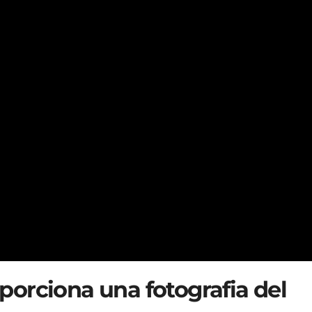
porciona una fotografia del