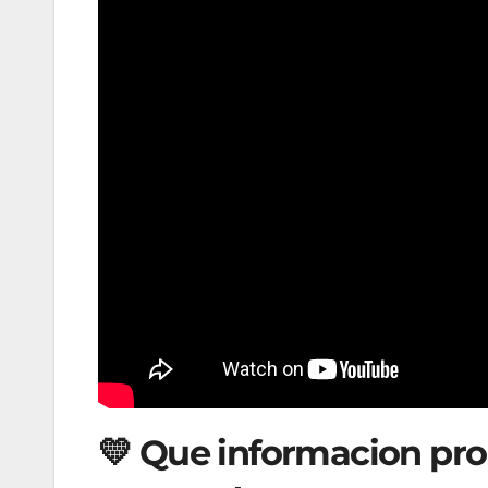
💛 Que informacion pro