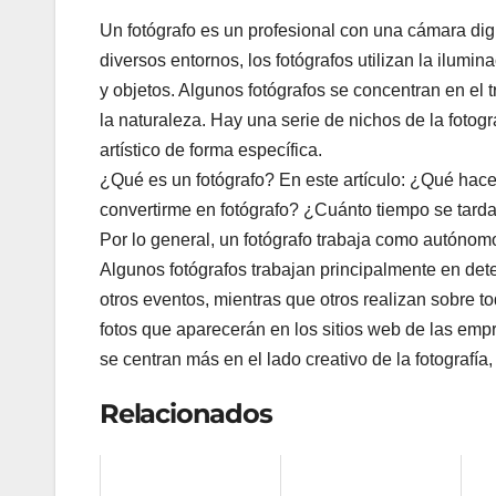
Un fotógrafo es un profesional con una cámara digit
diversos entornos, los fotógrafos utilizan la ilumina
y objetos. Algunos fotógrafos se concentran en el 
la naturaleza. Hay una serie de nichos de la fotogr
artístico de forma específica.
¿Qué es un fotógrafo? En este artículo: ¿Qué hace
convertirme en fotógrafo? ¿Cuánto tiempo se tarda
Por lo general, un fotógrafo trabaja como autónomo
Algunos fotógrafos trabajan principalmente en det
otros eventos, mientras que otros realizan sobre t
fotos que aparecerán en los sitios web de las empr
se centran más en el lado creativo de la fotografí
Relacionados