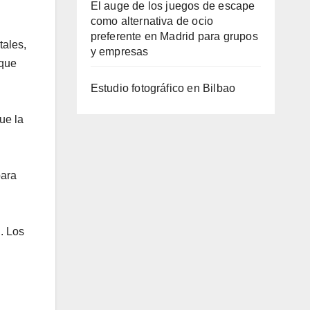
El auge de los juegos de escape
como alternativa de ocio
preferente en Madrid para grupos
tales,
y empresas
 que
Estudio fotográfico en Bilbao
ue la
para
. Los