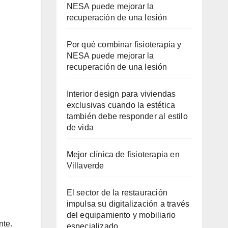
NESA puede mejorar la
recuperación de una lesión
Por qué combinar fisioterapia y
NESA puede mejorar la
recuperación de una lesión
Interior design para viviendas
exclusivas cuando la estética
también debe responder al estilo
de vida
Mejor clínica de fisioterapia en
Villaverde
El sector de la restauración
impulsa su digitalización a través
del equipamiento y mobiliario
nte.
especializado