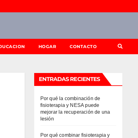
DUCACION
HOGAR
CONTACTO
ENTRADAS RECIENTES
Por qué la combinación de
fisioterapia y NESA puede
mejorar la recuperación de una
lesión
Por qué combinar fisioterapia y