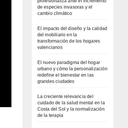
profesionaliza ante el incremento
de especies invasoras y el
cambio climático
El impacto del diseño y la calidad
del mobiliario en la
transformación de los hogares
valencianos
El nuevo paradigma del hogar
urbano y cómo la personalización
redefine el bienestar en las
grandes ciudades
La creciente relevancia del
cuidado de la salud mental en la
Costa del Sol y la normalización
de la terapia