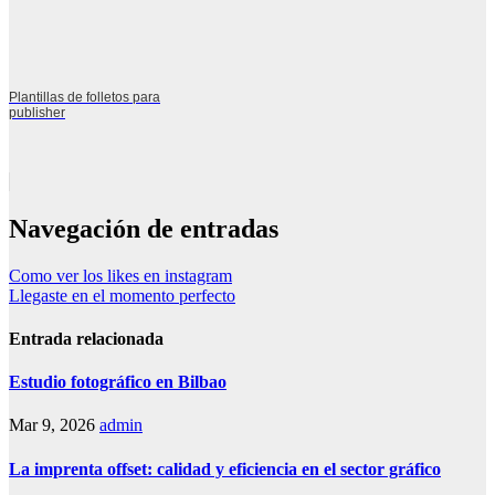
Plantillas de folletos para
publisher
Navegación de entradas
Como ver los likes en instagram
Llegaste en el momento perfecto
Entrada relacionada
Estudio fotográfico en Bilbao
Mar 9, 2026
admin
La imprenta offset: calidad y eficiencia en el sector gráfico