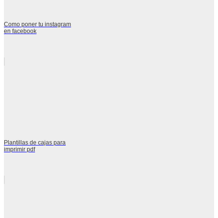
Como poner tu instagram
en facebook
Plantillas de cajas para
imprimir pdf