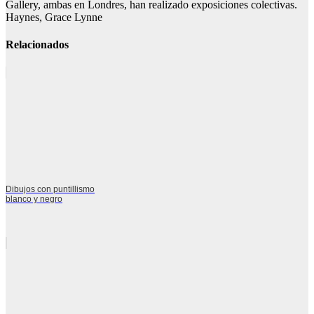
Gallery, ambas en Londres, han realizado exposiciones colectivas.
Haynes, Grace Lynne
Relacionados
Dibujos con puntillismo
blanco y negro