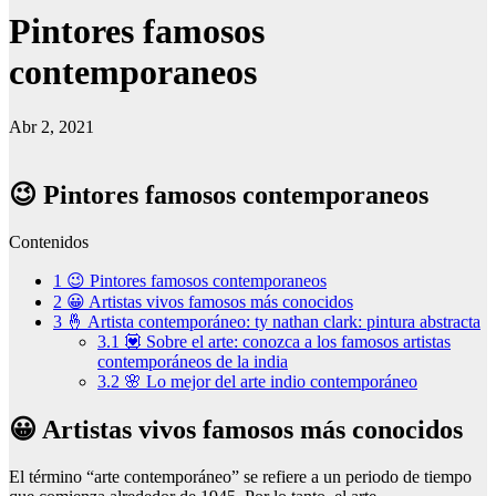
Pintores famosos
contemporaneos
Abr 2, 2021
😉 Pintores famosos contemporaneos
Contenidos
1
😉 Pintores famosos contemporaneos
2
😀 Artistas vivos famosos más conocidos
3
🤞 Artista contemporáneo: ty nathan clark: pintura abstracta
3.1
💟 Sobre el arte: conozca a los famosos artistas
contemporáneos de la india
3.2
🌸 Lo mejor del arte indio contemporáneo
😀 Artistas vivos famosos más conocidos
El término “arte contemporáneo” se refiere a un periodo de tiempo