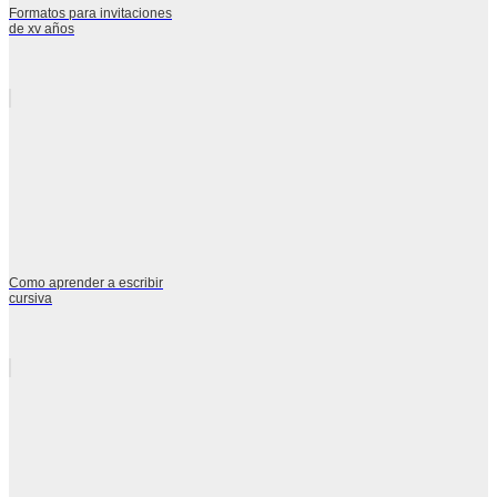
Formatos para invitaciones
de xv años
Como aprender a escribir
cursiva