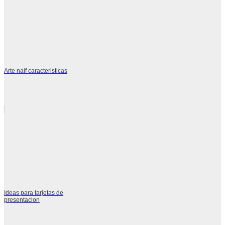
Arte naif caracteristicas
Ideas para tarjetas de
presentacion