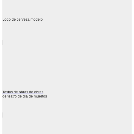
Logo de cerveza modelo
Textos de obras de obras
de teatro de dia de muertos