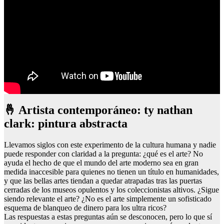
🤞 Artista contemporáneo: ty nathan
clark: pintura abstracta
Llevamos siglos con este experimento de la cultura humana y nadie
puede responder con claridad a la pregunta: ¿qué es el arte? No
ayuda el hecho de que el mundo del arte moderno sea en gran
medida inaccesible para quienes no tienen un título en humanidades,
y que las bellas artes tiendan a quedar atrapadas tras las puertas
cerradas de los museos opulentos y los coleccionistas altivos. ¿Sigue
siendo relevante el arte? ¿No es el arte simplemente un sofisticado
esquema de blanqueo de dinero para los ultra ricos?
Las respuestas a estas preguntas aún se desconocen, pero lo que sí