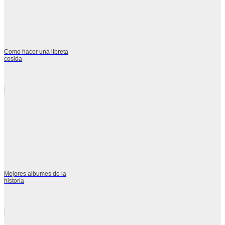
Como hacer una libreta
cosida
Mejores albumes de la
historia