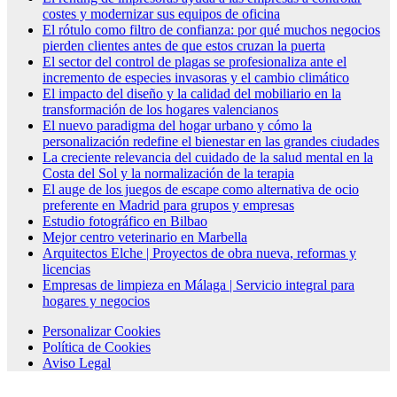
costes y modernizar sus equipos de oficina
El rótulo como filtro de confianza: por qué muchos negocios
pierden clientes antes de que estos cruzan la puerta
El sector del control de plagas se profesionaliza ante el
incremento de especies invasoras y el cambio climático
El impacto del diseño y la calidad del mobiliario en la
transformación de los hogares valencianos
El nuevo paradigma del hogar urbano y cómo la
personalización redefine el bienestar en las grandes ciudades
La creciente relevancia del cuidado de la salud mental en la
Costa del Sol y la normalización de la terapia
El auge de los juegos de escape como alternativa de ocio
preferente en Madrid para grupos y empresas
Estudio fotográfico en Bilbao
Mejor centro veterinario en Marbella
Arquitectos Elche | Proyectos de obra nueva, reformas y
licencias
Empresas de limpieza en Málaga | Servicio integral para
hogares y negocios
Personalizar Cookies
Política de Cookies
Aviso Legal