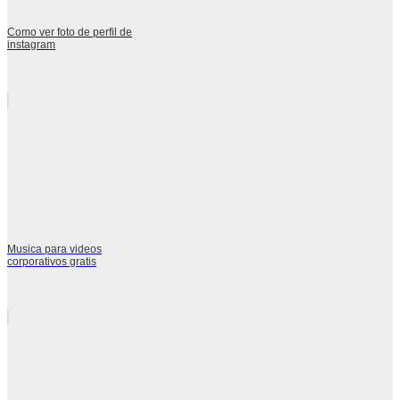
Como ver foto de perfil de
instagram
Musica para videos
corporativos gratis