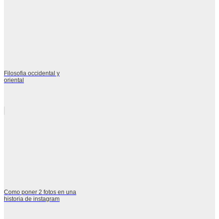
Filosofia occidental y
oriental
Como poner 2 fotos en una
historia de instagram