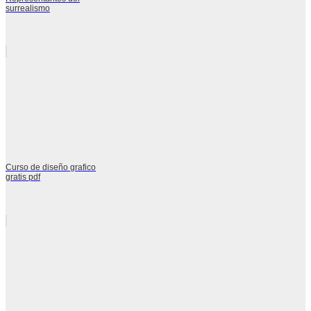
surrealismo
Curso de diseño grafico
gratis pdf