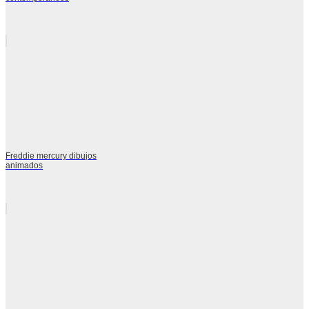
Freddie mercury dibujos
animados