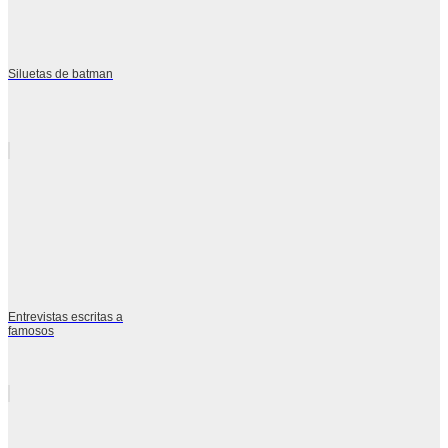
Siluetas de batman
Entrevistas escritas a
famosos