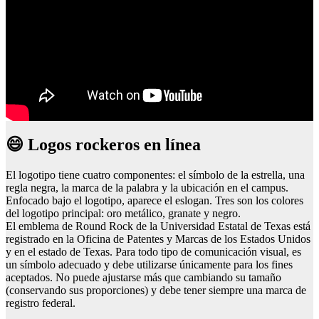
😄 Logos rockeros en línea
El logotipo tiene cuatro componentes: el símbolo de la estrella, una
regla negra, la marca de la palabra y la ubicación en el campus.
Enfocado bajo el logotipo, aparece el eslogan. Tres son los colores
del logotipo principal: oro metálico, granate y negro.
El emblema de Round Rock de la Universidad Estatal de Texas está
registrado en la Oficina de Patentes y Marcas de los Estados Unidos
y en el estado de Texas. Para todo tipo de comunicación visual, es
un símbolo adecuado y debe utilizarse únicamente para los fines
aceptados. No puede ajustarse más que cambiando su tamaño
(conservando sus proporciones) y debe tener siempre una marca de
registro federal.